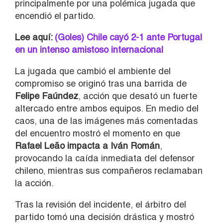
principalmente por una polémica jugada que
encendió el partido.
Lee aquí:
(Goles) Chile cayó 2-1 ante Portugal
en un intenso amistoso internacional
La jugada que cambió el ambiente del
compromiso se originó tras una barrida de
Felipe Faúndez
, acción que desató un fuerte
altercado entre ambos equipos. En medio del
caos, una de las imágenes más comentadas
del encuentro mostró el momento en que
Rafael Leão impacta a Iván Román
,
provocando la caída inmediata del defensor
chileno, mientras sus compañeros reclamaban
la acción.
Tras la revisión del incidente, el árbitro del
partido tomó una decisión drástica y mostró