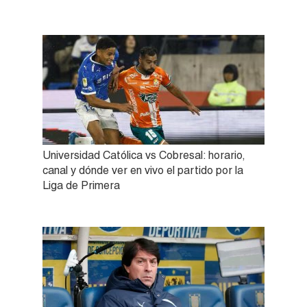
Universidad Católica vs Cobresal: horario,
canal y dónde ver en vivo el partido por la
Liga de Primera