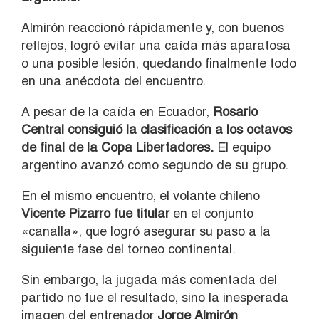
Almirón reaccionó rápidamente y, con buenos
reflejos, logró evitar una caída más aparatosa
o una posible lesión, quedando finalmente todo
en una anécdota del encuentro.
A pesar de la caída en Ecuador,
Rosario
Central consiguió la clasificación a los octavos
de final de la Copa Libertadores.
El equipo
argentino avanzó como segundo de su grupo.
En el mismo encuentro, el volante chileno
Vicente Pizarro fue titular
en el conjunto
«canalla», que logró asegurar su paso a la
siguiente fase del torneo continental.
Sin embargo, la jugada más comentada del
partido no fue el resultado, sino la inesperada
imagen del entrenador
Jorge Almirón