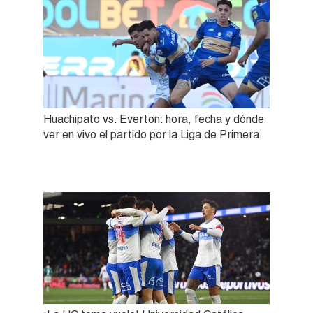
Huachipato vs. Everton: hora, fecha y dónde
ver en vivo el partido por la Liga de Primera