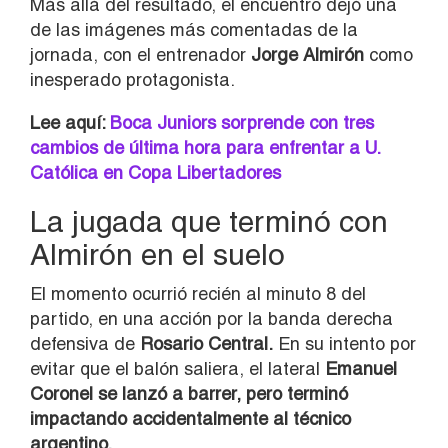
Más allá del resultado, el encuentro dejó una
de las imágenes más comentadas de la
jornada, con el entrenador
Jorge Almirón
como
inesperado protagonista.
Lee aquí:
Boca Juniors sorprende con tres
cambios de última hora para enfrentar a U.
Católica en Copa Libertadores
La jugada que terminó con
Almirón en el suelo
El momento ocurrió recién al minuto 8 del
partido, en una acción por la banda derecha
defensiva de
Rosario Central.
En su intento por
evitar que el balón saliera, el lateral
Emanuel
Coronel se lanzó a barrer, pero terminó
impactando accidentalmente al técnico
argentino.