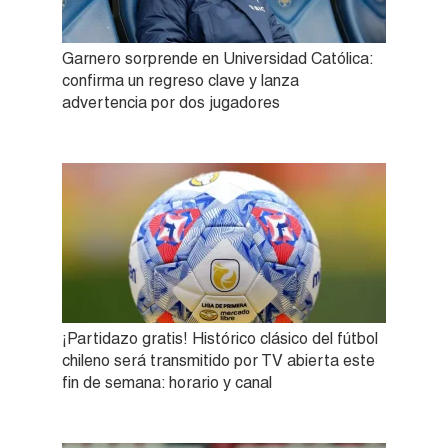
Garnero sorprende en Universidad Católica:
confirma un regreso clave y lanza
advertencia por dos jugadores
¡Partidazo gratis! Histórico clásico del fútbol
chileno será transmitido por TV abierta este
fin de semana: horario y canal