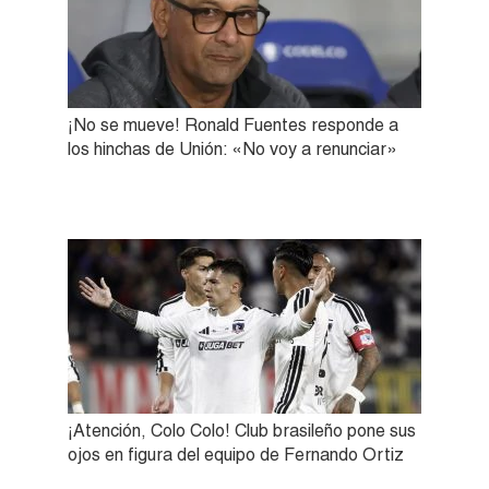
¡No se mueve! Ronald Fuentes responde a
los hinchas de Unión: «No voy a renunciar»
¡Atención, Colo Colo! Club brasileño pone sus
ojos en figura del equipo de Fernando Ortiz