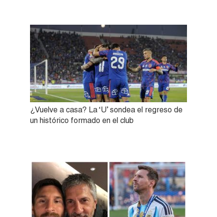
¿Vuelve a casa? La ‘U’ sondea el regreso de
un histórico formado en el club