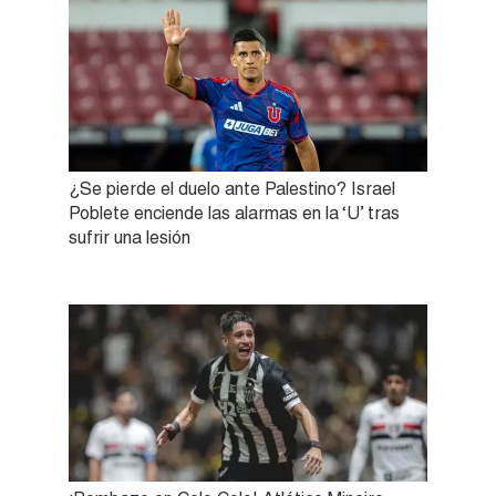
¿Se pierde el duelo ante Palestino? Israel
Poblete enciende las alarmas en la ‘U’ tras
sufrir una lesión