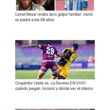
Lionel Messi recibe duro golpe familiar: murió
su padre a los 68 años
Coquimbo Unido vs. La Serena EN VIVO:
cuándo juegan, horario y dónde ver el clásico