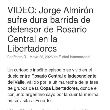
VIDEO: Jorge Almirón
sufre dura barrida de
defensor de Rosario
Central en la
Libertadores
Por
Pedro D.
- Mayo 28, 2026 en
Fútbol Internacional
Un curioso e insólito episodio se vivió en el
duelo entre
Rosario Central
e
Independiente
del Valle,
válido por la última fecha de la fase
de grupos de la
Copa Libertadores,
donde el
conjunto argentino cayó por la cuenta mínima
en su visita a Ecuador.