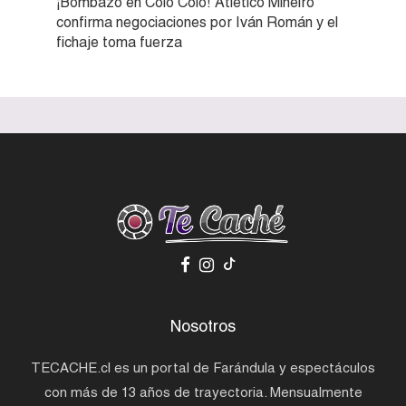
¡Bombazo en Colo Colo! Atlético Mineiro
confirma negociaciones por Iván Román y el
fichaje toma fuerza
Nosotros
TECACHE.cl es un portal de Farándula y espectáculos
con más de 13 años de trayectoria. Mensualmente