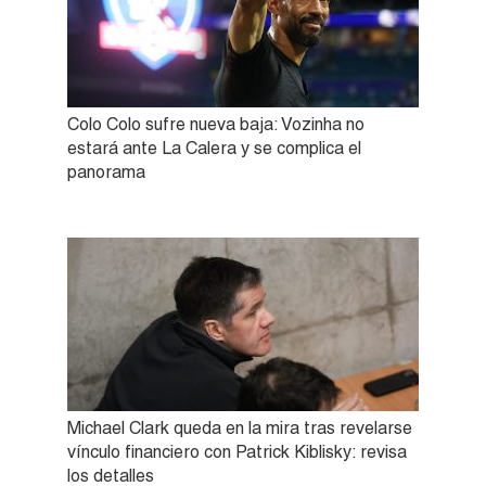
Colo Colo sufre nueva baja: Vozinha no
estará ante La Calera y se complica el
panorama
Michael Clark queda en la mira tras revelarse
vínculo financiero con Patrick Kiblisky: revisa
los detalles