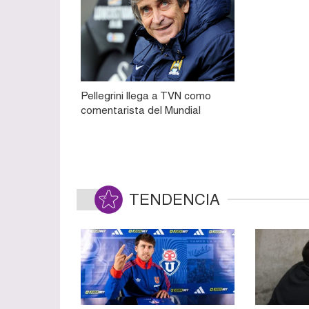
Pellegrini llega a TVN como
comentarista del Mundial
TENDENCIA