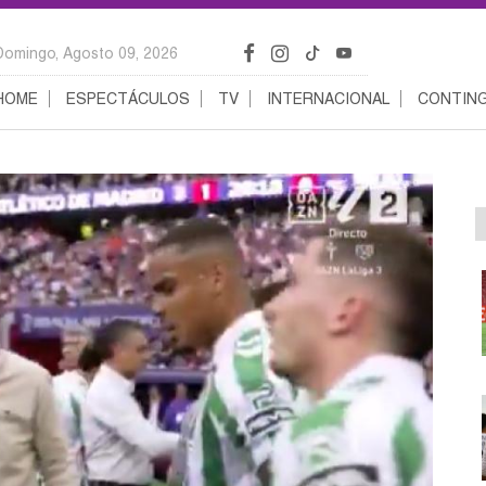
Domingo, Agosto 09, 2026
HOME
ESPECTÁCULOS
TV
INTERNACIONAL
CONTING