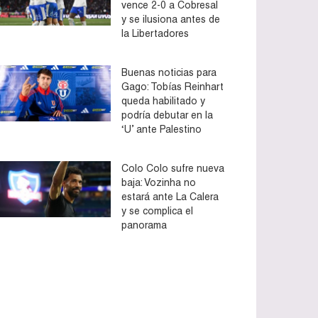
vence 2-0 a Cobresal
y se ilusiona antes de
la Libertadores
Buenas noticias para
Gago: Tobías Reinhart
queda habilitado y
podría debutar en la
‘U’ ante Palestino
Colo Colo sufre nueva
baja: Vozinha no
estará ante La Calera
y se complica el
panorama