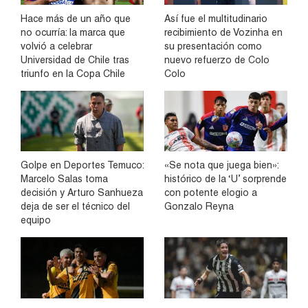
Hace más de un año que
Así fue el multitudinario
no ocurría: la marca que
recibimiento de Vozinha en
volvió a celebrar
su presentación como
Universidad de Chile tras
nuevo refuerzo de Colo
triunfo en la Copa Chile
Colo
Golpe en Deportes Temuco:
«Se nota que juega bien»:
Marcelo Salas toma
histórico de la ‘U’ sorprende
decisión y Arturo Sanhueza
con potente elogio a
deja de ser el técnico del
Gonzalo Reyna
equipo