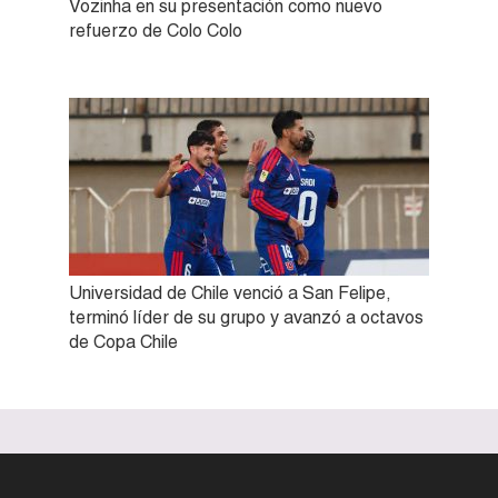
Vozinha en su presentación como nuevo
refuerzo de Colo Colo
Universidad de Chile venció a San Felipe,
terminó líder de su grupo y avanzó a octavos
de Copa Chile