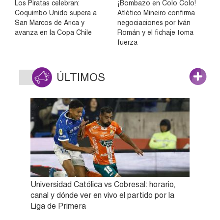
Los Piratas celebran:
¡Bombazo en Colo Colo!
Coquimbo Unido supera a
Atlético Mineiro confirma
San Marcos de Arica y
negociaciones por Iván
avanza en la Copa Chile
Román y el fichaje toma
fuerza
ÚLTIMOS
Universidad Católica vs Cobresal: horario,
canal y dónde ver en vivo el partido por la
Liga de Primera