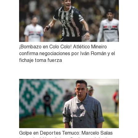
¡Bombazo en Colo Colo! Atlético Mineiro
confirma negociaciones por Iván Román y el
fichaje toma fuerza
Golpe en Deportes Temuco: Marcelo Salas