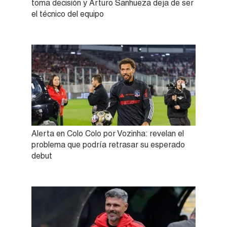
toma decisión y Arturo Sanhueza deja de ser
el técnico del equipo
Alerta en Colo Colo por Vozinha: revelan el
problema que podría retrasar su esperado
debut