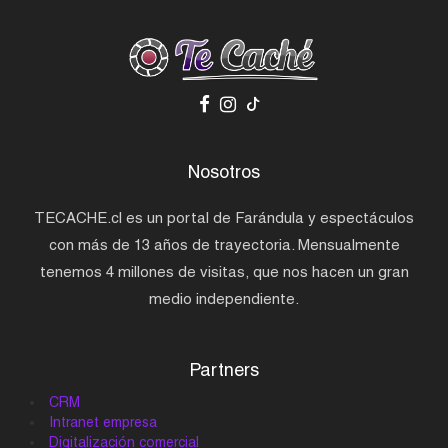
Nosotros
TECACHE.cl es un portal de Farándula y espectáculos
con más de 13 años de trayectoria. Mensualmente
tenemos 4 millones de visitas, que nos hacen un gran
medio independiente.
Partners
CRM
Intranet empresa
Digitalización comercial