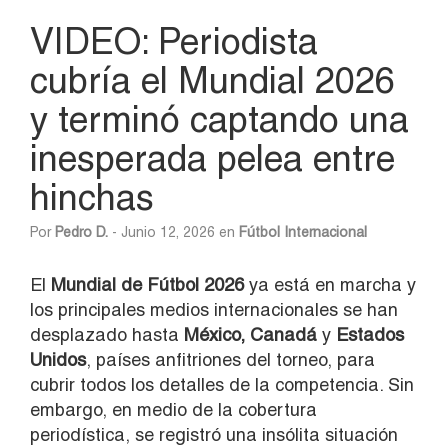
VIDEO: Periodista
cubría el Mundial 2026
y terminó captando una
inesperada pelea entre
hinchas
Por
Pedro D.
- Junio 12, 2026 en
Fútbol Internacional
El
Mundial de Fútbol 2026
ya está en marcha y
los principales medios internacionales se han
desplazado hasta
México, Canadá
y
Estados
Unidos
, países anfitriones del torneo, para
cubrir todos los detalles de la competencia. Sin
embargo, en medio de la cobertura
periodística, se registró una insólita situación