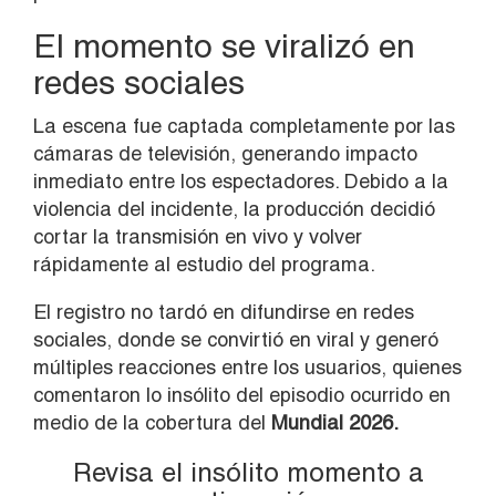
El momento se viralizó en
redes sociales
La escena fue captada completamente por las
cámaras de televisión, generando impacto
inmediato entre los espectadores. Debido a la
violencia del incidente, la producción decidió
cortar la transmisión en vivo y volver
rápidamente al estudio del programa.
El registro no tardó en difundirse en redes
sociales, donde se convirtió en viral y generó
múltiples reacciones entre los usuarios, quienes
comentaron lo insólito del episodio ocurrido en
medio de la cobertura del
Mundial 2026.
Revisa el insólito momento a