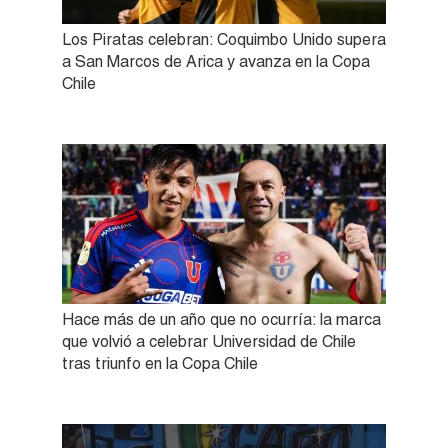
Los Piratas celebran: Coquimbo Unido supera
a San Marcos de Arica y avanza en la Copa
Chile
Hace más de un año que no ocurría: la marca
que volvió a celebrar Universidad de Chile
tras triunfo en la Copa Chile