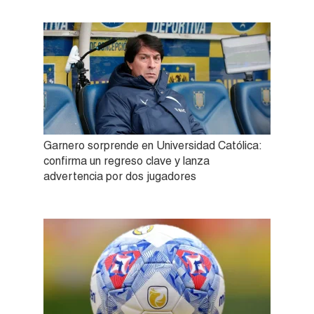
Garnero sorprende en Universidad Católica:
confirma un regreso clave y lanza
advertencia por dos jugadores