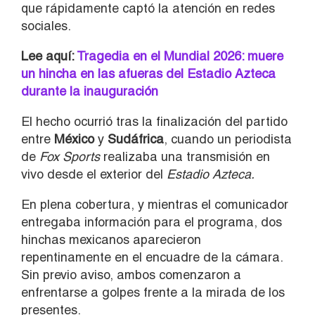
que rápidamente captó la atención en redes
sociales.
Lee aquí:
Tragedia en el Mundial 2026: muere
un hincha en las afueras del Estadio Azteca
durante la inauguración
El hecho ocurrió tras la finalización del partido
entre
México
y
Sudáfrica
, cuando un periodista
de
Fox Sports
realizaba una transmisión en
vivo desde el exterior del
Estadio Azteca.
En plena cobertura, y mientras el comunicador
entregaba información para el programa, dos
hinchas mexicanos aparecieron
repentinamente en el encuadre de la cámara.
Sin previo aviso, ambos comenzaron a
enfrentarse a golpes frente a la mirada de los
presentes.