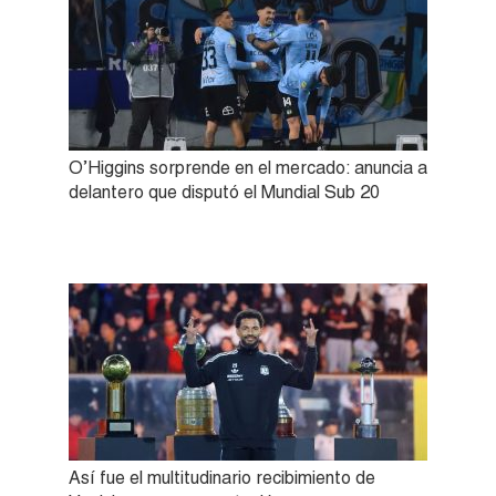
O’Higgins sorprende en el mercado: anuncia a
delantero que disputó el Mundial Sub 20
Así fue el multitudinario recibimiento de