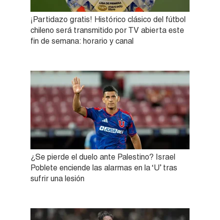
¡Partidazo gratis! Histórico clásico del fútbol
chileno será transmitido por TV abierta este
fin de semana: horario y canal
¿Se pierde el duelo ante Palestino? Israel
Poblete enciende las alarmas en la ‘U’ tras
sufrir una lesión