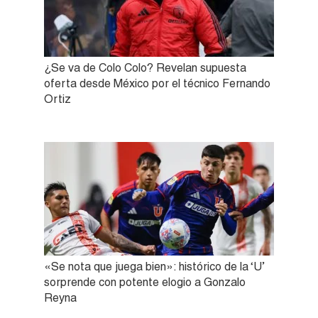
¿Se va de Colo Colo? Revelan supuesta
oferta desde México por el técnico Fernando
Ortiz
«Se nota que juega bien»: histórico de la ‘U’
sorprende con potente elogio a Gonzalo
Reyna