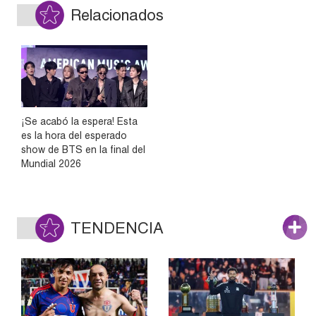
Relacionados
¡Se acabó la espera! Esta
es la hora del esperado
show de BTS en la final del
Mundial 2026
TENDENCIA