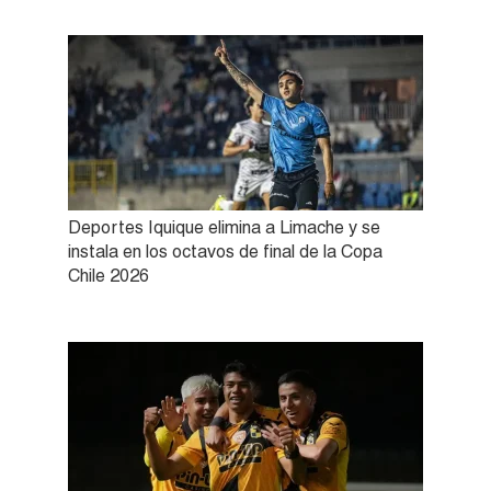
Deportes Iquique elimina a Limache y se
instala en los octavos de final de la Copa
Chile 2026