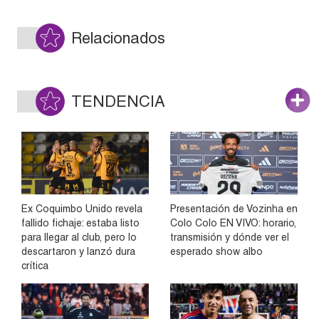
Relacionados
TENDENCIA
Ex Coquimbo Unido revela
Presentación de Vozinha en
fallido fichaje: estaba listo
Colo Colo EN VIVO: horario,
para llegar al club, pero lo
transmisión y dónde ver el
descartaron y lanzó dura
esperado show albo
crítica