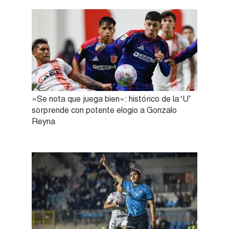
«Se nota que juega bien»: histórico de la ‘U’
sorprende con potente elogio a Gonzalo
Reyna