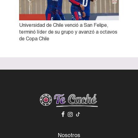
Universidad de Chile venció a San Felipe,
terminó líder de su grupo y avanzó a octavos
de Copa Chile
Nosotros