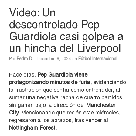
Video: Un
descontrolado Pep
Guardiola casi golpea a
un hincha del Liverpool
Por
Pedro D.
- Diciembre 6, 2024 en
Fútbol Internacional
Hace días,
Pep Guardiola viene
protagonizando minutos de furia,
evidenciando
la frustración que sentía como entrenador, al
sumar una negativa racha de cuatro partidos
sin ganar, bajo la dirección del
Manchester
City.
Mencionando que recién este miércoles,
regresaron a los abrazos, tras vencer al
Nottingham Forest.