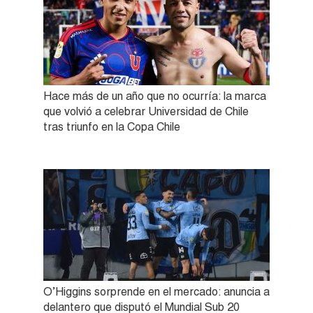
Hace más de un año que no ocurría: la marca
que volvió a celebrar Universidad de Chile
tras triunfo en la Copa Chile
O’Higgins sorprende en el mercado: anuncia a
delantero que disputó el Mundial Sub 20