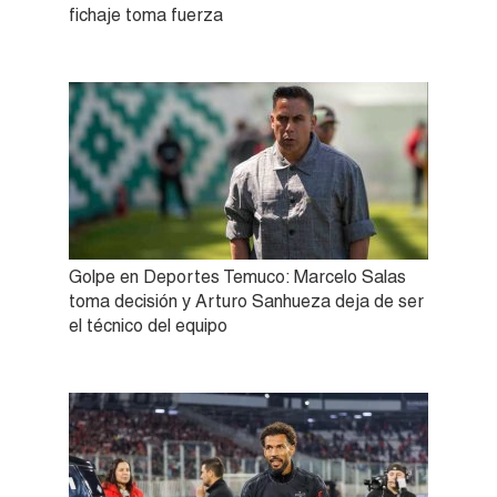
fichaje toma fuerza
Golpe en Deportes Temuco: Marcelo Salas
toma decisión y Arturo Sanhueza deja de ser
el técnico del equipo