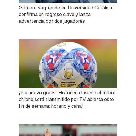
Garnero sorprende en Universidad Católica:
confirma un regreso clave y lanza
advertencia por dos jugadores
¡Partidazo gratis! Histórico clásico del fútbol
chileno será transmitido por TV abierta este
fin de semana: horario y canal