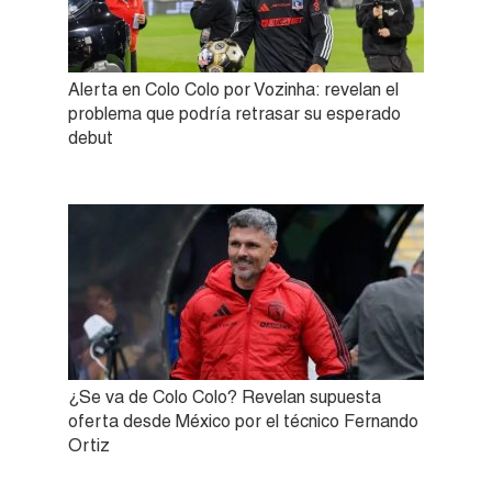
Alerta en Colo Colo por Vozinha: revelan el
problema que podría retrasar su esperado
debut
¿Se va de Colo Colo? Revelan supuesta
oferta desde México por el técnico Fernando
Ortiz