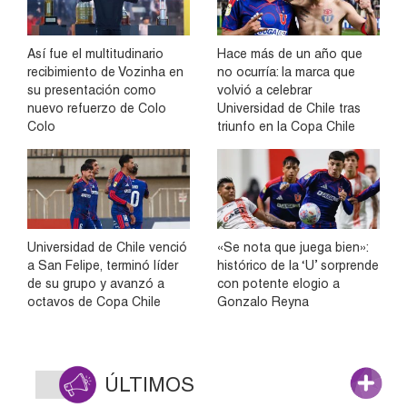
Así fue el multitudinario
Hace más de un año que
recibimiento de Vozinha en
no ocurría: la marca que
su presentación como
volvió a celebrar
nuevo refuerzo de Colo
Universidad de Chile tras
Colo
triunfo en la Copa Chile
Universidad de Chile venció
«Se nota que juega bien»:
a San Felipe, terminó líder
histórico de la ‘U’ sorprende
de su grupo y avanzó a
con potente elogio a
octavos de Copa Chile
Gonzalo Reyna
ÚLTIMOS