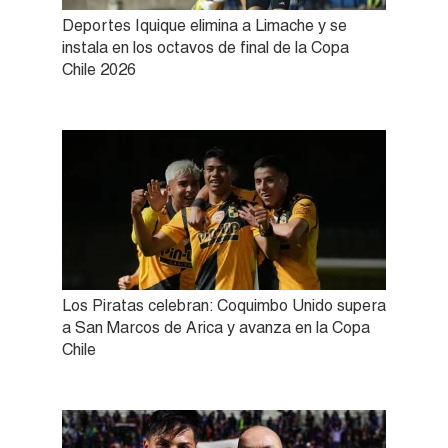
Deportes Iquique elimina a Limache y se
instala en los octavos de final de la Copa
Chile 2026
Los Piratas celebran: Coquimbo Unido supera
a San Marcos de Arica y avanza en la Copa
Chile