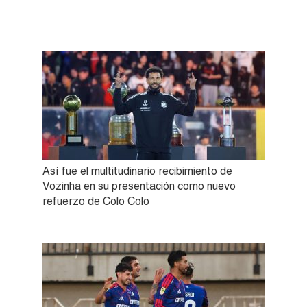
Así fue el multitudinario recibimiento de
Vozinha en su presentación como nuevo
refuerzo de Colo Colo