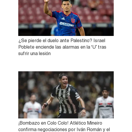
¿Se pierde el duelo ante Palestino? Israel
Poblete enciende las alarmas en la ‘U’ tras
sufrir una lesión
¡Bombazo en Colo Colo! Atlético Mineiro
confirma negociaciones por Iván Román y el