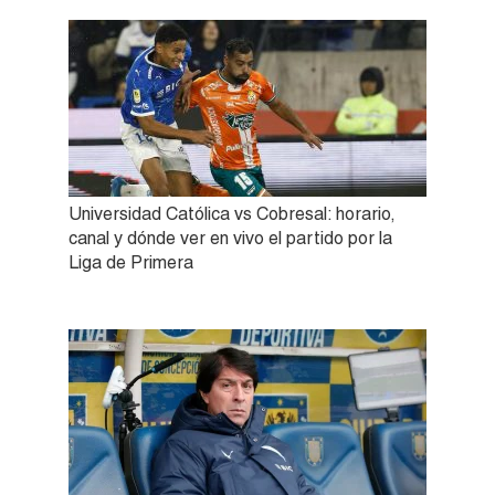
Universidad Católica vs Cobresal: horario,
canal y dónde ver en vivo el partido por la
Liga de Primera