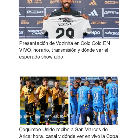
Presentación de Vozinha en Colo Colo EN
VIVO: horario, transmisión y dónde ver el
esperado show albo
Coquimbo Unido recibe a San Marcos de
Arica: hora, canal y dónde ver en vivo la Copa