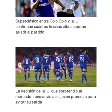
Superclásico entre Colo Colo y la ‘U’:
confirman cuántos hinchas albos podrán
asistir al partido
La decisión de la ‘U’ que sorprendió al
mercado: renovarán a su joven promesa para
evitar su salida