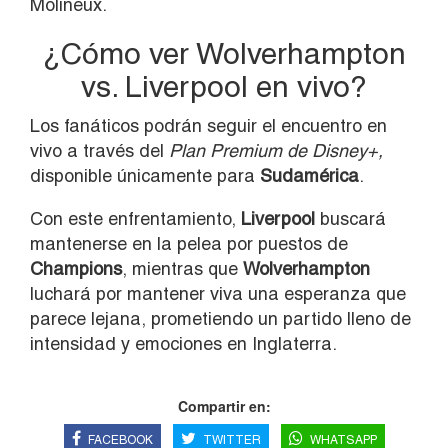
Molineux.
¿Cómo ver Wolverhampton
vs. Liverpool en vivo?
Los fanáticos podrán seguir el encuentro en
vivo a través del
Plan Premium de Disney+,
disponible únicamente para
Sudamérica
.
Con este enfrentamiento,
Liverpool
buscará
mantenerse en la pelea por puestos de
Champions
, mientras que
Wolverhampton
luchará por mantener viva una esperanza que
parece lejana, prometiendo un partido lleno de
intensidad y emociones en Inglaterra.
Compartir en:
FACEBOOK
TWITTER
WHATSAPP