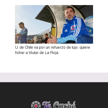
U. de Chile va por un refuerzo de lujo: quiere
fichar a titular de La Roja