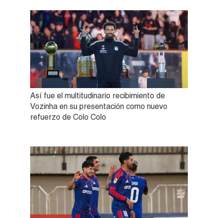
Así fue el multitudinario recibimiento de
Vozinha en su presentación como nuevo
refuerzo de Colo Colo