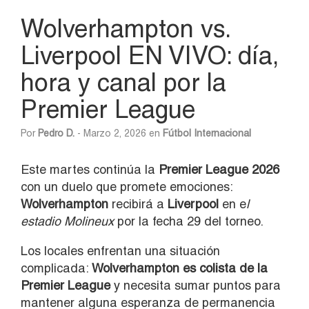
Wolverhampton vs.
Liverpool EN VIVO: día,
hora y canal por la
Premier League
Por
Pedro D.
- Marzo 2, 2026 en
Fútbol Internacional
Este martes continúa la
Premier League 2026
con un duelo que promete emociones:
Wolverhampton
recibirá a
Liverpool
en e
l
estadio Molineux
por la fecha 29 del torneo.
Los locales enfrentan una situación
complicada:
Wolverhampton es colista de la
Premier League
y necesita sumar puntos para
mantener alguna esperanza de permanencia