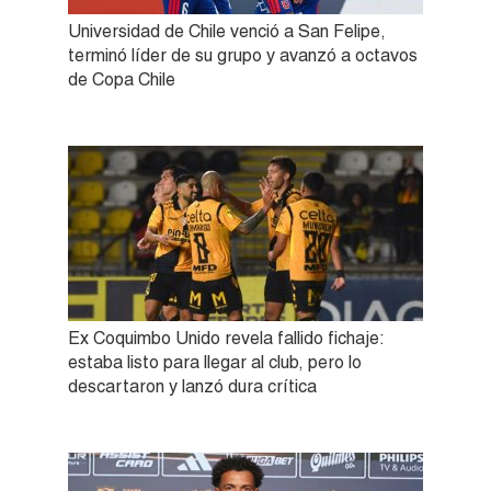
Universidad de Chile venció a San Felipe,
terminó líder de su grupo y avanzó a octavos
de Copa Chile
Ex Coquimbo Unido revela fallido fichaje:
estaba listo para llegar al club, pero lo
descartaron y lanzó dura crítica