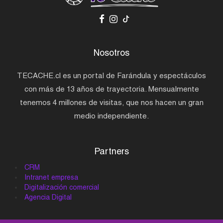
Nosotros
TECACHE.cl es un portal de Farándula y espectáculos
con más de 13 años de trayectoria. Mensualmente
tenemos 4 millones de visitas, que nos hacen un gran
medio independiente.
Partners
CRM
Intranet empresa
Digitalización comercial
Agencia Digital