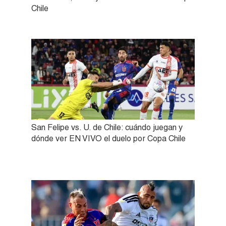
Chile
San Felipe vs. U. de Chile: cuándo juegan y
dónde ver EN VIVO el duelo por Copa Chile