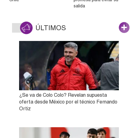
salida
ÚLTIMOS
¿Se va de Colo Colo? Revelan supuesta
oferta desde México por el técnico Fernando
Ortiz