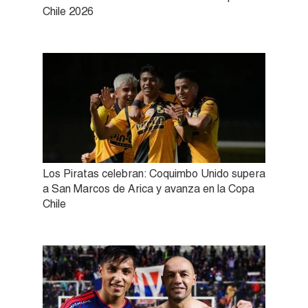
Chile 2026
Los Piratas celebran: Coquimbo Unido supera
a San Marcos de Arica y avanza en la Copa
Chile