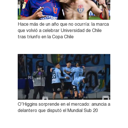
Hace más de un año que no ocurría: la marca
que volvió a celebrar Universidad de Chile
tras triunfo en la Copa Chile
O’Higgins sorprende en el mercado: anuncia a
delantero que disputó el Mundial Sub 20