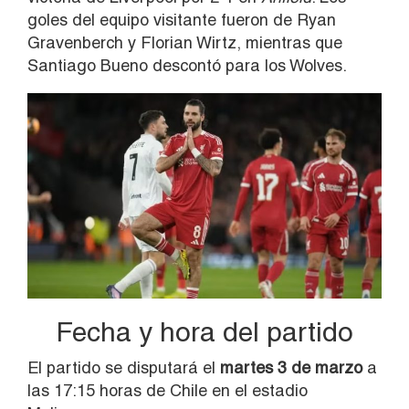
goles del equipo visitante fueron de Ryan
Gravenberch y Florian Wirtz, mientras que
Santiago Bueno descontó para los Wolves.
Fecha y hora del partido
El partido se disputará el
martes 3 de marzo
a
las 17:15 horas de Chile en el estadio