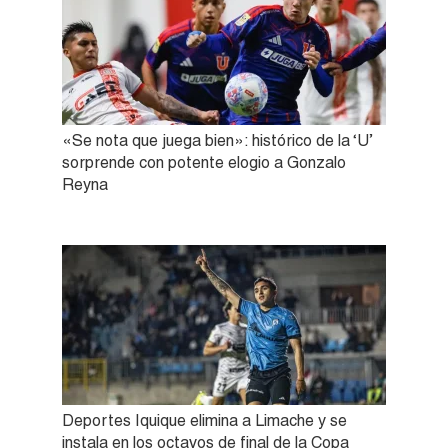
«Se nota que juega bien»: histórico de la ‘U’
sorprende con potente elogio a Gonzalo
Reyna
Deportes Iquique elimina a Limache y se
instala en los octavos de final de la Copa