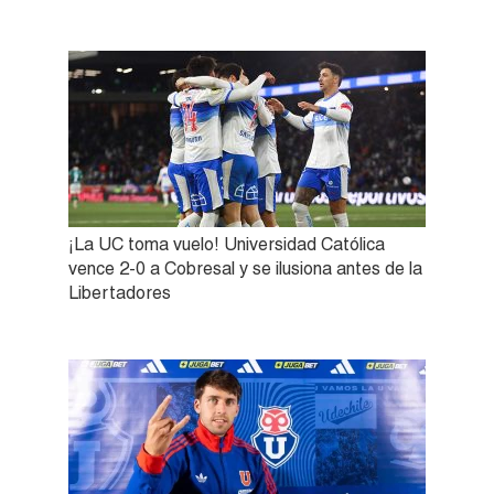
¡La UC toma vuelo! Universidad Católica
vence 2-0 a Cobresal y se ilusiona antes de la
Libertadores