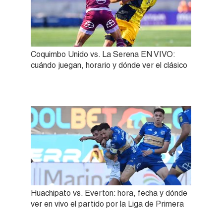
Coquimbo Unido vs. La Serena EN VIVO:
cuándo juegan, horario y dónde ver el clásico
Huachipato vs. Everton: hora, fecha y dónde
ver en vivo el partido por la Liga de Primera