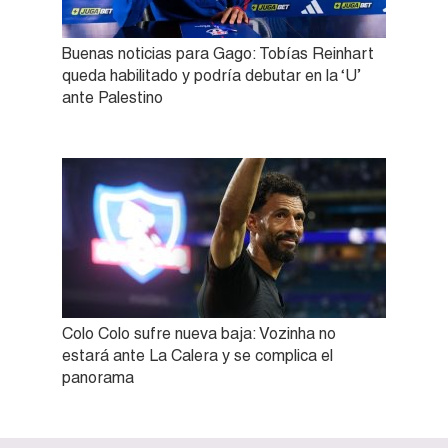
Buenas noticias para Gago: Tobías Reinhart
queda habilitado y podría debutar en la ‘U’
ante Palestino
Colo Colo sufre nueva baja: Vozinha no
estará ante La Calera y se complica el
panorama