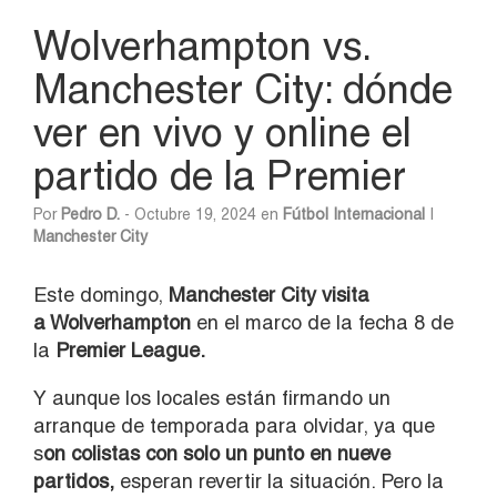
Wolverhampton vs.
Manchester City: dónde
ver en vivo y online el
partido de la Premier
Por
Pedro D.
- Octubre 19, 2024 en
Fútbol Internacional
|
Manchester City
Este domingo,
Manchester Cit
y visita
a Wolverhampton
en el marco de la fecha 8 de
la
Premier League.
Y aunque los locales están firmando un
arranque de temporada para olvidar, ya que
s
on colistas con solo un punto en nueve
partidos,
esperan revertir la situación. Pero la