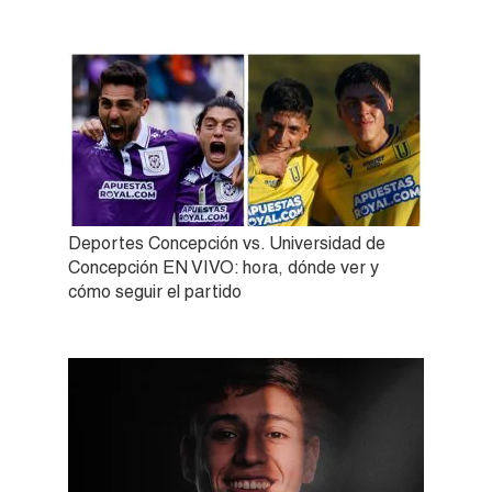
Deportes Concepción vs. Universidad de
Concepción EN VIVO: hora, dónde ver y
cómo seguir el partido