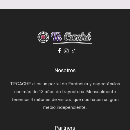
Nosotros
TECACHE.cl es un portal de Farándula y espectáculos
con más de 13 años de trayectoria. Mensualmente
tenemos 4 millones de visitas, que nos hacen un gran
medio independiente.
Partners