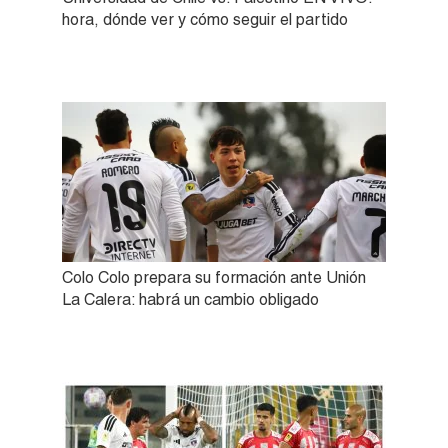
hora, dónde ver y cómo seguir el partido
Colo Colo prepara su formación ante Unión
La Calera: habrá un cambio obligado