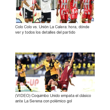
Colo Colo vs. Unión La Calera: hora, dónde
ver y todos los detalles del partido
(VIDEO) Coquimbo Unido empata el clásico
ante La Serena con polémico gol