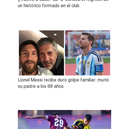
un histórico formado en el club
Lionel Messi recibe duro golpe familiar: murió
su padre a los 68 años