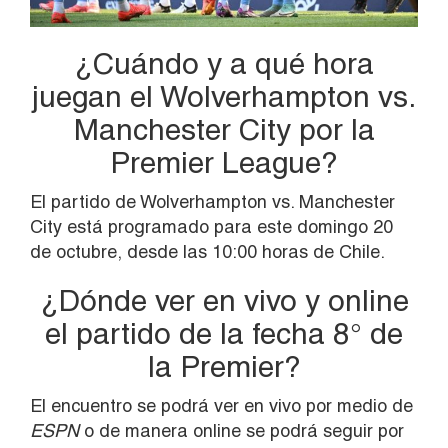
¿Cuándo y a qué hora
juegan el Wolverhampton vs.
Manchester City por la
Premier League?
El partido de Wolverhampton vs. Manchester
City está programado para este domingo 20
de octubre, desde las 10:00 horas de Chile.
¿Dónde ver en vivo y online
el partido de la fecha 8° de
la Premier?
El encuentro se podrá ver en vivo por medio de
ESPN
o de manera online se podrá seguir por