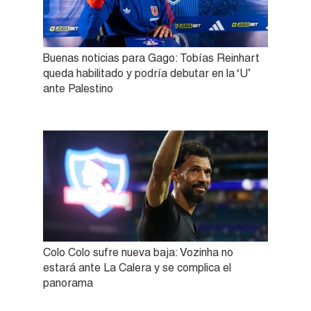
Buenas noticias para Gago: Tobías Reinhart
queda habilitado y podría debutar en la ‘U’
ante Palestino
Colo Colo sufre nueva baja: Vozinha no
estará ante La Calera y se complica el
panorama