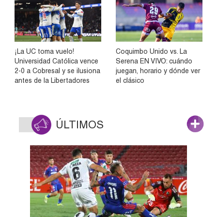
¡La UC toma vuelo!
Coquimbo Unido vs. La
Universidad Católica vence
Serena EN VIVO: cuándo
2-0 a Cobresal y se ilusiona
juegan, horario y dónde ver
antes de la Libertadores
el clásico
ÚLTIMOS