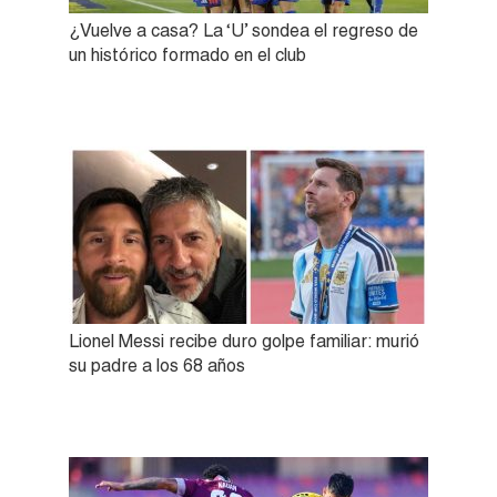
¿Vuelve a casa? La ‘U’ sondea el regreso de
un histórico formado en el club
Lionel Messi recibe duro golpe familiar: murió
su padre a los 68 años