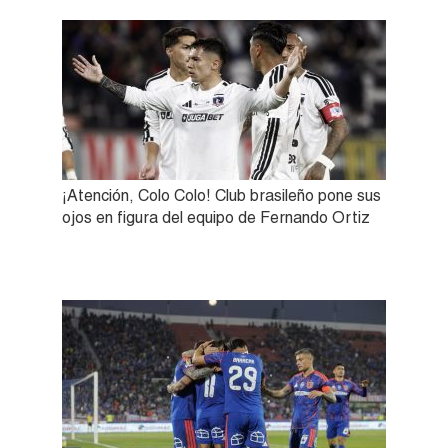
¡Atención, Colo Colo! Club brasileño pone sus
ojos en figura del equipo de Fernando Ortiz