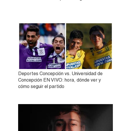
Deportes Concepción vs. Universidad de
Concepción EN VIVO: hora, dónde ver y
cómo seguir el partido