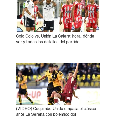
Colo Colo vs. Unión La Calera: hora, dónde
ver y todos los detalles del partido
(VIDEO) Coquimbo Unido empata el clásico
ante La Serena con polémico gol