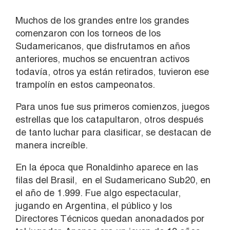
Muchos de los grandes entre los grandes
comenzaron con los torneos de los
Sudamericanos, que disfrutamos en años
anteriores, muchos se encuentran activos
todavía, otros ya están retirados, tuvieron ese
trampolín en estos campeonatos.
Para unos fue sus primeros comienzos, juegos
estrellas que los catapultaron, otros después
de tanto luchar para clasificar, se destacan de
manera increíble.
En la época que Ronaldinho aparece en las
filas del Brasil, en el Sudamericano Sub20, en
el año de 1.999. Fue algo espectacular,
jugando en Argentina, el público y los
Directores Técnicos quedan anonadados por