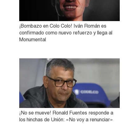
¡Bombazo en Colo Colo! Iván Román es
confirmado como nuevo refuerzo y llega al
Monumental
¡No se mueve! Ronald Fuentes responde a
los hinchas de Unión: «No voy a renunciar»