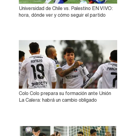
Universidad de Chile vs. Palestino EN VIVO:
hora, dónde ver y cómo seguir el partido
Colo Colo prepara su formación ante Unión
La Calera: habrá un cambio obligado