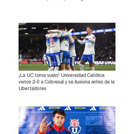
¡La UC toma vuelo! Universidad Católica
vence 2-0 a Cobresal y se ilusiona antes de la
Libertadores