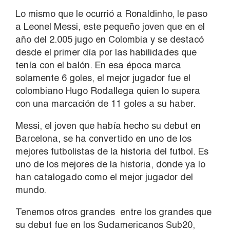
Lo mismo que le ocurrió a Ronaldinho, le paso
a Leonel Messi, este pequeño joven que en el
año del 2.005 jugo en Colombia y se destacó
desde el primer día por las habilidades que
tenía con el balón. En esa época marca
solamente 6 goles, el mejor jugador fue el
colombiano Hugo Rodallega quien lo supera
con una marcación de 11 goles a su haber.
Messi, el joven que había hecho su debut en
Barcelona, se ha convertido en uno de los
mejores futbolistas de la historia del futbol. Es
uno de los mejores de la historia, donde ya lo
han catalogado como el mejor jugador del
mundo.
Tenemos otros grandes entre los grandes que
su debut fue en los Sudamericanos Sub20,