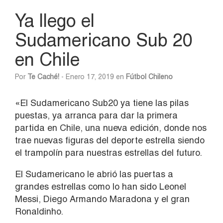
Ya llego el
Sudamericano Sub 20
en Chile
Por
Te Caché!
- Enero 17, 2019 en
Fútbol Chileno
«El Sudamericano Sub20 ya tiene las pilas
puestas, ya arranca para dar la primera
partida en Chile, una nueva edición, donde nos
trae nuevas figuras del deporte estrella siendo
el trampolín para nuestras estrellas del futuro.
El Sudamericano le abrió las puertas a
grandes estrellas como lo han sido Leonel
Messi, Diego Armando Maradona y el gran
Ronaldinho.