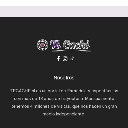
Nosotros
TECACHE.cl es un portal de Farándula y espectáculos
con más de 13 años de trayectoria. Mensualmente
tenemos 4 millones de visitas, que nos hacen un gran
medio independiente.