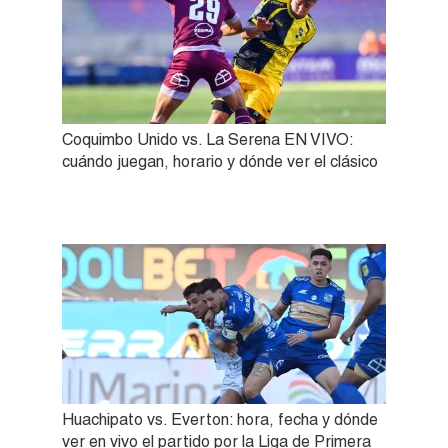
Coquimbo Unido vs. La Serena EN VIVO:
cuándo juegan, horario y dónde ver el clásico
Huachipato vs. Everton: hora, fecha y dónde
ver en vivo el partido por la Liga de Primera