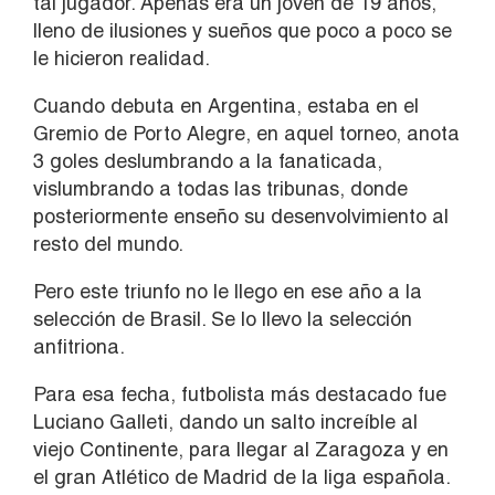
tal jugador. Apenas era un joven de 19 años,
lleno de ilusiones y sueños que poco a poco se
le hicieron realidad.
Cuando debuta en Argentina, estaba en el
Gremio de Porto Alegre, en aquel torneo, anota
3 goles deslumbrando a la fanaticada,
vislumbrando a todas las tribunas, donde
posteriormente enseño su desenvolvimiento al
resto del mundo.
Pero este triunfo no le llego en ese año a la
selección de Brasil. Se lo llevo la selección
anfitriona.
Para esa fecha, futbolista más destacado fue
Luciano Galleti, dando un salto increíble al
viejo Continente, para llegar al Zaragoza y en
el gran Atlético de Madrid de la liga española.