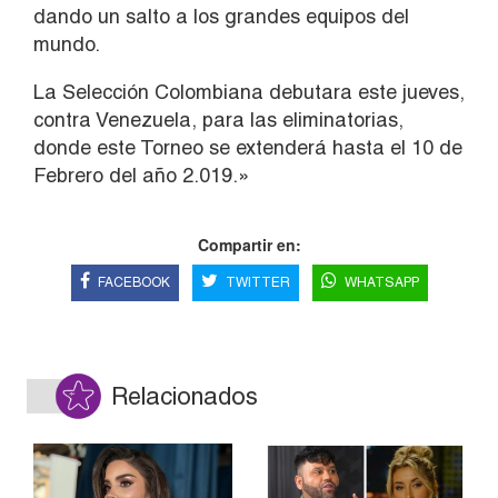
dando un salto a los grandes equipos del
mundo.
La Selección Colombiana debutara este jueves,
contra Venezuela, para las eliminatorias,
donde este Torneo se extenderá hasta el 10 de
Febrero del año 2.019.»
Compartir en:
FACEBOOK
TWITTER
WHATSAPP
Relacionados