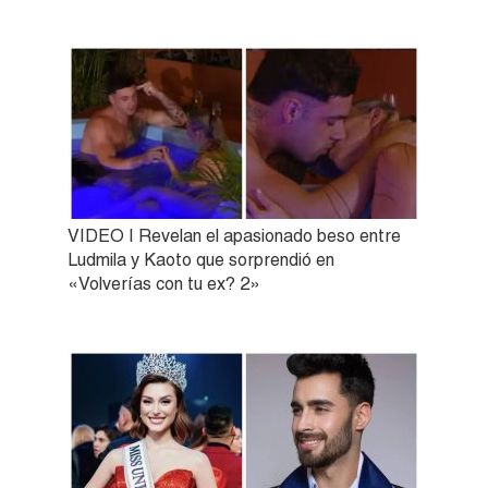
VIDEO | Revelan el apasionado beso entre
Ludmila y Kaoto que sorprendió en
«Volverías con tu ex? 2»