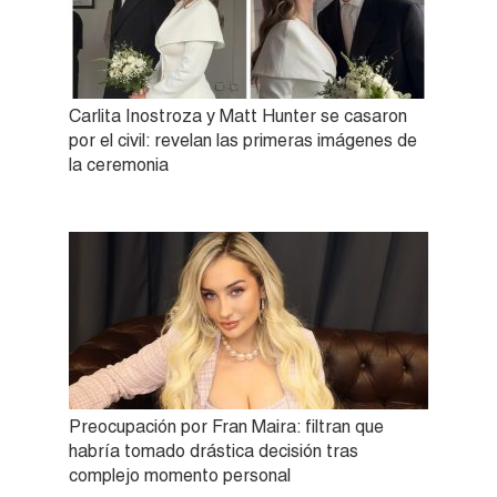
Carlita Inostroza y Matt Hunter se casaron
por el civil: revelan las primeras imágenes de
la ceremonia
Preocupación por Fran Maira: filtran que
habría tomado drástica decisión tras
complejo momento personal