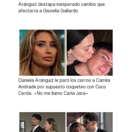
Aránguiz destapa inesperado cambio que
afectaría a Gissella Gallardo
Daniela Aránguiz le paró los carros a Camila
Andrade por supuesto coqueteo con Cuco
Cerda: «No me llamo Carla Jara»