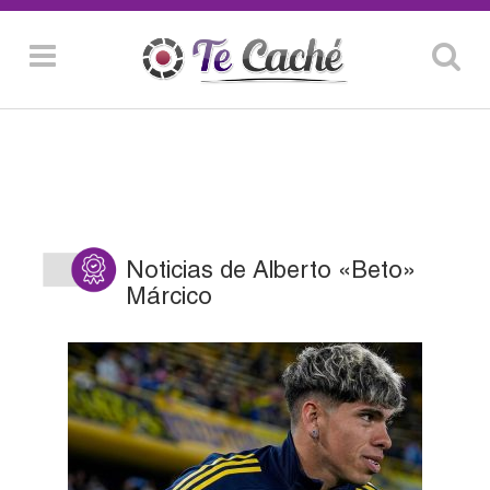
Noticias de Alberto «Beto»
Márcico