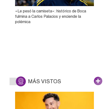
«Le pesó la camiseta»: histórico de Boca
fulmina a Carlos Palacios y enciende la
polémica
MÁS VISTOS