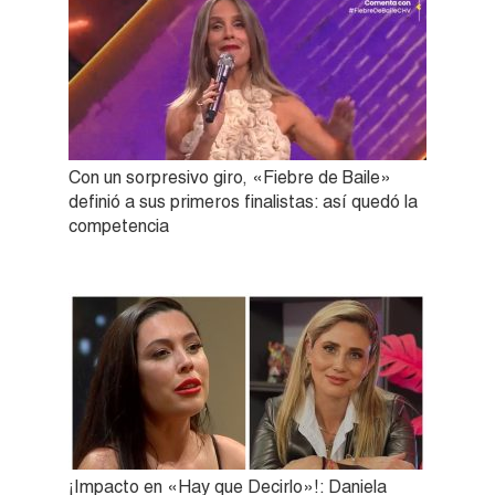
Con un sorpresivo giro, «Fiebre de Baile»
definió a sus primeros finalistas: así quedó la
competencia
¡Impacto en «Hay que Decirlo»!: Daniela