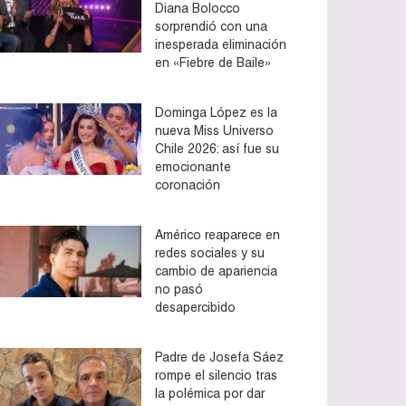
Diana Bolocco
sorprendió con una
inesperada eliminación
en «Fiebre de Baile»
Dominga López es la
nueva Miss Universo
Chile 2026: así fue su
emocionante
coronación
Américo reaparece en
redes sociales y su
cambio de apariencia
no pasó
desapercibido
Padre de Josefa Sáez
rompe el silencio tras
la polémica por dar