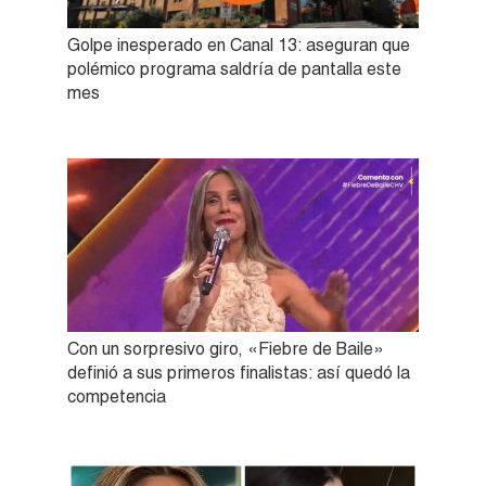
Golpe inesperado en Canal 13: aseguran que
polémico programa saldría de pantalla este
mes
Con un sorpresivo giro, «Fiebre de Baile»
definió a sus primeros finalistas: así quedó la
competencia