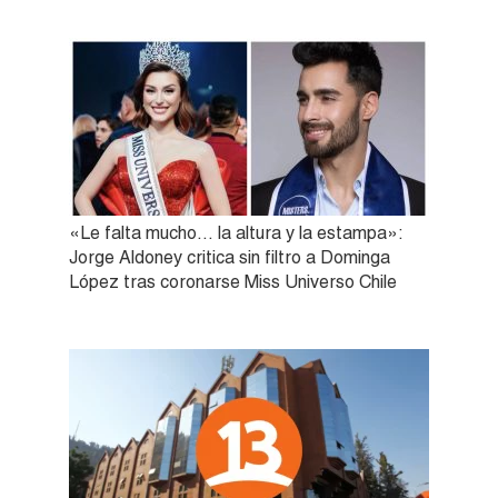
«Le falta mucho… la altura y la estampa»:
Jorge Aldoney critica sin filtro a Dominga
López tras coronarse Miss Universo Chile