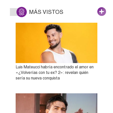
MÁS VISTOS
Luis Mateucci habría encontrado el amor en
«¿Volverías con tu ex? 2»: revelan quién
sería su nueva conquista