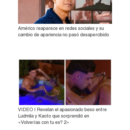
Américo reaparece en redes sociales y su
cambio de apariencia no pasó desapercibido
VIDEO | Revelan el apasionado beso entre
Ludmila y Kaoto que sorprendió en
«Volverías con tu ex? 2»