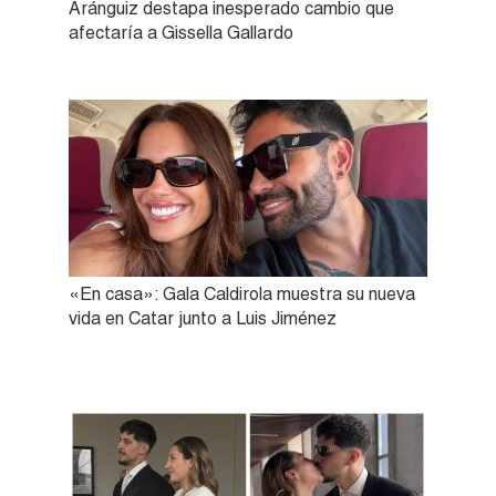
Aránguiz destapa inesperado cambio que
afectaría a Gissella Gallardo
«En casa»: Gala Caldirola muestra su nueva
vida en Catar junto a Luis Jiménez