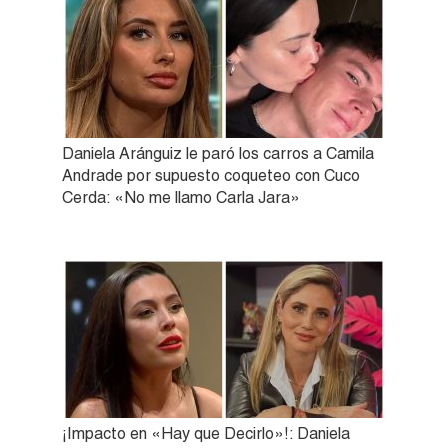
Daniela Aránguiz le paró los carros a Camila
Andrade por supuesto coqueteo con Cuco
Cerda: «No me llamo Carla Jara»
¡Impacto en «Hay que Decirlo»!: Daniela