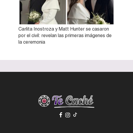
Carlita Inostroza y Matt Hunter se casaron
por el civil: revelan las primeras imágenes de
la ceremonia