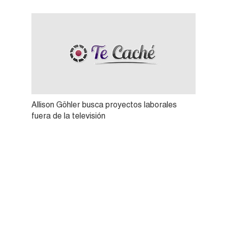
Allison Göhler busca proyectos laborales
fuera de la televisión