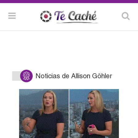
Noticias de Allison Göhler