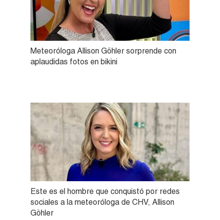
Meteoróloga Allison Göhler sorprende con
aplaudidas fotos en bikini
Este es el hombre que conquistó por redes
sociales a la meteoróloga de CHV, Allison
Göhler