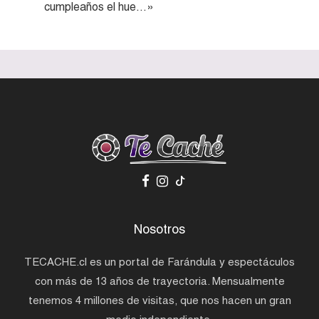
cumpleaños el hue…»
Nosotros
TECACHE.cl es un portal de Farándula y espectáculos
con más de 13 años de trayectoria. Mensualmente
tenemos 4 millones de visitas, que nos hacen un gran