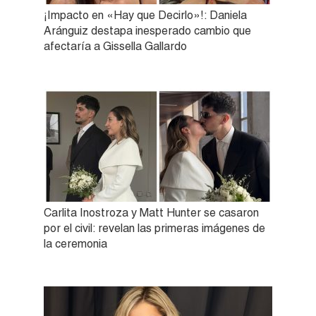
¡Impacto en «Hay que Decirlo»!: Daniela
Aránguiz destapa inesperado cambio que
afectaría a Gissella Gallardo
Carlita Inostroza y Matt Hunter se casaron
por el civil: revelan las primeras imágenes de
la ceremonia