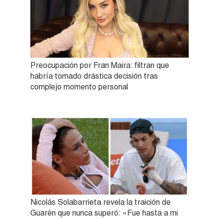
Preocupación por Fran Maira: filtran que
habría tomado drástica decisión tras
complejo momento personal
Nicolás Solabarrieta revela la traición de
Guarén que nunca superó: «Fue hasta a mi