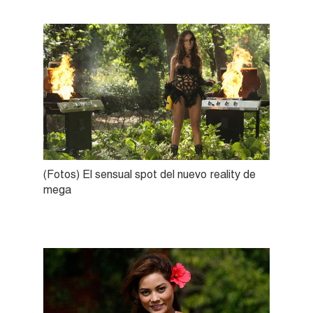
(Fotos) El sensual spot del nuevo reality de
mega