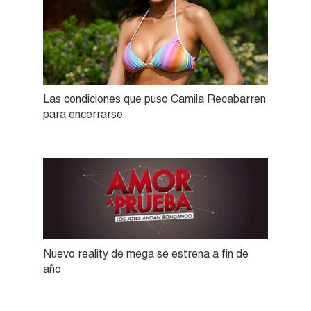
Las condiciones que puso Camila Recabarren
para encerrarse
Nuevo reality de mega se estrena a fin de
año