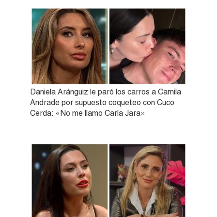
Daniela Aránguiz le paró los carros a Camila
Andrade por supuesto coqueteo con Cuco
Cerda: «No me llamo Carla Jara»