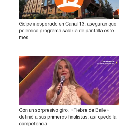
Golpe inesperado en Canal 13: aseguran que
polémico programa saldría de pantalla este
mes
Con un sorpresivo giro, «Fiebre de Baile»
definió a sus primeros finalistas: así quedó la
competencia