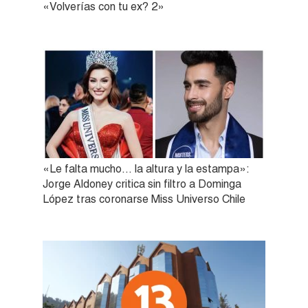
«Volverías con tu ex? 2»
«Le falta mucho… la altura y la estampa»:
Jorge Aldoney critica sin filtro a Dominga
López tras coronarse Miss Universo Chile