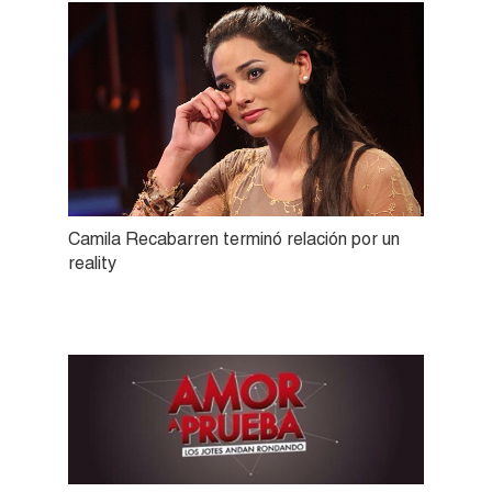
Camila Recabarren terminó relación por un
reality