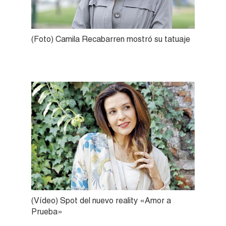
(Foto) Camila Recabarren mostró su tatuaje
(Vídeo) Spot del nuevo reality «Amor a
Prueba»