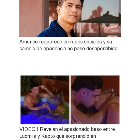
Américo reaparece en redes sociales y su
cambio de apariencia no pasó desapercibido
VIDEO | Revelan el apasionado beso entre
Ludmila y Kaoto que sorprendió en