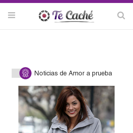
Noticias de Amor a prueba