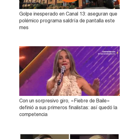
Golpe inesperado en Canal 13: aseguran que
polémico programa saldría de pantalla este
mes
Con un sorpresivo giro, «Fiebre de Baile»
definió a sus primeros finalistas: así quedó la
competencia