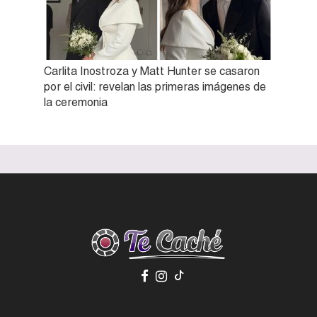
Carlita Inostroza y Matt Hunter se casaron
por el civil: revelan las primeras imágenes de
la ceremonia