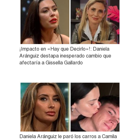
¡Impacto en «Hay que Decirlo»!: Daniela
Aránguiz destapa inesperado cambio que
afectaría a Gissella Gallardo
Daniela Aránguiz le paró los carros a Camila