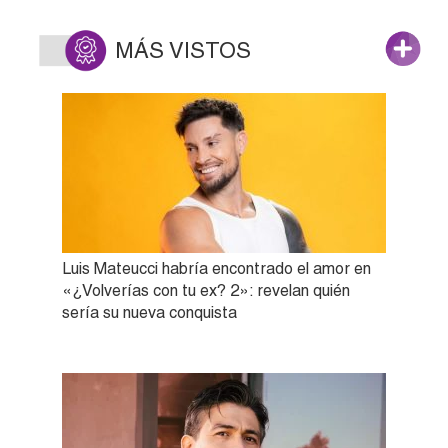
MÁS VISTOS
Luis Mateucci habría encontrado el amor en
«¿Volverías con tu ex? 2»: revelan quién
sería su nueva conquista