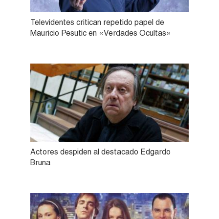
Televidentes critican repetido papel de
Mauricio Pesutic en «Verdades Ocultas»
Actores despiden al destacado Edgardo
Bruna