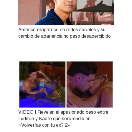
Américo reaparece en redes sociales y su
cambio de apariencia no pasó desapercibido
VIDEO | Revelan el apasionado beso entre
Ludmila y Kaoto que sorprendió en
«Volverías con tu ex? 2»