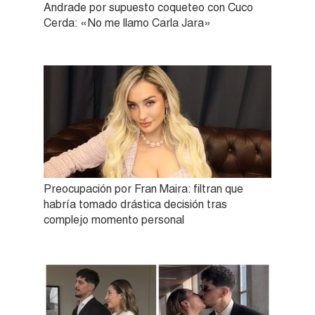
Andrade por supuesto coqueteo con Cuco
Cerda: «No me llamo Carla Jara»
Preocupación por Fran Maira: filtran que
habría tomado drástica decisión tras
complejo momento personal