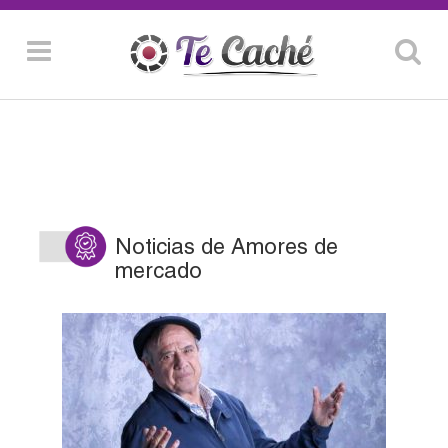
Noticias de Amores de
mercado