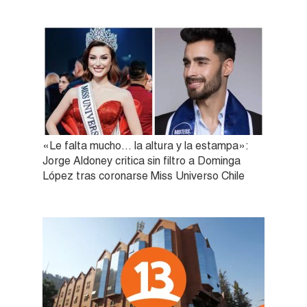
«Le falta mucho… la altura y la estampa»:
Jorge Aldoney critica sin filtro a Dominga
López tras coronarse Miss Universo Chile