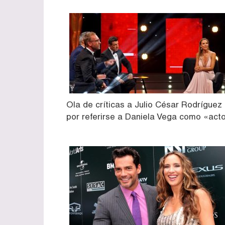
Ola de críticas a Julio César Rodríguez
por referirse a Daniela Vega como «act