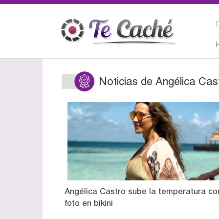
Noticias de Angélica Cas
Angélica Castro sube la temperatura co
foto en bikini