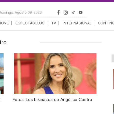
Domingo, Agosto 09, 2026
HOME
ESPECTÁCULOS
TV
INTERNACIONAL
CONTING
tro
n
Fotos: Los bikinazos de Angélica Castro