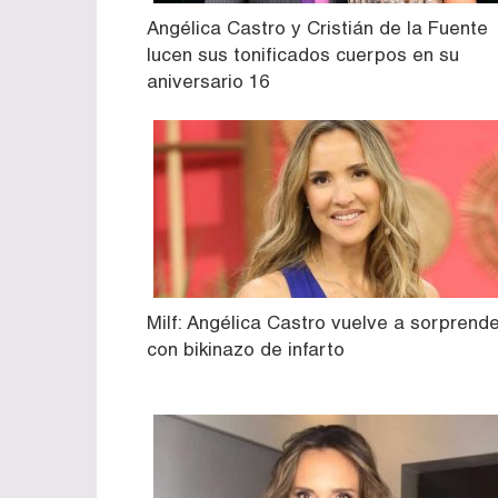
Angélica Castro y Cristián de la Fuente
lucen sus tonificados cuerpos en su
aniversario 16
Milf: Angélica Castro vuelve a sorprend
con bikinazo de infarto