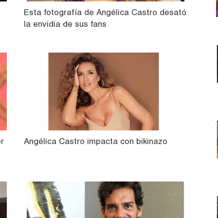
Esta fotografía de Angélica Castro desató
la envidia de sus fans
er
Angélica Castro impacta con bikinazo