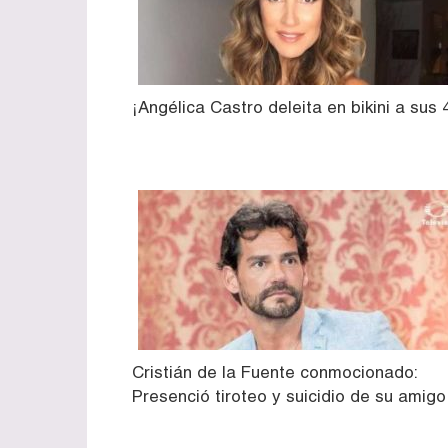
¡Angélica Castro deleita en bikini a sus 
Cristián de la Fuente conmocionado:
Presenció tiroteo y suicidio de su amigo