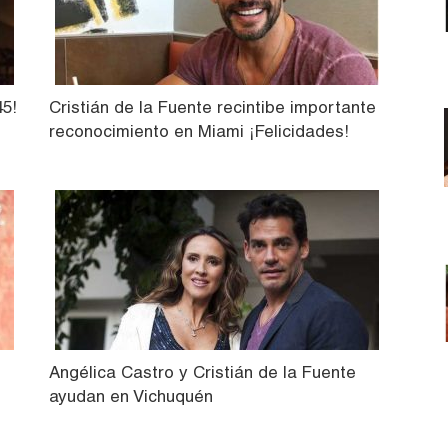
45!
Cristián de la Fuente recintibe importante
reconocimiento en Miami ¡Felicidades!
Angélica Castro y Cristián de la Fuente
ayudan en Vichuquén