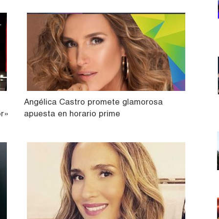
Angélica Castro promete glamorosa
or»
apuesta en horario prime