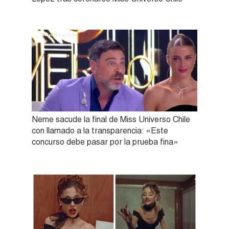
Neme sacude la final de Miss Universo Chile
con llamado a la transparencia: «Este
concurso debe pasar por la prueba fina»