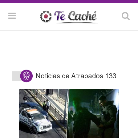
Noticias de Atrapados 133