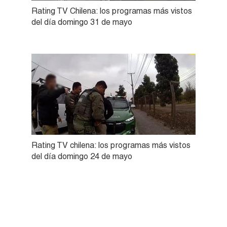
Rating TV Chilena: los programas más vistos
del día domingo 31 de mayo
Rating TV chilena: los programas más vistos
del día domingo 24 de mayo