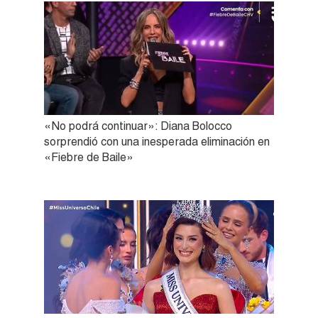
«No podrá continuar»: Diana Bolocco
sorprendió con una inesperada eliminación en
«Fiebre de Baile»