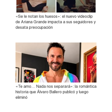
«Se le notan los huesos»: el nuevo videoclip
de Ariana Grande impacta a sus seguidores y
desata preocupación
«Te amo… Nada nos separará»: la romántica
historia que Álvaro Ballero publicó y luego
eliminó