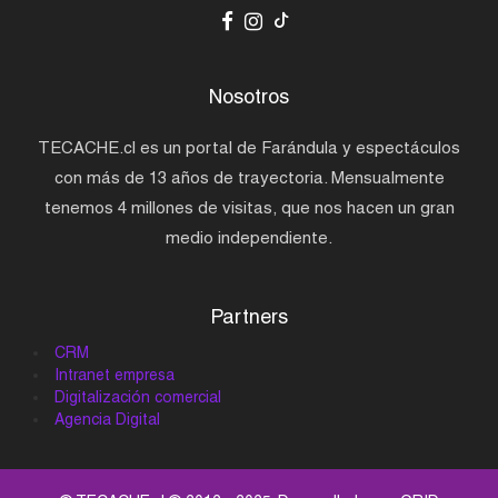
Nosotros
TECACHE.cl es un portal de Farándula y espectáculos
con más de 13 años de trayectoria. Mensualmente
tenemos 4 millones de visitas, que nos hacen un gran
medio independiente.
Partners
CRM
Intranet empresa
Digitalización comercial
Agencia Digital