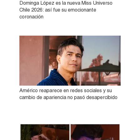
Dominga López es la nueva Miss Universo
Chile 2026: así fue su emocionante
coronación
Américo reaparece en redes sociales y su
cambio de apariencia no pasó desapercibido