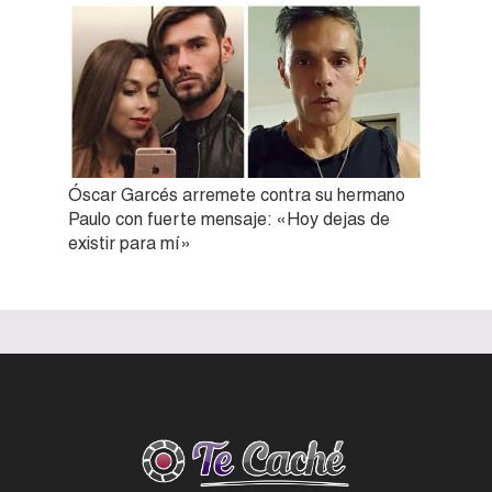
Óscar Garcés arremete contra su hermano
Paulo con fuerte mensaje: «Hoy dejas de
existir para mí»