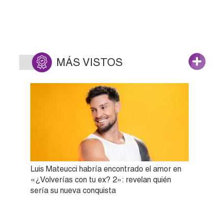
MÁS VISTOS
Luis Mateucci habría encontrado el amor en
«¿Volverías con tu ex? 2»: revelan quién
sería su nueva conquista