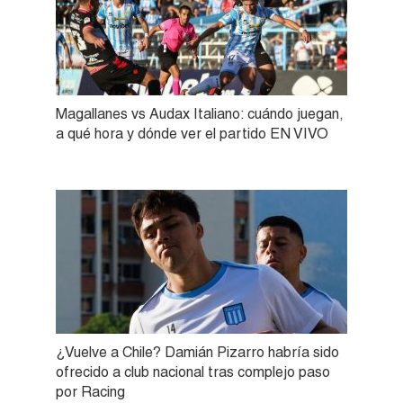
Magallanes vs Audax Italiano: cuándo juegan,
a qué hora y dónde ver el partido EN VIVO
¿Vuelve a Chile? Damián Pizarro habría sido
ofrecido a club nacional tras complejo paso
por Racing