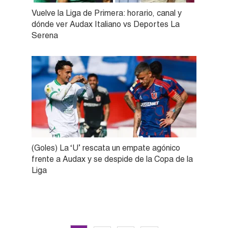
Vuelve la Liga de Primera: horario, canal y
dónde ver Audax Italiano vs Deportes La
Serena
(Goles) La ‘U’ rescata un empate agónico
frente a Audax y se despide de la Copa de la
Liga