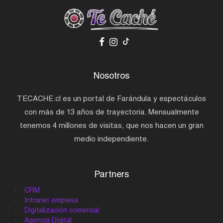
Nosotros
TECACHE.cl es un portal de Farándula y espectáculos
con más de 13 años de trayectoria. Mensualmente
tenemos 4 millones de visitas, que nos hacen un gran
medio independiente.
Partners
CRM
Intranet empresa
Digitalización comercial
Agencia Digital