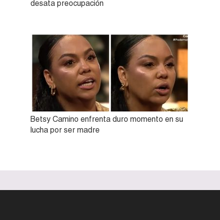
desata preocupación
Betsy Camino enfrenta duro momento en su
lucha por ser madre