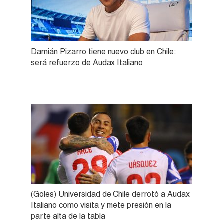
Damián Pizarro tiene nuevo club en Chile:
será refuerzo de Audax Italiano
(Goles) Universidad de Chile derrotó a Audax
Italiano como visita y mete presión en la
parte alta de la tabla