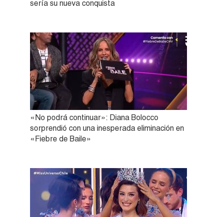
sería su nueva conquista
«No podrá continuar»: Diana Bolocco
sorprendió con una inesperada eliminación en
«Fiebre de Baile»