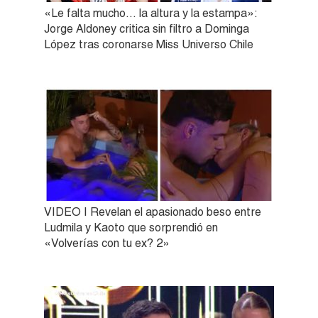
«Le falta mucho… la altura y la estampa»:
Jorge Aldoney critica sin filtro a Dominga
López tras coronarse Miss Universo Chile
VIDEO | Revelan el apasionado beso entre
Ludmila y Kaoto que sorprendió en
«Volverías con tu ex? 2»