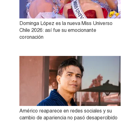
Dominga López es la nueva Miss Universo
Chile 2026: así fue su emocionante
coronación
Américo reaparece en redes sociales y su
cambio de apariencia no pasó desapercibido