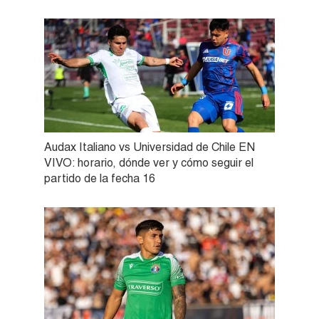
Audax Italiano vs Universidad de Chile EN
VIVO: horario, dónde ver y cómo seguir el
partido de la fecha 16