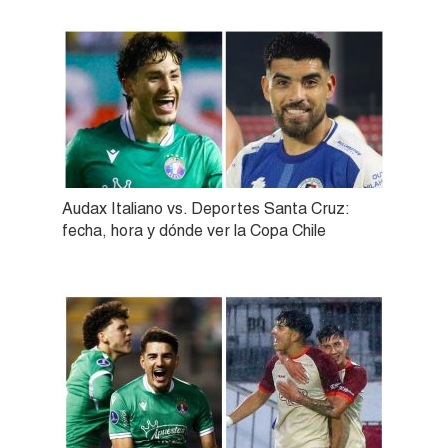
Audax Italiano vs. Deportes Santa Cruz:
fecha, hora y dónde ver la Copa Chile