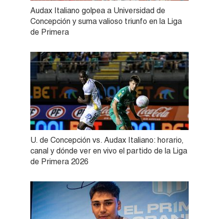
Audax Italiano golpea a Universidad de
Concepción y suma valioso triunfo en la Liga
de Primera
U. de Concepción vs. Audax Italiano: horario,
canal y dónde ver en vivo el partido de la Liga
de Primera 2026