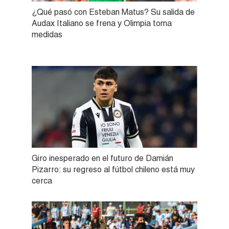
¿Qué pasó con Esteban Matus? Su salida de
Audax Italiano se frena y Olimpia toma
medidas
Giro inesperado en el futuro de Damián
Pizarro: su regreso al fútbol chileno está muy
cerca