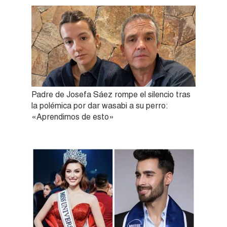
Padre de Josefa Sáez rompe el silencio tras
la polémica por dar wasabi a su perro:
«Aprendimos de esto»