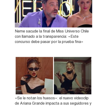
Neme sacude la final de Miss Universo Chile
con llamado a la transparencia: «Este
concurso debe pasar por la prueba fina»
«Se le notan los huesos»: el nuevo videoclip
de Ariana Grande impacta a sus seguidores y