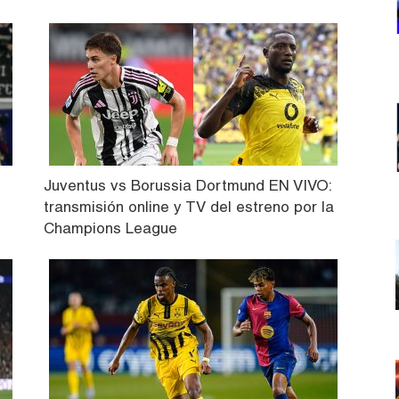
Juventus vs Borussia Dortmund EN VIVO:
transmisión online y TV del estreno por la
Champions League