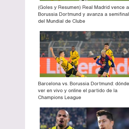
(Goles y Resumen) Real Madrid vence a
Borussia Dortmund y avanza a semifina
del Mundial de Clube
Barcelona vs. Borussia Dortmund: dónd
ver en vivo y online el partido de la
Champions League