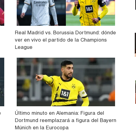
Real Madrid vs. Borussia Dortmund: dónde
ver en vivo el partido de la Champions
League
e
Último minuto en Alemania: Figura del
Dortmund reemplazará a figura del Bayern
Múnich en la Eurocopa