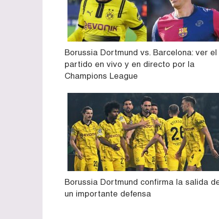
Borussia Dortmund vs. Barcelona: ver el
partido en vivo y en directo por la
Champions League
Borussia Dortmund confirma la salida d
un importante defensa