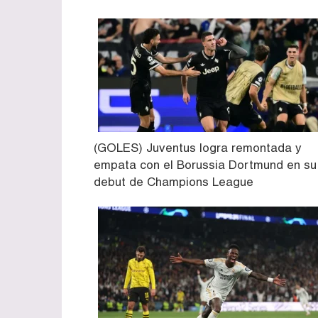
(GOLES) Juventus logra remontada y
empata con el Borussia Dortmund en su
debut de Champions League