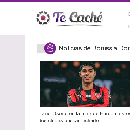
Noticias de Borussia Do
Darío Osorio en la mira de Europa: esto
dos clubes buscan ficharlo