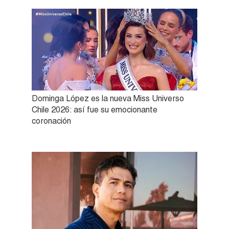
Dominga López es la nueva Miss Universo
Chile 2026: así fue su emocionante
coronación