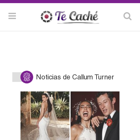
Noticias de Callum Turner