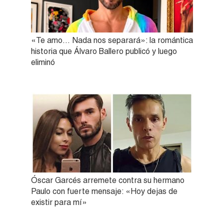
«Te amo… Nada nos separará»: la romántica
historia que Álvaro Ballero publicó y luego
eliminó
Óscar Garcés arremete contra su hermano
Paulo con fuerte mensaje: «Hoy dejas de
existir para mí»