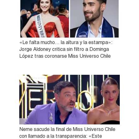
«Le falta mucho… la altura y la estampa»:
Jorge Aldoney critica sin filtro a Dominga
López tras coronarse Miss Universo Chile
Neme sacude la final de Miss Universo Chile
con llamado a la transparencia: «Este