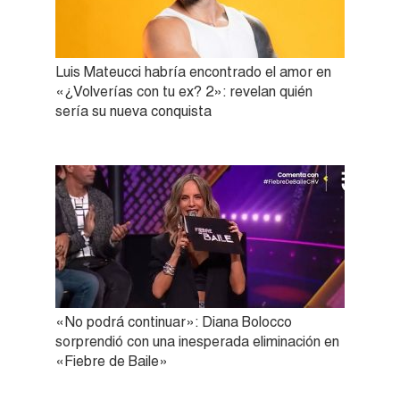
Luis Mateucci habría encontrado el amor en
«¿Volverías con tu ex? 2»: revelan quién
sería su nueva conquista
«No podrá continuar»: Diana Bolocco
sorprendió con una inesperada eliminación en
«Fiebre de Baile»