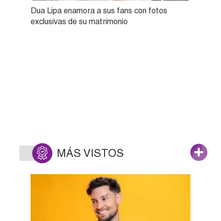
Dua Lipa enamora a sus fans con fotos
exclusivas de su matrimonio
MÁS VISTOS