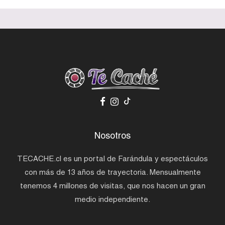
Nosotros
TECACHE.cl es un portal de Farándula y espectáculos
con más de 13 años de trayectoria. Mensualmente
tenemos 4 millones de visitas, que nos hacen un gran
medio independiente.