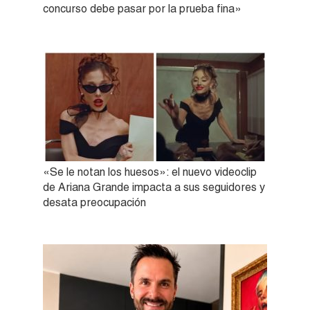
concurso debe pasar por la prueba fina»
«Se le notan los huesos»: el nuevo videoclip
de Ariana Grande impacta a sus seguidores y
desata preocupación