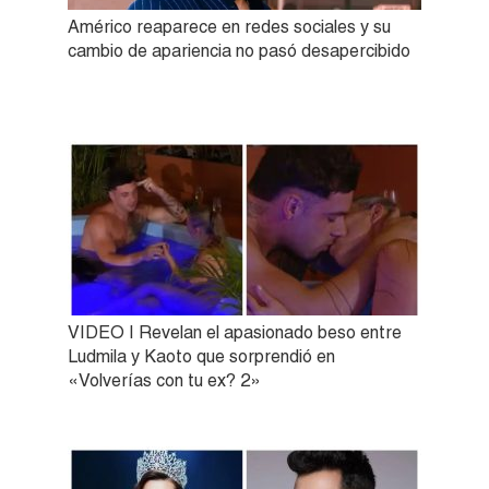
Américo reaparece en redes sociales y su
cambio de apariencia no pasó desapercibido
VIDEO | Revelan el apasionado beso entre
Ludmila y Kaoto que sorprendió en
«Volverías con tu ex? 2»