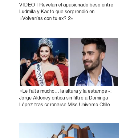
VIDEO | Revelan el apasionado beso entre
Ludmila y Kaoto que sorprendió en
«Volverías con tu ex? 2»
«Le falta mucho… la altura y la estampa»:
Jorge Aldoney critica sin filtro a Dominga
López tras coronarse Miss Universo Chile