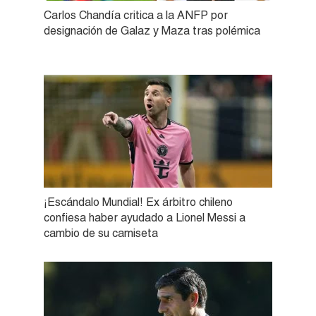
Carlos Chandía critica a la ANFP por
designación de Galaz y Maza tras polémica
¡Escándalo Mundial! Ex árbitro chileno
confiesa haber ayudado a Lionel Messi a
cambio de su camiseta