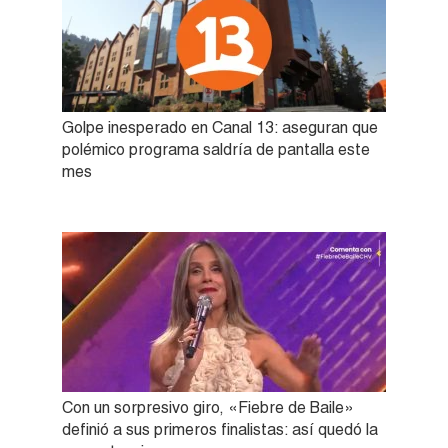
Golpe inesperado en Canal 13: aseguran que
polémico programa saldría de pantalla este
mes
Con un sorpresivo giro, «Fiebre de Baile»
definió a sus primeros finalistas: así quedó la