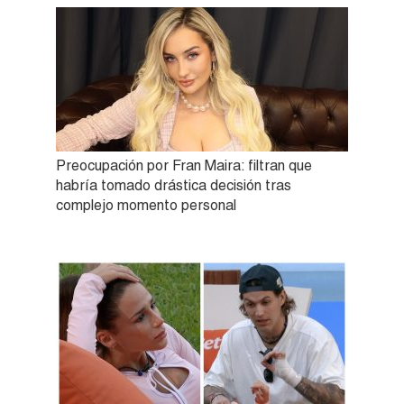
Preocupación por Fran Maira: filtran que
habría tomado drástica decisión tras
complejo momento personal