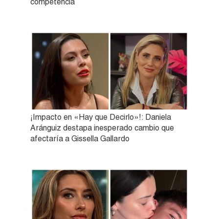
competencia
¡Impacto en «Hay que Decirlo»!: Daniela
Aránguiz destapa inesperado cambio que
afectaría a Gissella Gallardo