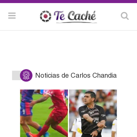
Noticias de Carlos Chandia