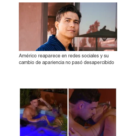
Américo reaparece en redes sociales y su
cambio de apariencia no pasó desapercibido