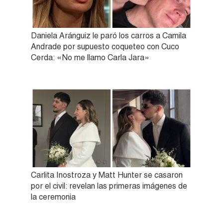
Daniela Aránguiz le paró los carros a Camila
Andrade por supuesto coqueteo con Cuco
Cerda: «No me llamo Carla Jara»
Carlita Inostroza y Matt Hunter se casaron
por el civil: revelan las primeras imágenes de
la ceremonia