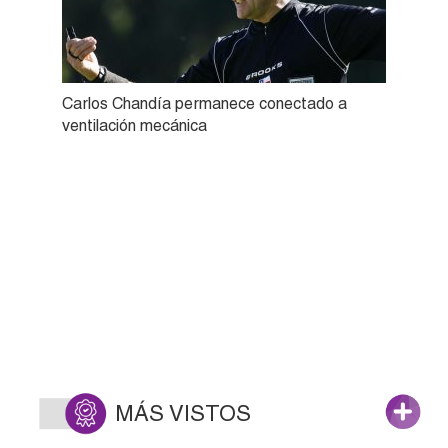
Carlos Chandía permanece conectado a
ventilación mecánica
MÁS VISTOS