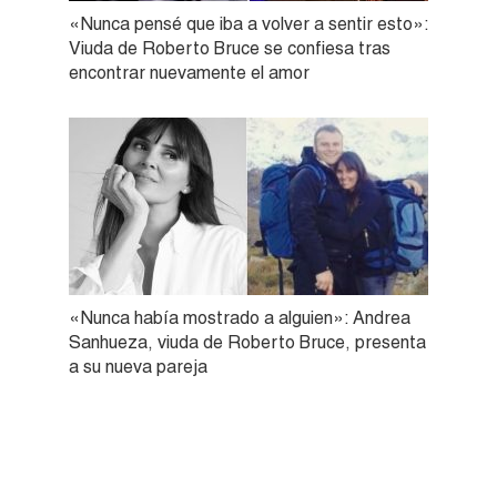
«Nunca pensé que iba a volver a sentir esto»:
Viuda de Roberto Bruce se confiesa tras
encontrar nuevamente el amor
«Nunca había mostrado a alguien»: Andrea
Sanhueza, viuda de Roberto Bruce, presenta
a su nueva pareja