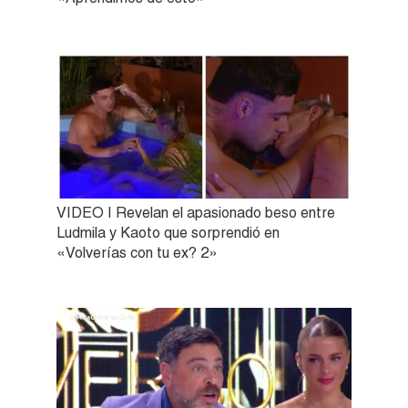
VIDEO | Revelan el apasionado beso entre
Ludmila y Kaoto que sorprendió en
«Volverías con tu ex? 2»