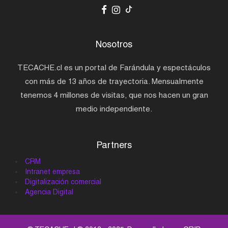
Nosotros
TECACHE.cl es un portal de Farándula y espectáculos
con más de 13 años de trayectoria. Mensualmente
tenemos 4 millones de visitas, que nos hacen un gran
medio independiente.
Partners
CRM
Intranet empresa
Digitalización comercial
Agencia Digital