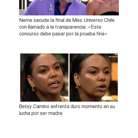
Neme sacude la final de Miss Universo Chile
con llamado a la transparencia: «Este
concurso debe pasar por la prueba fina»
Betsy Camino enfrenta duro momento en su
lucha por ser madre