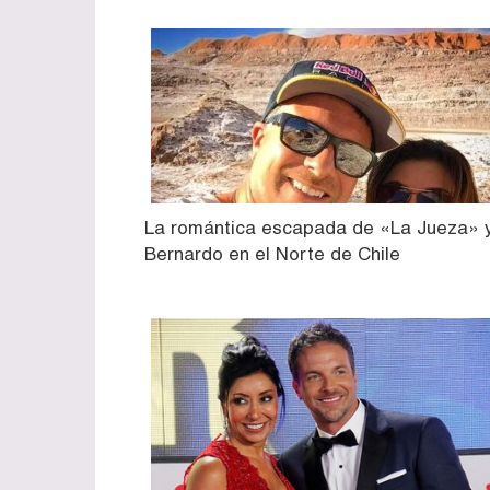
La romántica escapada de «La Jueza» 
Bernardo en el Norte de Chile