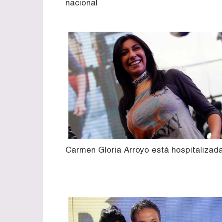
nacional
Carmen Gloria Arroyo está hospitalizad