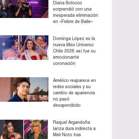
Diana Bolocco
sorprendió con una
inesperada eliminación
en «Fiebre de Baile»
Dominga López es la
nueva Miss Universo
Chile 2026: así fue su
emocionante
coronación
Américo reaparece en
redes sociales y su
cambio de apariencia
no pasó
desapercibido
Raquel Argandoña
lanza dura indirecta a
Meli Noto tras