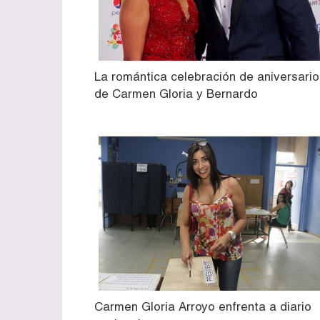
La romántica celebración de aniversario
de Carmen Gloria y Bernardo
Carmen Gloria Arroyo enfrenta a diario