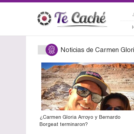
Noticias de Carmen Glor
¿Carmen Gloria Arroyo y Bernardo
Borgeat terminaron?