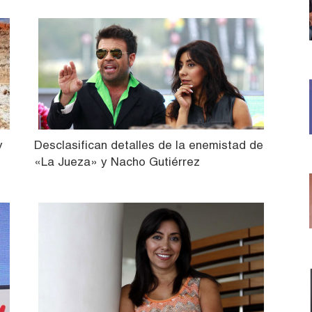
y
Desclasifican detalles de la enemistad de
«La Jueza» y Nacho Gutiérrez