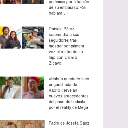
polémica por filtración
de su embarazo: «Si
hablara…»
Daniela Pérez
sorprendió a sus
seguidores tras
mostrar por primera
vez el rostro de su
hijo con Camilo
Zicavo
«Habría quedado bien
enganchada de
Kaoto»: revelan
nuevos antecedentes
del paso de Ludmila
por el reality de Mega
Padre de Josefa Sáez