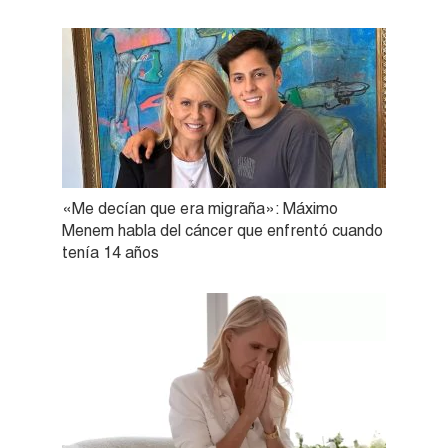
«Me decían que era migraña»: Máximo
Menem habla del cáncer que enfrentó cuando
tenía 14 años