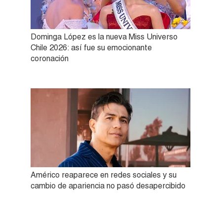
Dominga López es la nueva Miss Universo
Chile 2026: así fue su emocionante
coronación
Américo reaparece en redes sociales y su
cambio de apariencia no pasó desapercibido