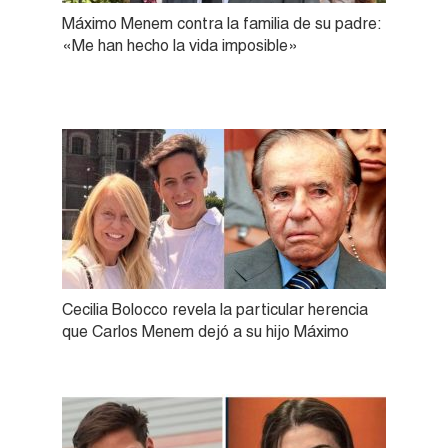
Máximo Menem contra la familia de su padre:
«Me han hecho la vida imposible»
Cecilia Bolocco revela la particular herencia
que Carlos Menem dejó a su hijo Máximo