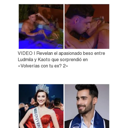
VIDEO | Revelan el apasionado beso entre
Ludmila y Kaoto que sorprendió en
«Volverías con tu ex? 2»