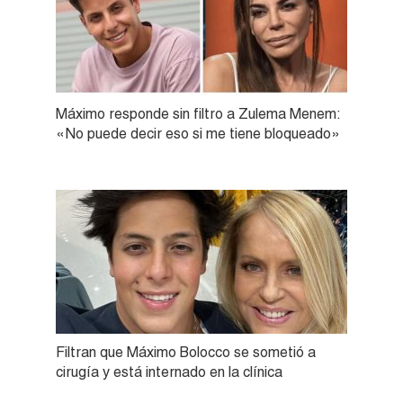
Máximo responde sin filtro a Zulema Menem:
«No puede decir eso si me tiene bloqueado»
Filtran que Máximo Bolocco se sometió a
cirugía y está internado en la clínica