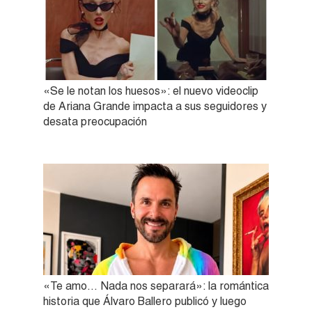
«Se le notan los huesos»: el nuevo videoclip
de Ariana Grande impacta a sus seguidores y
desata preocupación
«Te amo… Nada nos separará»: la romántica
historia que Álvaro Ballero publicó y luego