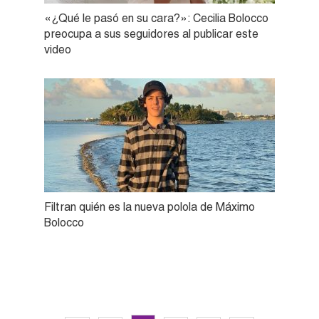
«¿Qué le pasó en su cara?»: Cecilia Bolocco
preocupa a sus seguidores al publicar este
video
Filtran quién es la nueva polola de Máximo
Bolocco