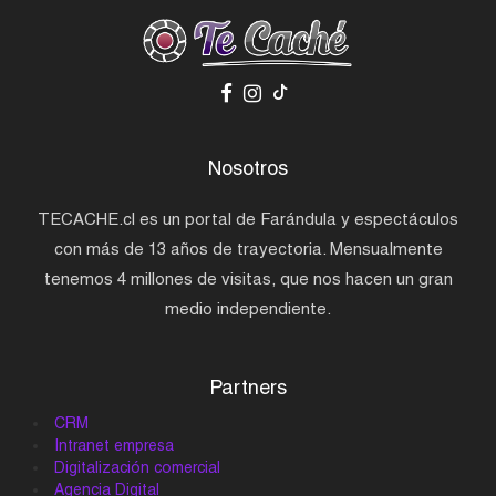
Nosotros
TECACHE.cl es un portal de Farándula y espectáculos
con más de 13 años de trayectoria. Mensualmente
tenemos 4 millones de visitas, que nos hacen un gran
medio independiente.
Partners
CRM
Intranet empresa
Digitalización comercial
Agencia Digital