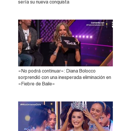
sería su nueva conquista
«No podrá continuar»: Diana Bolocco
sorprendió con una inesperada eliminación en
«Fiebre de Baile»