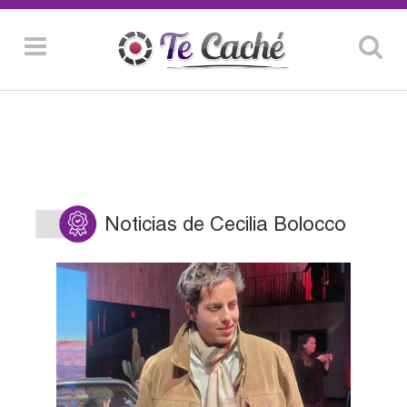
Noticias de Cecilia Bolocco