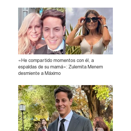
«He compartido momentos con él, a
espaldas de su mamá»: Zulemita Menem
desmiente a Máximo