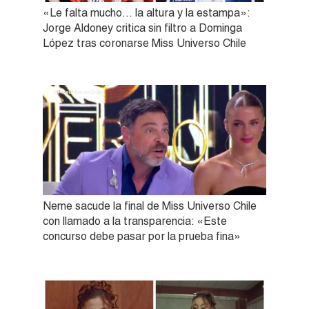
«Le falta mucho… la altura y la estampa»:
Jorge Aldoney critica sin filtro a Dominga
López tras coronarse Miss Universo Chile
Neme sacude la final de Miss Universo Chile
con llamado a la transparencia: «Este
concurso debe pasar por la prueba fina»