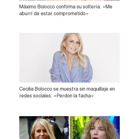
Máximo Bolocco confirma su soltería: «Me
aburrí de estar comprometido»
Cecilia Bolocco se muestra sin maquillaje en
redes sociales: «Perdón la facha»