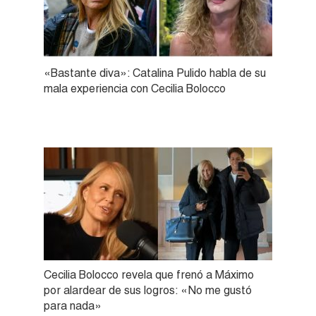
«Bastante diva»: Catalina Pulido habla de su
mala experiencia con Cecilia Bolocco
Cecilia Bolocco revela que frenó a Máximo
por alardear de sus logros: «No me gustó
para nada»