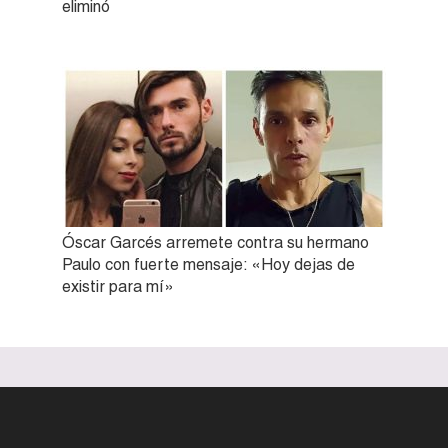
eliminó
Óscar Garcés arremete contra su hermano
Paulo con fuerte mensaje: «Hoy dejas de
existir para mí»