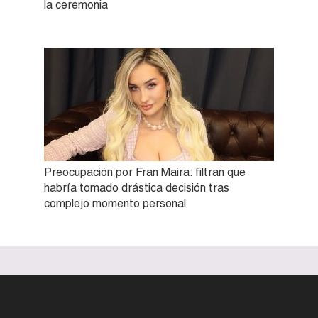
la ceremonia
Preocupación por Fran Maira: filtran que
habría tomado drástica decisión tras
complejo momento personal