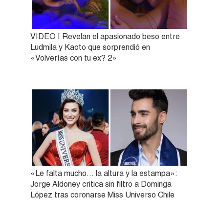
VIDEO | Revelan el apasionado beso entre
Ludmila y Kaoto que sorprendió en
«Volverías con tu ex? 2»
«Le falta mucho… la altura y la estampa»:
Jorge Aldoney critica sin filtro a Dominga
López tras coronarse Miss Universo Chile