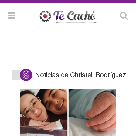
Noticias de Christell Rodríguez