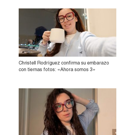
Christell Rodríguez confirma su embarazo
con tiernas fotos: «Ahora somos 3»