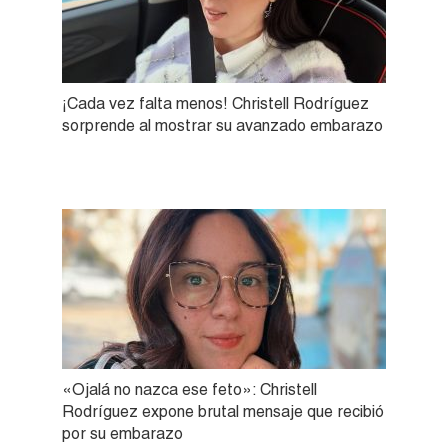
¡Cada vez falta menos! Christell Rodríguez
sorprende al mostrar su avanzado embarazo
«Ojalá no nazca ese feto»: Christell
Rodríguez expone brutal mensaje que recibió
por su embarazo