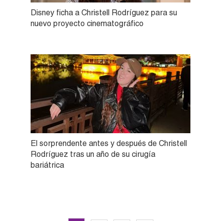
Disney ficha a Christell Rodríguez para su
nuevo proyecto cinematográfico
El sorprendente antes y después de Christell
Rodríguez tras un año de su cirugía
bariátrica