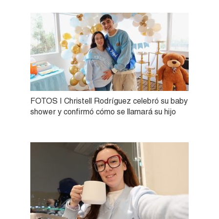
FOTOS | Christell Rodríguez celebró su baby
shower y confirmó cómo se llamará su hijo