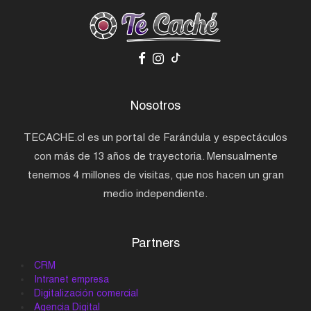
Nosotros
TECACHE.cl es un portal de Farándula y espectáculos
con más de 13 años de trayectoria. Mensualmente
tenemos 4 millones de visitas, que nos hacen un gran
medio independiente.
Partners
CRM
Intranet empresa
Digitalización comercial
Agencia Digital