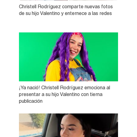
Christell Rodríguez comparte nuevas fotos
de su hijo Valentino y enternece a las redes
¡Ya nació! Christell Rodríguez emociona al
presentar a su hijo Valentino con tierna
publicación