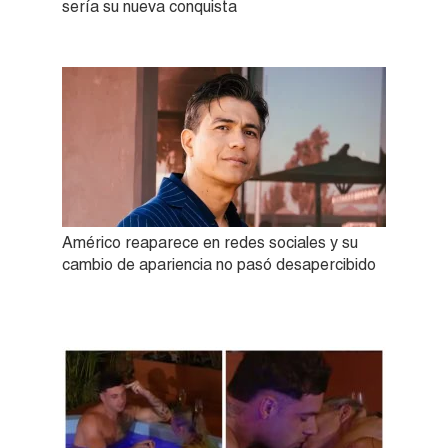
sería su nueva conquista
Américo reaparece en redes sociales y su
cambio de apariencia no pasó desapercibido