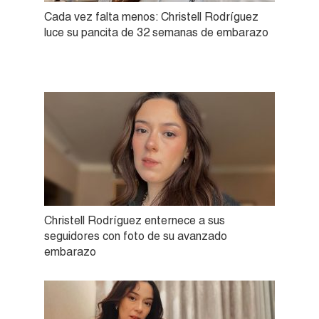
Cada vez falta menos: Christell Rodríguez
luce su pancita de 32 semanas de embarazo
Christell Rodríguez enternece a sus
seguidores con foto de su avanzado
embarazo