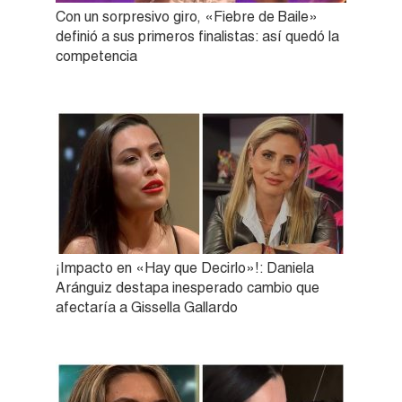
Con un sorpresivo giro, «Fiebre de Baile»
definió a sus primeros finalistas: así quedó la
competencia
¡Impacto en «Hay que Decirlo»!: Daniela
Aránguiz destapa inesperado cambio que
afectaría a Gissella Gallardo