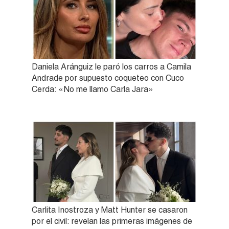
Daniela Aránguiz le paró los carros a Camila
Andrade por supuesto coqueteo con Cuco
Cerda: «No me llamo Carla Jara»
Carlita Inostroza y Matt Hunter se casaron
por el civil: revelan las primeras imágenes de