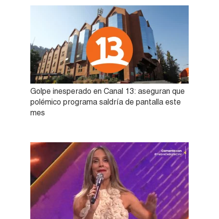
Golpe inesperado en Canal 13: aseguran que
polémico programa saldría de pantalla este
mes