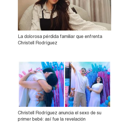
La dolorosa pérdida familiar que enfrenta
Christell Rodríguez
Christell Rodríguez anuncia el sexo de su
primer bebé: así fue la revelación