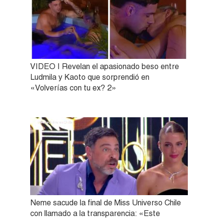
VIDEO | Revelan el apasionado beso entre
Ludmila y Kaoto que sorprendió en
«Volverías con tu ex? 2»
Neme sacude la final de Miss Universo Chile
con llamado a la transparencia: «Este