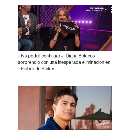
«No podrá continuar»: Diana Bolocco
sorprendió con una inesperada eliminación en
«Fiebre de Baile»