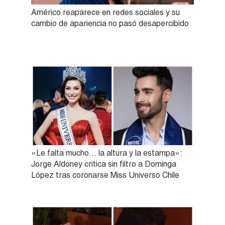
Américo reaparece en redes sociales y su
cambio de apariencia no pasó desapercibido
«Le falta mucho… la altura y la estampa»:
Jorge Aldoney critica sin filtro a Dominga
López tras coronarse Miss Universo Chile