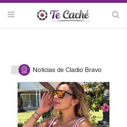
Noticias de Cladio Bravo