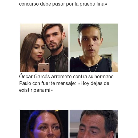
concurso debe pasar por la prueba fina»
Óscar Garcés arremete contra su hermano
Paulo con fuerte mensaje: «Hoy dejas de
existir para mí»