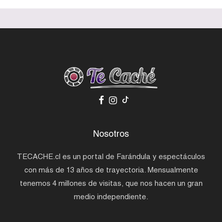
Nosotros
TECACHE.cl es un portal de Farándula y espectáculos
con más de 13 años de trayectoria. Mensualmente
tenemos 4 millones de visitas, que nos hacen un gran
medio independiente.