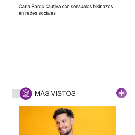
Carla Pardo cautiva con sensuales bikinazos
en redes sociales
MÁS VISTOS