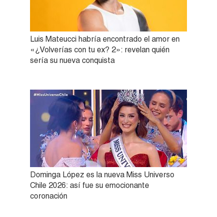
Luis Mateucci habría encontrado el amor en
«¿Volverías con tu ex? 2»: revelan quién
sería su nueva conquista
Dominga López es la nueva Miss Universo
Chile 2026: así fue su emocionante
coronación