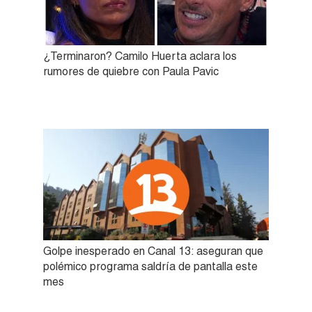
¿Terminaron? Camilo Huerta aclara los
rumores de quiebre con Paula Pavic
Golpe inesperado en Canal 13: aseguran que
polémico programa saldría de pantalla este
mes