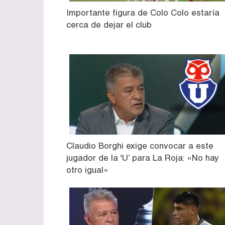
Importante figura de Colo Colo estaría
cerca de dejar el club
Claudio Borghi exige convocar a este
jugador de la ‘U’ para La Roja: «No hay
otro igual»