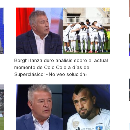
Borghi lanza duro análisis sobre el actual
momento de Colo Colo a días del
Superclásico: «No veo solución»