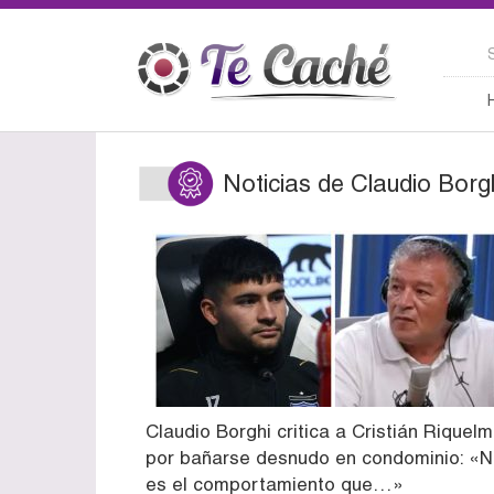
Noticias de Claudio Borg
Claudio Borghi critica a Cristián Riquel
por bañarse desnudo en condominio: «
es el comportamiento que…»