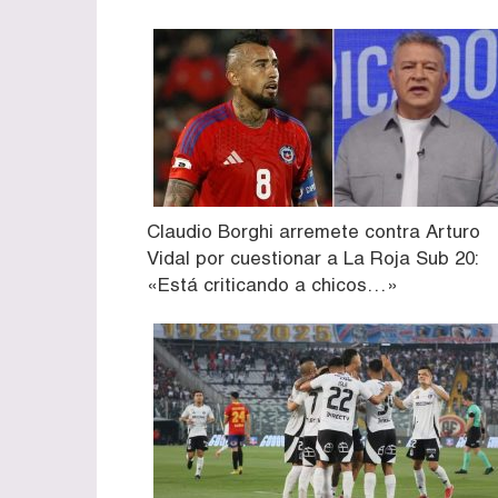
Claudio Borghi arremete contra Arturo
Vidal por cuestionar a La Roja Sub 20:
«Está criticando a chicos…»