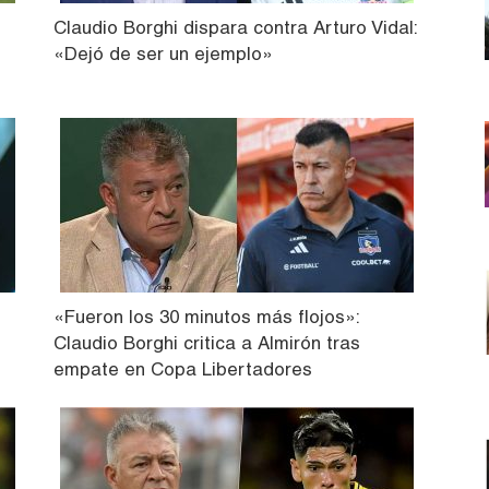
Claudio Borghi dispara contra Arturo Vidal:
«Dejó de ser un ejemplo»
«Fueron los 30 minutos más flojos»:
Claudio Borghi critica a Almirón tras
empate en Copa Libertadores