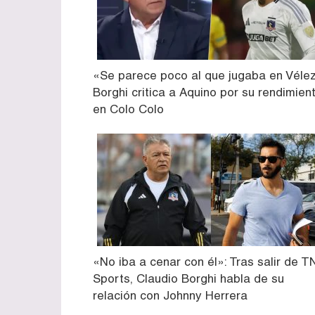
«Se parece poco al que jugaba en Vélez
Borghi critica a Aquino por su rendimien
en Colo Colo
«No iba a cenar con él»: Tras salir de 
Sports, Claudio Borghi habla de su
relación con Johnny Herrera