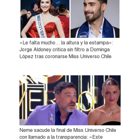
«Le falta mucho… la altura y la estampa»:
Jorge Aldoney critica sin filtro a Dominga
López tras coronarse Miss Universo Chile
Neme sacude la final de Miss Universo Chile
con llamado a la transparencia: «Este