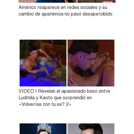
Américo reaparece en redes sociales y su
cambio de apariencia no pasó desapercibido
VIDEO | Revelan el apasionado beso entre
Ludmila y Kaoto que sorprendió en
«Volverías con tu ex? 2»