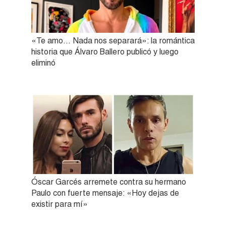
«Te amo… Nada nos separará»: la romántica
historia que Álvaro Ballero publicó y luego
eliminó
Óscar Garcés arremete contra su hermano
Paulo con fuerte mensaje: «Hoy dejas de
existir para mí»