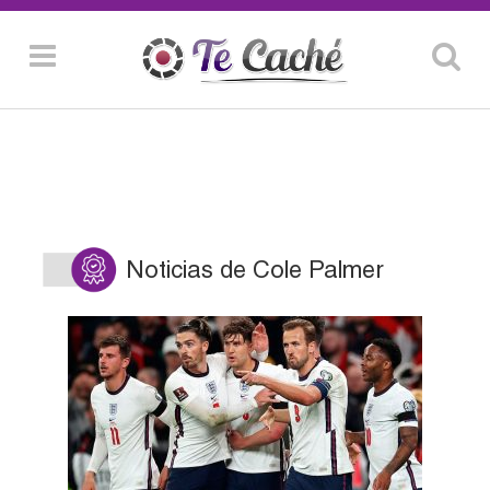
Noticias de Cole Palmer