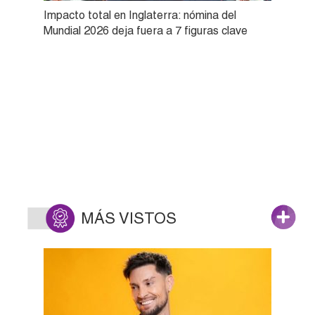
Impacto total en Inglaterra: nómina del
Mundial 2026 deja fuera a 7 figuras clave
MÁS VISTOS