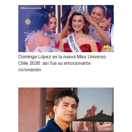
Dominga López es la nueva Miss Universo
Chile 2026: así fue su emocionante
coronación