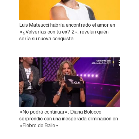
Luis Mateucci habría encontrado el amor en
«¿Volverías con tu ex? 2»: revelan quién
sería su nueva conquista
«No podrá continuar»: Diana Bolocco
sorprendió con una inesperada eliminación en
«Fiebre de Baile»