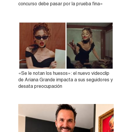
concurso debe pasar por la prueba fina»
«Se le notan los huesos»: el nuevo videoclip
de Ariana Grande impacta a sus seguidores y
desata preocupación