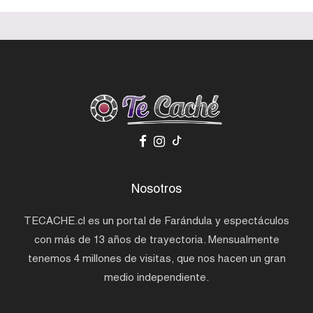
Nosotros
TECACHE.cl es un portal de Farándula y espectáculos
con más de 13 años de trayectoria. Mensualmente
tenemos 4 millones de visitas, que nos hacen un gran
medio independiente.