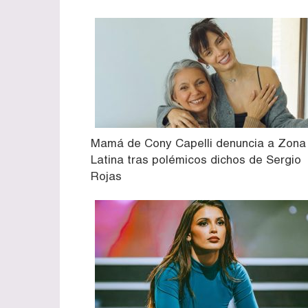
Mamá de Cony Capelli denuncia a Zona
Latina tras polémicos dichos de Sergio
Rojas