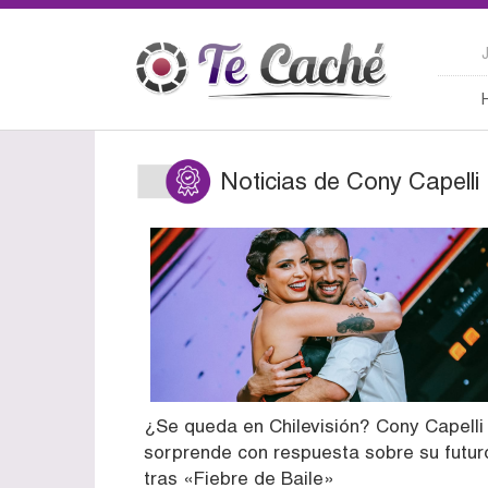
Noticias de Cony Capelli
¿Se queda en Chilevisión? Cony Capelli
sorprende con respuesta sobre su futur
tras «Fiebre de Baile»