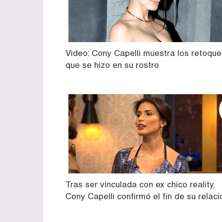
Video: Cony Capelli muestra los retoque
que se hizo en su rostro
Tras ser vinculada con ex chico reality,
Cony Capelli confirmó el fin de su relaci