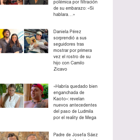
polémica por filtración
de su embarazo: «Si
hablara…»
Daniela Pérez
sorprendió a sus
seguidores tras
mostrar por primera
vez el rostro de su
hijo con Camilo
Zicavo
«Habría quedado bien
enganchada de
Kaoto»: revelan
nuevos antecedentes
del paso de Ludmila
por el reality de Mega
Padre de Josefa Sáez