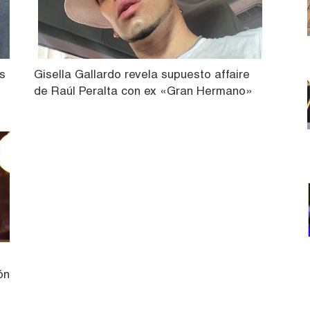
s
Gisella Gallardo revela supuesto affaire
de Raúl Peralta con ex «Gran Hermano»
ón