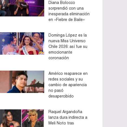
Diana Bolocco
sorprendió con una
inesperada eliminación
en «Fiebre de Baile»
Dominga López es la
nueva Miss Universo
Chile 2026: así fue su
emocionante
coronación
Américo reaparece en
redes sociales y su
cambio de apariencia
no pasó
desapercibido
Raquel Argandoña
lanza dura indirecta a
Meli Noto tras