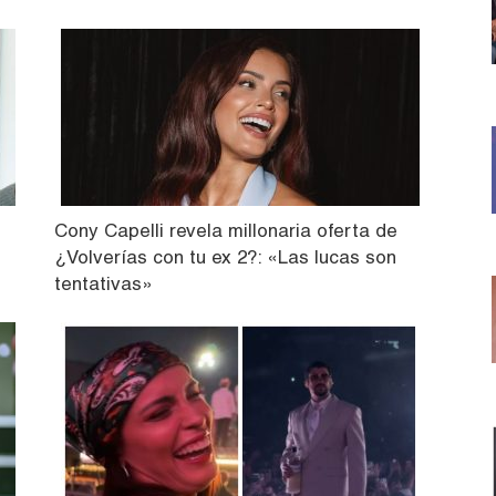
Cony Capelli revela millonaria oferta de
¿Volverías con tu ex 2?: «Las lucas son
tentativas»