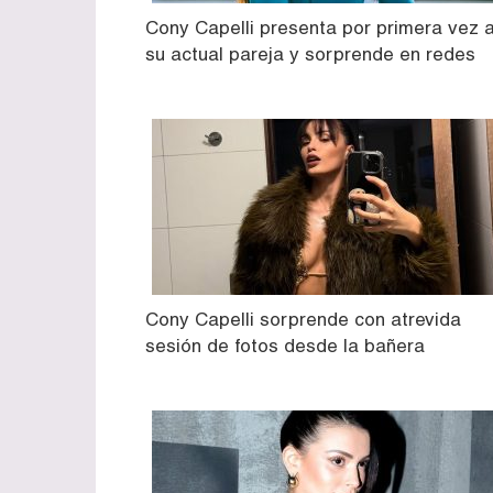
Cony Capelli presenta por primera vez 
su actual pareja y sorprende en redes
Cony Capelli sorprende con atrevida
sesión de fotos desde la bañera