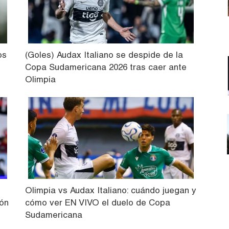
os
(Goles) Audax Italiano se despide de la
Copa Sudamericana 2026 tras caer ante
Olimpia
Olimpia vs Audax Italiano: cuándo juegan y
ión
cómo ver EN VIVO el duelo de Copa
Sudamericana