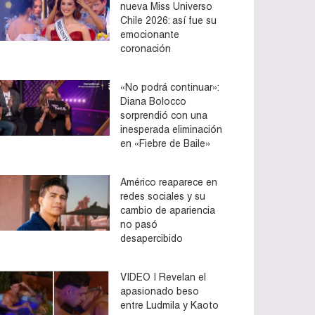
nueva Miss Universo
Chile 2026: así fue su
emocionante
coronación
«No podrá continuar»:
Diana Bolocco
sorprendió con una
inesperada eliminación
en «Fiebre de Baile»
Américo reaparece en
redes sociales y su
cambio de apariencia
no pasó
desapercibido
VIDEO | Revelan el
apasionado beso
entre Ludmila y Kaoto