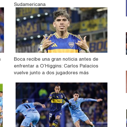
Sudamericana
s
Boca recibe una gran noticia antes de
enfrentar a O’Higgins: Carlos Palacios
vuelve junto a dos jugadores más