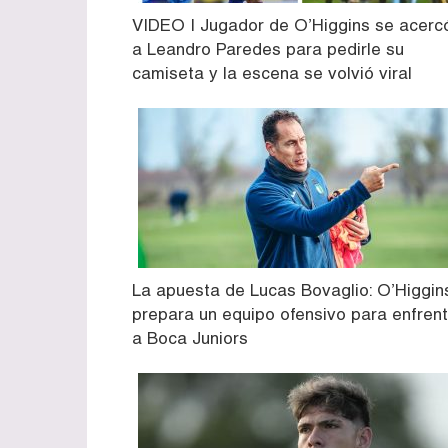
VIDEO | Jugador de O’Higgins se acerc
a Leandro Paredes para pedirle su
camiseta y la escena se volvió viral
La apuesta de Lucas Bovaglio: O’Higgin
prepara un equipo ofensivo para enfrent
a Boca Juniors