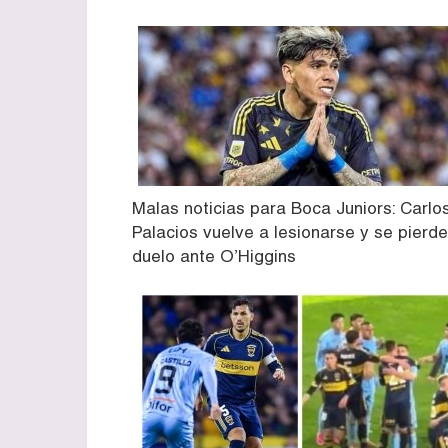
Malas noticias para Boca Juniors: Carlo
Palacios vuelve a lesionarse y se pierde
duelo ante O’Higgins