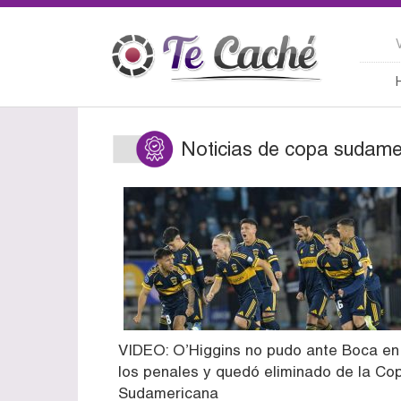
Noticias de copa sudame
VIDEO: O’Higgins no pudo ante Boca en
los penales y quedó eliminado de la Co
Sudamericana