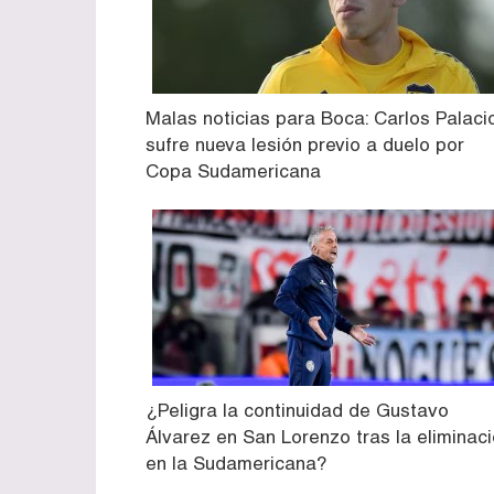
Malas noticias para Boca: Carlos Palaci
sufre nueva lesión previo a duelo por
Copa Sudamericana
¿Peligra la continuidad de Gustavo
Álvarez en San Lorenzo tras la eliminac
en la Sudamericana?