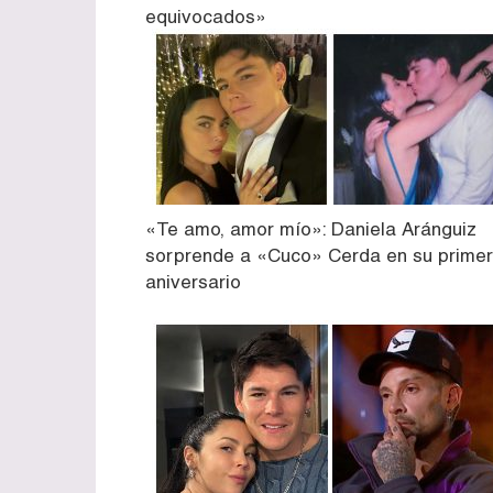
equivocados»
«Te amo, amor mío»: Daniela Aránguiz
sorprende a «Cuco» Cerda en su primer
aniversario