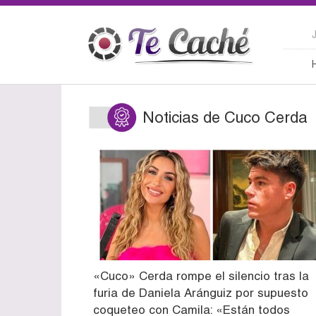
Noticias de Cuco Cerda
«Cuco» Cerda rompe el silencio tras la
furia de Daniela Aránguiz por supuesto
coqueteo con Camila: «Están todos