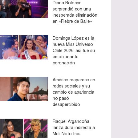
Diana Bolocco
sorprendió con una
inesperada eliminación
en «Fiebre de Baile»
Dominga López es la
nueva Miss Universo
Chile 2026: así fue su
emocionante
coronación
Américo reaparece en
redes sociales y su
cambio de apariencia
no pasó
desapercibido
Raquel Argandoña
lanza dura indirecta a
Meli Noto tras