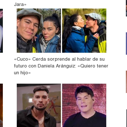
Jara»
«Cuco» Cerda sorprende al hablar de su
futuro con Daniela Aránguiz: «Quiero tener
un hijo»