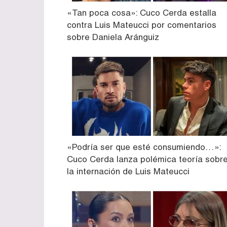
«Tan poca cosa»: Cuco Cerda estalla
contra Luis Mateucci por comentarios
sobre Daniela Aránguiz
«Podría ser que esté consumiendo…»:
Cuco Cerda lanza polémica teoría sobr
la internación de Luis Mateucci