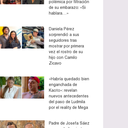
polémica por filtración
de su embarazo: «Si
hablara…»
Daniela Pérez
sorprendió a sus
seguidores tras
mostrar por primera
vez el rostro de su
hijo con Camilo
Zicavo
«Habría quedado bien
enganchada de
Kaoto»: revelan
nuevos antecedentes
del paso de Ludmila
por el reality de Mega
Padre de Josefa Sáez