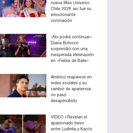
nueva Miss Universo
Chile 2026: así fue su
emocionante
coronación
«No podrá continuar»:
Diana Bolocco
sorprendió con una
inesperada eliminación
en «Fiebre de Baile»
Américo reaparece en
redes sociales y su
cambio de apariencia
no pasó
desapercibido
VIDEO | Revelan el
apasionado beso
entre Ludmila y Kaoto