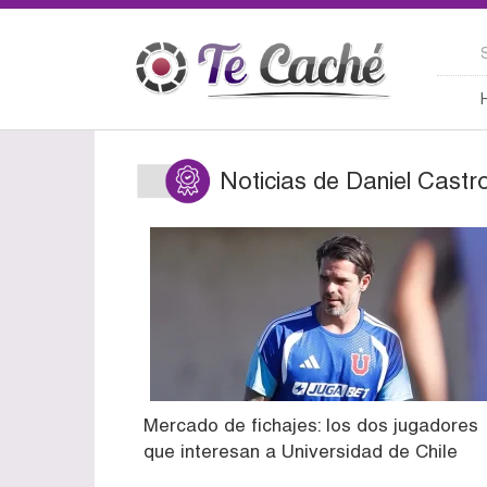
Noticias de Daniel Castr
Mercado de fichajes: los dos jugadores
que interesan a Universidad de Chile