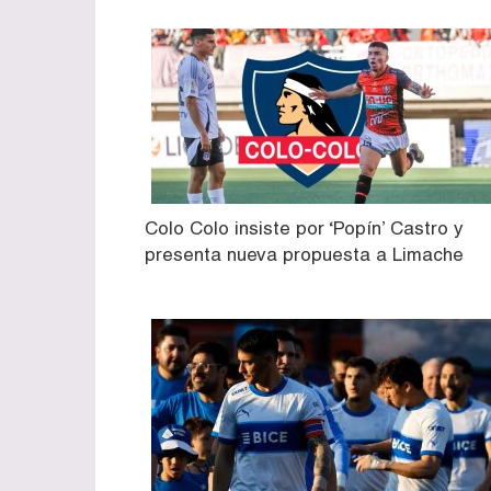
Colo Colo insiste por ‘Popín’ Castro y
presenta nueva propuesta a Limache