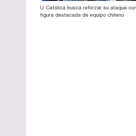
U. Católica busca reforzar su ataque co
figura destacada de equipo chileno