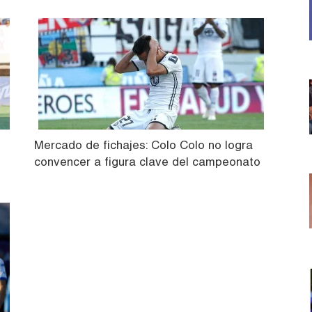
Mercado de fichajes: Colo Colo no logra
convencer a figura clave del campeonato