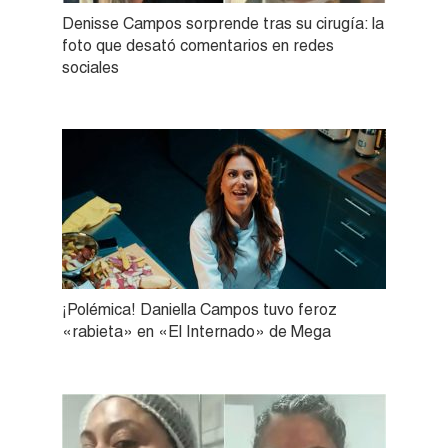
Denisse Campos sorprende tras su cirugía: la
foto que desató comentarios en redes
sociales
¡Polémica! Daniella Campos tuvo feroz
«rabieta» en «El Internado» de Mega