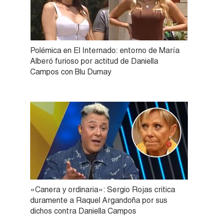
Polémica en El Internado: entorno de María
Alberó furioso por actitud de Daniella
Campos con Blu Dumay
«Canera y ordinaria»: Sergio Rojas critica
duramente a Raquel Argandoña por sus
dichos contra Daniella Campos