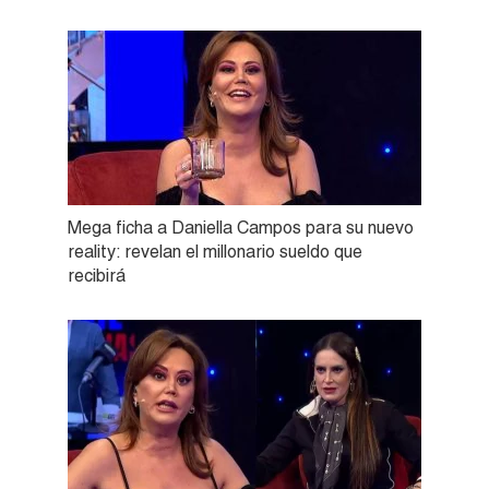
Mega ficha a Daniella Campos para su nuevo
reality: revelan el millonario sueldo que
recibirá