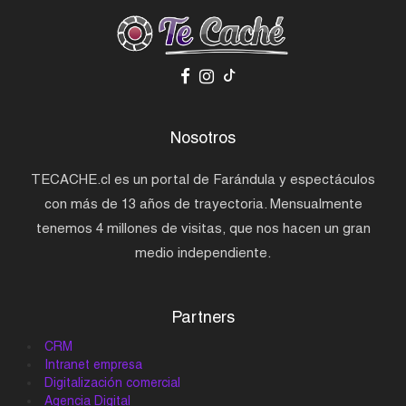
Nosotros
TECACHE.cl es un portal de Farándula y espectáculos
con más de 13 años de trayectoria. Mensualmente
tenemos 4 millones de visitas, que nos hacen un gran
medio independiente.
Partners
CRM
Intranet empresa
Digitalización comercial
Agencia Digital