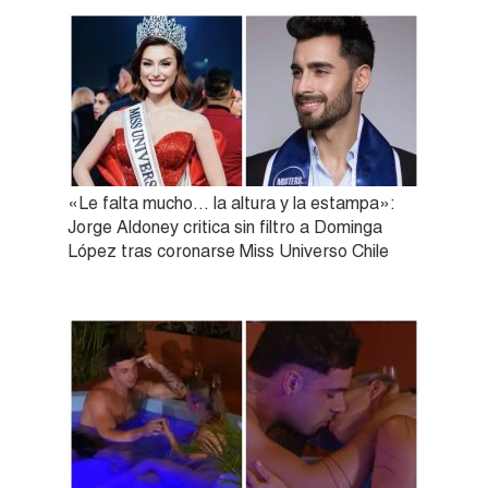
«Le falta mucho… la altura y la estampa»:
Jorge Aldoney critica sin filtro a Dominga
López tras coronarse Miss Universo Chile