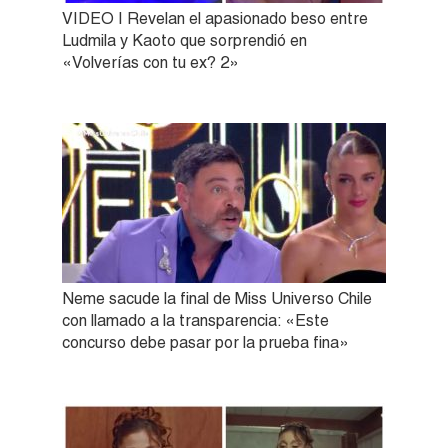
VIDEO | Revelan el apasionado beso entre
Ludmila y Kaoto que sorprendió en
«Volverías con tu ex? 2»
Neme sacude la final de Miss Universo Chile
con llamado a la transparencia: «Este
concurso debe pasar por la prueba fina»