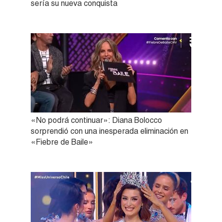
sería su nueva conquista
«No podrá continuar»: Diana Bolocco
sorprendió con una inesperada eliminación en
«Fiebre de Baile»