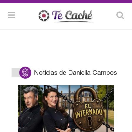
Noticias de Daniella Campos