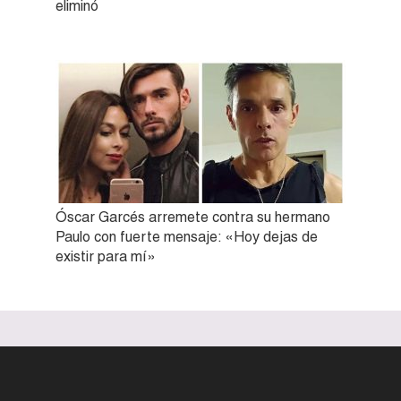
eliminó
Óscar Garcés arremete contra su hermano
Paulo con fuerte mensaje: «Hoy dejas de
existir para mí»