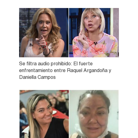
Se filtra audio prohibido: El fuerte
enfrentamiento entre Raquel Argandoña y
Daniella Campos