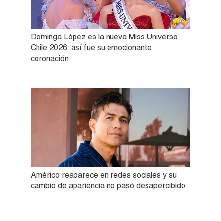
Dominga López es la nueva Miss Universo
Chile 2026: así fue su emocionante
coronación
Américo reaparece en redes sociales y su
cambio de apariencia no pasó desapercibido