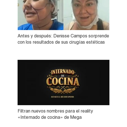
Antes y después: Denisse Campos sorprende
con los resultados de sus cirugías estéticas
Filtran nuevos nombres para el reality
«Internado de cocina» de Mega