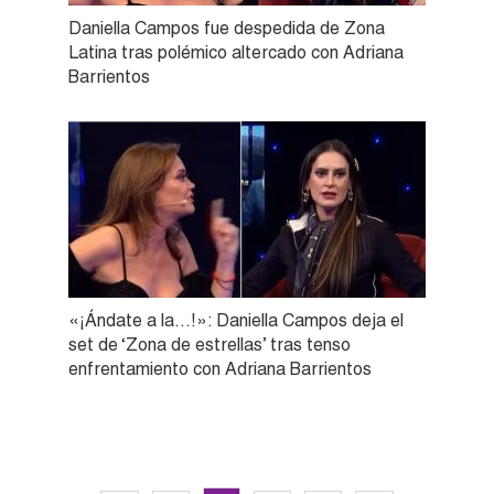
Daniella Campos fue despedida de Zona
Latina tras polémico altercado con Adriana
Barrientos
«¡Ándate a la…!»: Daniella Campos deja el
set de ‘Zona de estrellas’ tras tenso
enfrentamiento con Adriana Barrientos