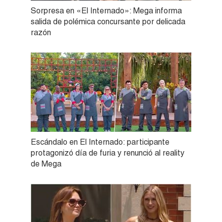
Sorpresa en «El Internado»: Mega informa
salida de polémica concursante por delicada
razón
Escándalo en El Internado: participante
protagonizó día de furia y renunció al reality
de Mega