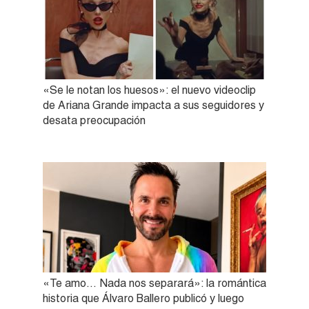
«Se le notan los huesos»: el nuevo videoclip
de Ariana Grande impacta a sus seguidores y
desata preocupación
«Te amo… Nada nos separará»: la romántica
historia que Álvaro Ballero publicó y luego