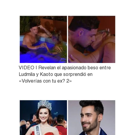
VIDEO | Revelan el apasionado beso entre
Ludmila y Kaoto que sorprendió en
«Volverías con tu ex? 2»