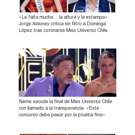
«Le falta mucho… la altura y la estampa»:
Jorge Aldoney critica sin filtro a Dominga
López tras coronarse Miss Universo Chile
Neme sacude la final de Miss Universo Chile
con llamado a la transparencia: «Este
concurso debe pasar por la prueba fina»