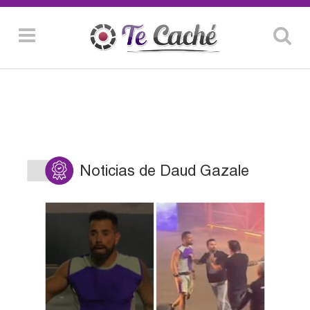
Noticias de Daud Gazale