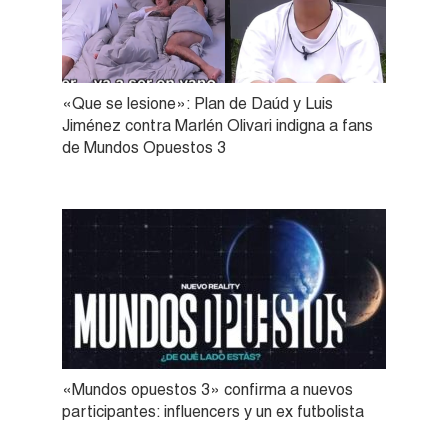
«Que se lesione»: Plan de Daúd y Luis
Jiménez contra Marlén Olivari indigna a fans
de Mundos Opuestos 3
«Mundos opuestos 3» confirma a nuevos
participantes: influencers y un ex futbolista