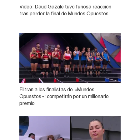
Video: Daúd Gazale tuvo furiosa reacción
tras perder la final de Mundos Opuestos
Filtran a los finalistas de «Mundos
Opuestos»: competirán por un millonario
premio