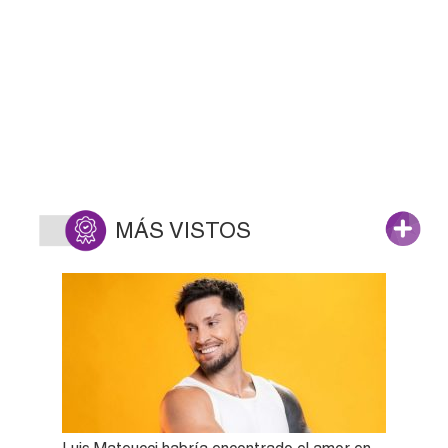
MÁS VISTOS