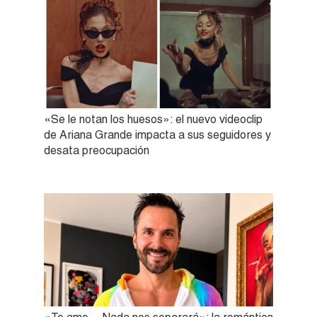
«Se le notan los huesos»: el nuevo videoclip
de Ariana Grande impacta a sus seguidores y
desata preocupación