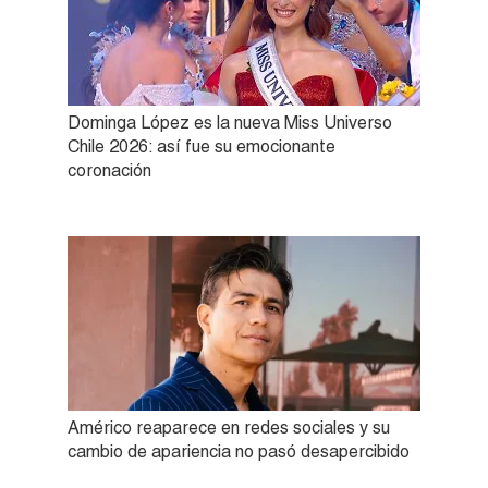
Dominga López es la nueva Miss Universo
Chile 2026: así fue su emocionante
coronación
Américo reaparece en redes sociales y su
cambio de apariencia no pasó desapercibido