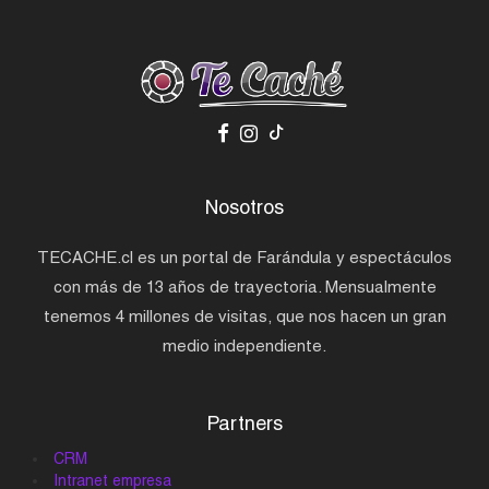
Nosotros
TECACHE.cl es un portal de Farándula y espectáculos
con más de 13 años de trayectoria. Mensualmente
tenemos 4 millones de visitas, que nos hacen un gran
medio independiente.
Partners
CRM
Intranet empresa