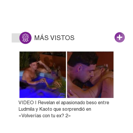
MÁS VISTOS
VIDEO | Revelan el apasionado beso entre
Ludmila y Kaoto que sorprendió en
«Volverías con tu ex? 2»