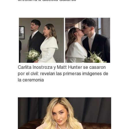
Carlita Inostroza y Matt Hunter se casaron
por el civil: revelan las primeras imágenes de
la ceremonia