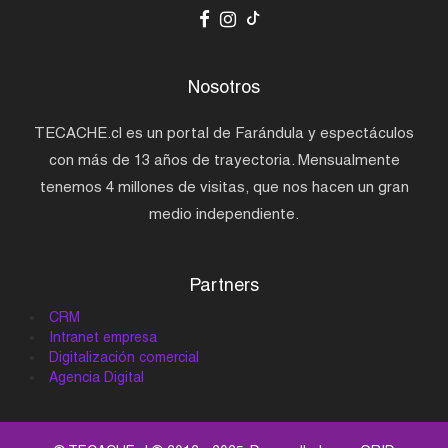
Nosotros
TECACHE.cl es un portal de Farándula y espectáculos
con más de 13 años de trayectoria. Mensualmente
tenemos 4 millones de visitas, que nos hacen un gran
medio independiente.
Partners
CRM
Intranet empresa
Digitalización comercial
Agencia Digital