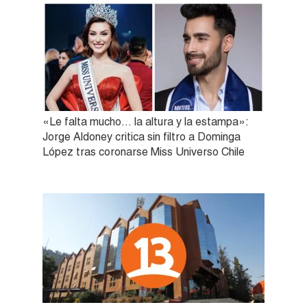
«Le falta mucho… la altura y la estampa»:
Jorge Aldoney critica sin filtro a Dominga
López tras coronarse Miss Universo Chile