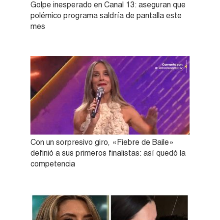
Golpe inesperado en Canal 13: aseguran que
polémico programa saldría de pantalla este
mes
Con un sorpresivo giro, «Fiebre de Baile»
definió a sus primeros finalistas: así quedó la
competencia