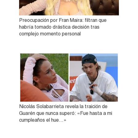
Preocupación por Fran Maira: filtran que
habría tomado drástica decisión tras
complejo momento personal
Nicolás Solabarrieta revela la traición de
Guarén que nunca superó: «Fue hasta a mi
cumpleaños el hue…»