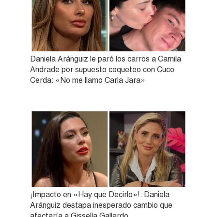
Daniela Aránguiz le paró los carros a Camila
Andrade por supuesto coqueteo con Cuco
Cerda: «No me llamo Carla Jara»
¡Impacto en «Hay que Decirlo»!: Daniela
Aránguiz destapa inesperado cambio que
afectaría a Gissella Gallardo