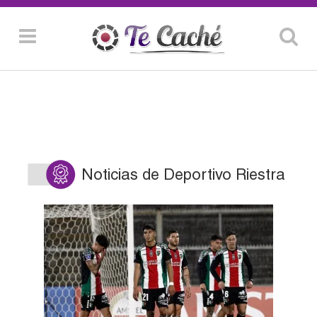
Noticias de Deportivo Riestra