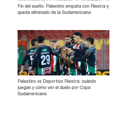
Fin del sueño: Palestino empata con Riestra y
queda eliminado de la Sudamericana
Palestino vs Deportivo Riestra: cuándo
juegan y cómo ver el duelo por Copa
Sudamericana