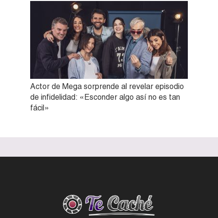
Actor de Mega sorprende al revelar episodio
de infidelidad: «Esconder algo así no es tan
fácil»