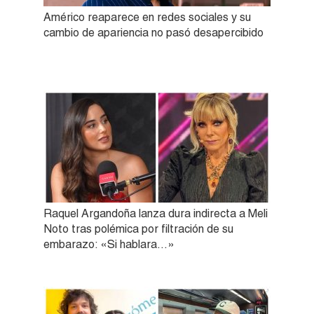
Américo reaparece en redes sociales y su
cambio de apariencia no pasó desapercibido
Raquel Argandoña lanza dura indirecta a Meli
Noto tras polémica por filtración de su
embarazo: «Si hablara…»