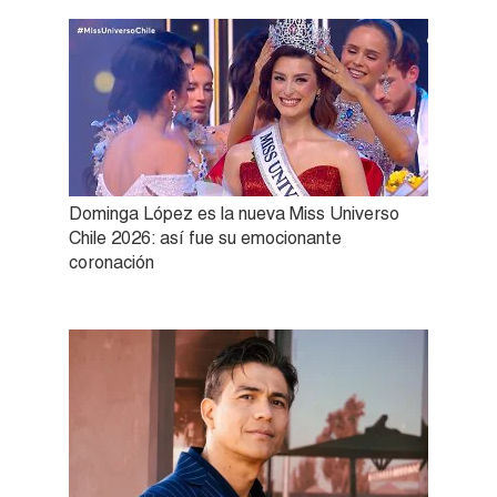
Dominga López es la nueva Miss Universo
Chile 2026: así fue su emocionante
coronación