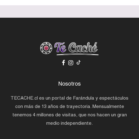
Nosotros
TECACHE.cl es un portal de Farándula y espectáculos
con más de 13 años de trayectoria. Mensualmente
tenemos 4 millones de visitas, que nos hacen un gran
medio independiente.