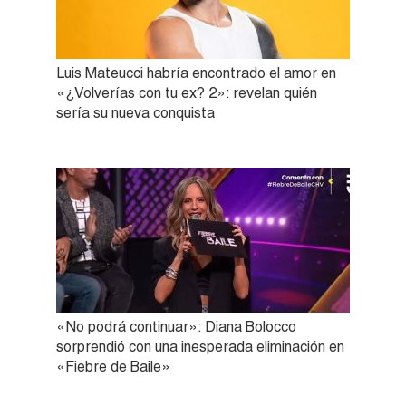
Luis Mateucci habría encontrado el amor en
«¿Volverías con tu ex? 2»: revelan quién
sería su nueva conquista
«No podrá continuar»: Diana Bolocco
sorprendió con una inesperada eliminación en
«Fiebre de Baile»