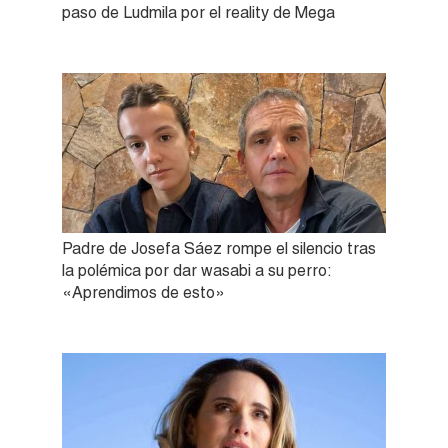
paso de Ludmila por el reality de Mega
Padre de Josefa Sáez rompe el silencio tras
la polémica por dar wasabi a su perro:
«Aprendimos de esto»