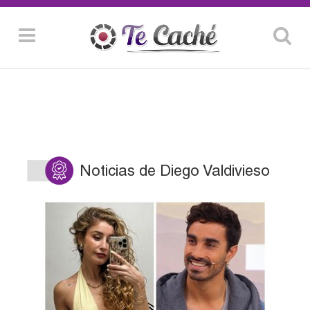
Noticias de Diego Valdivieso