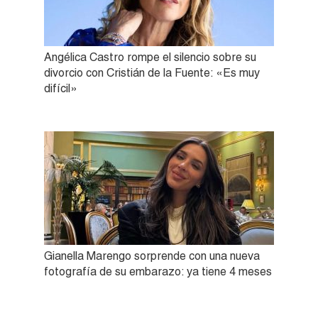
Angélica Castro rompe el silencio sobre su
divorcio con Cristián de la Fuente: «Es muy
difícil»
Gianella Marengo sorprende con una nueva
fotografía de su embarazo: ya tiene 4 meses