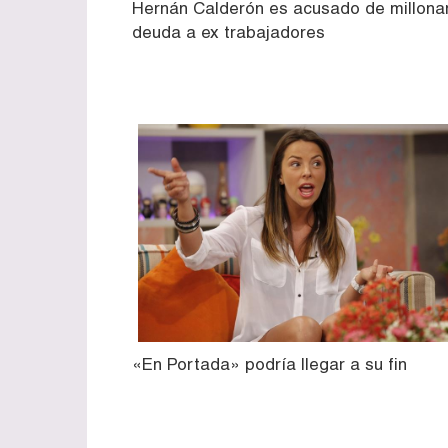
Hernán Calderón es acusado de millona
deuda a ex trabajadores
«En Portada» podría llegar a su fin