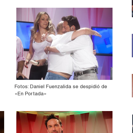
Fotos: Daniel Fuenzalida se despidió de
«En Portada»