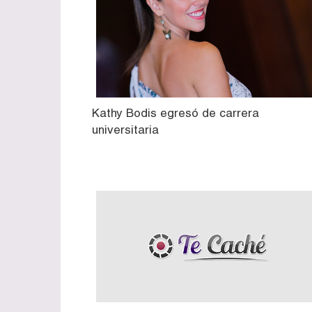
Kathy Bodis egresó de carrera
universitaria