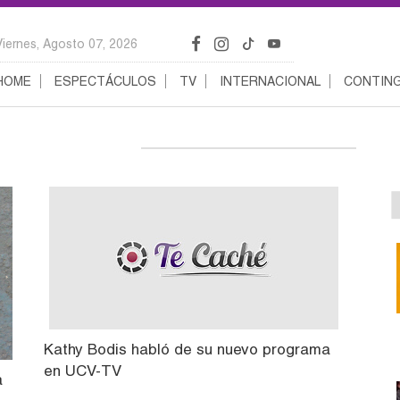
Viernes, Agosto 07, 2026
HOME
ESPECTÁCULOS
TV
INTERNACIONAL
CONTING
Kathy Bodis habló de su nuevo programa
en UCV-TV
a