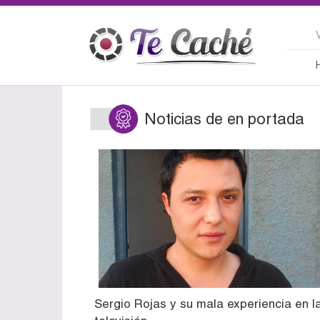
Noticias de en portada
Sergio Rojas y su mala experiencia en l