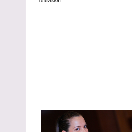
televisión