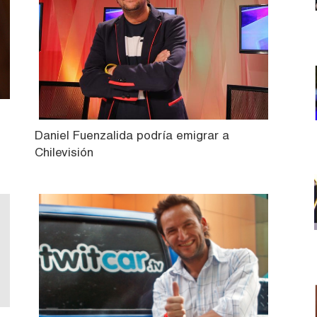
Daniel Fuenzalida podría emigrar a
Chilevisión