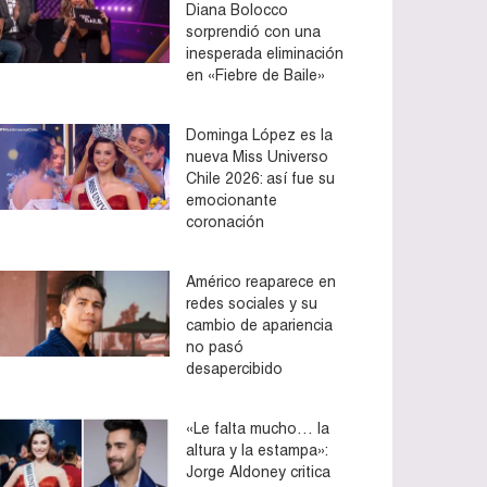
Diana Bolocco
sorprendió con una
inesperada eliminación
en «Fiebre de Baile»
Dominga López es la
nueva Miss Universo
Chile 2026: así fue su
emocionante
coronación
Américo reaparece en
redes sociales y su
cambio de apariencia
no pasó
desapercibido
«Le falta mucho… la
altura y la estampa»:
Jorge Aldoney critica