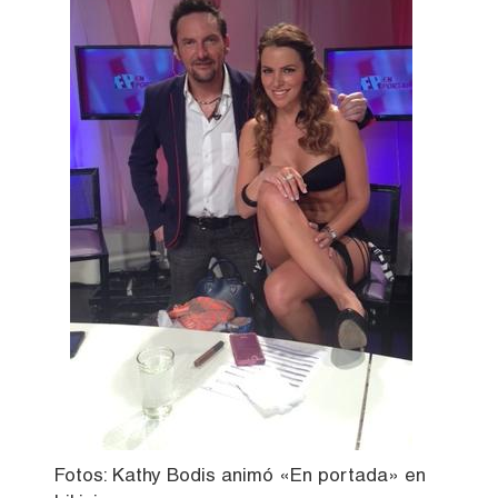
Fotos: Kathy Bodis animó «En portada» en