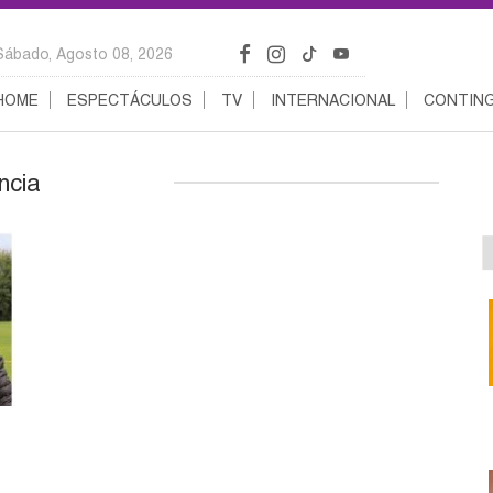
Sábado, Agosto 08, 2026
HOME
ESPECTÁCULOS
TV
INTERNACIONAL
CONTING
ncia