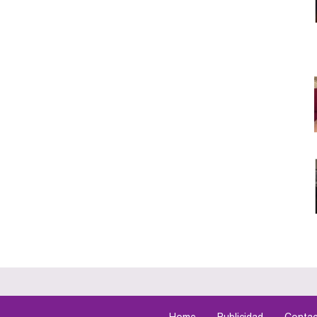
Home
Publicidad
Contac