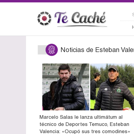
Noticias de Esteban Vale
Marcelo Salas le lanza ultimátum al
técnico de Deportes Temuco, Esteban
Valencia: «Ocupó sus tres comodines»