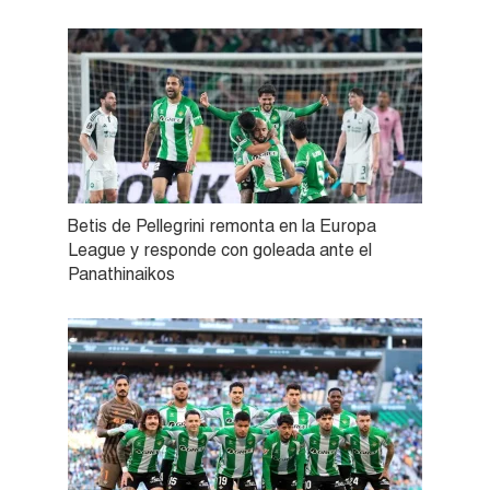
Betis de Pellegrini remonta en la Europa
League y responde con goleada ante el
Panathinaikos