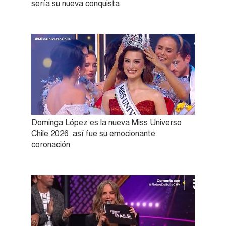
sería su nueva conquista
Dominga López es la nueva Miss Universo
Chile 2026: así fue su emocionante
coronación