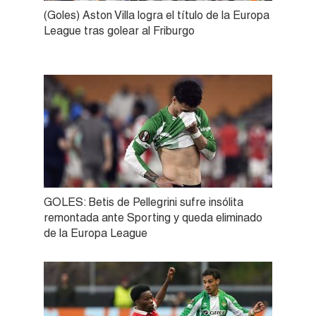
(Goles) Aston Villa logra el título de la Europa
League tras golear al Friburgo
GOLES: Betis de Pellegrini sufre insólita
remontada ante Sporting y queda eliminado
de la Europa League