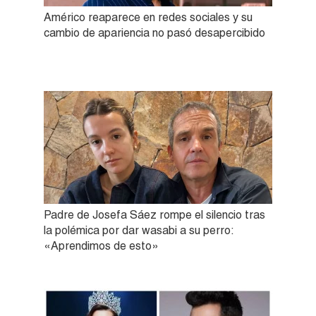
Américo reaparece en redes sociales y su
cambio de apariencia no pasó desapercibido
Padre de Josefa Sáez rompe el silencio tras
la polémica por dar wasabi a su perro:
«Aprendimos de esto»