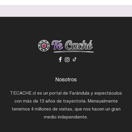
Nosotros
TECACHE.cl es un portal de Farándula y espectáculos
con más de 13 años de trayectoria. Mensualmente
tenemos 4 millones de visitas, que nos hacen un gran
medio independiente.