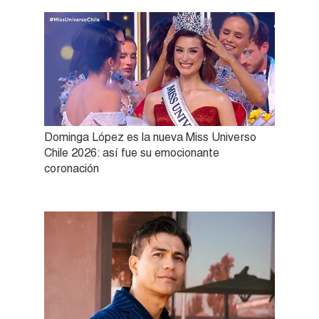
Dominga López es la nueva Miss Universo
Chile 2026: así fue su emocionante
coronación