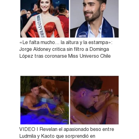
«Le falta mucho… la altura y la estampa»:
Jorge Aldoney critica sin filtro a Dominga
López tras coronarse Miss Universo Chile
VIDEO | Revelan el apasionado beso entre
Ludmila y Kaoto que sorprendió en