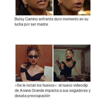
Betsy Camino enfrenta duro momento en su
lucha por ser madre
«Se le notan los huesos»: el nuevo videoclip
de Ariana Grande impacta a sus seguidores y
desata preocupación