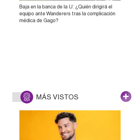
Baja en la banca de la U: ¿Quién dirigirá el
equipo ante Wanderers tras la complicación
médica de Gago?
MÁS VISTOS