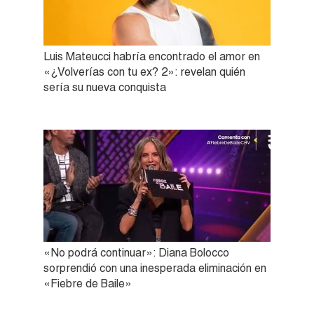
Luis Mateucci habría encontrado el amor en
«¿Volverías con tu ex? 2»: revelan quién
sería su nueva conquista
«No podrá continuar»: Diana Bolocco
sorprendió con una inesperada eliminación en
«Fiebre de Baile»