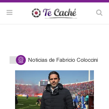
Noticias de Fabricio Coloccini