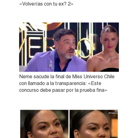
«Volverías con tu ex? 2»
Neme sacude la final de Miss Universo Chile
con llamado a la transparencia: «Este
concurso debe pasar por la prueba fina»