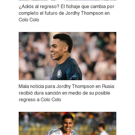
¿Adiós al regreso? El fichaje que cambia por
completo el futuro de Jordhy Thompson en
Colo Colo
Mala noticia para Jordhy Thompson en Rusia:
recibió dura sanción en medio de su posible
regreso a Colo Colo