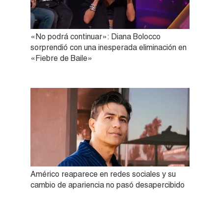
«No podrá continuar»: Diana Bolocco
sorprendió con una inesperada eliminación en
«Fiebre de Baile»
Américo reaparece en redes sociales y su
cambio de apariencia no pasó desapercibido