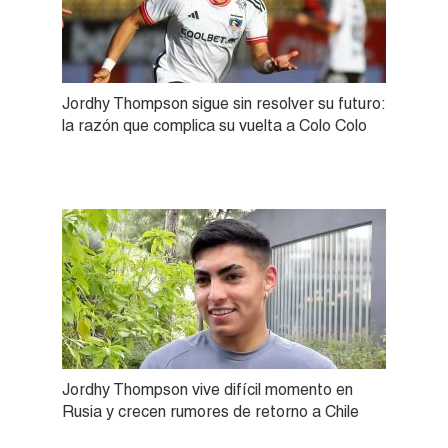
Jordhy Thompson sigue sin resolver su futuro:
la razón que complica su vuelta a Colo Colo
Jordhy Thompson vive difícil momento en
Rusia y crecen rumores de retorno a Chile