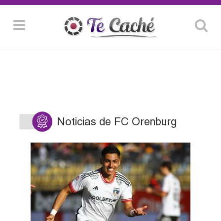
Noticias de FC Orenburg