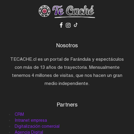
Nosotros
TECACHE.cl es un portal de Farándula y espectáculos
con más de 13 años de trayectoria. Mensualmente
tenemos 4 millones de visitas, que nos hacen un gran
medio independiente.
Partners
CRM
Intranet empresa
Digitalización comercial
Agencia Digital