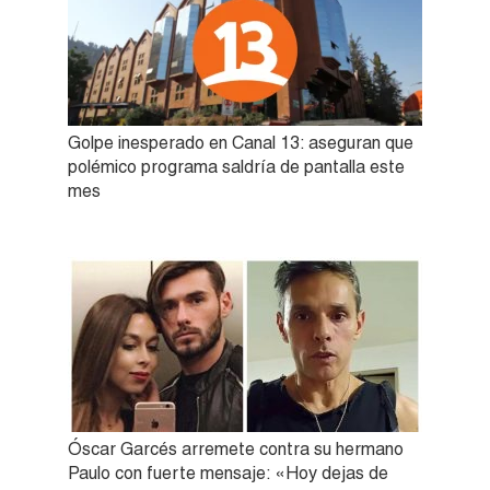
Golpe inesperado en Canal 13: aseguran que
polémico programa saldría de pantalla este
mes
Óscar Garcés arremete contra su hermano
Paulo con fuerte mensaje: «Hoy dejas de