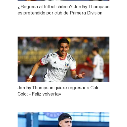
¿Regresa al fútbol chileno? Jordhy Thompson
es pretendido por club de Primera División
Jordhy Thompson quiere regresar a Colo
Colo: «Feliz volvería»