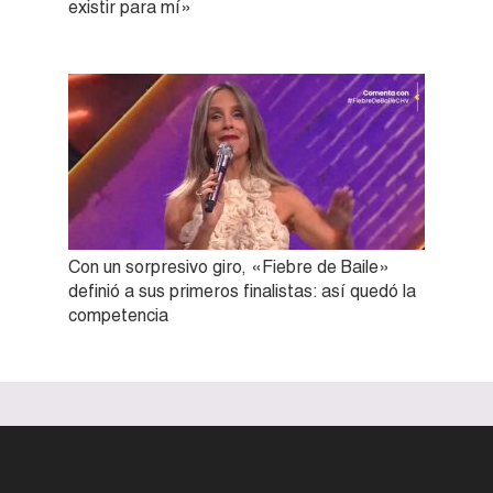
existir para mí»
Con un sorpresivo giro, «Fiebre de Baile»
definió a sus primeros finalistas: así quedó la
competencia