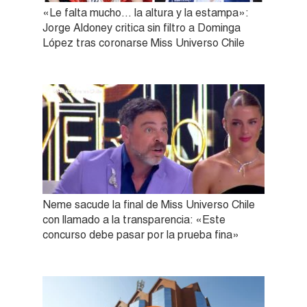
«Le falta mucho… la altura y la estampa»:
Jorge Aldoney critica sin filtro a Dominga
López tras coronarse Miss Universo Chile
Neme sacude la final de Miss Universo Chile
con llamado a la transparencia: «Este
concurso debe pasar por la prueba fina»