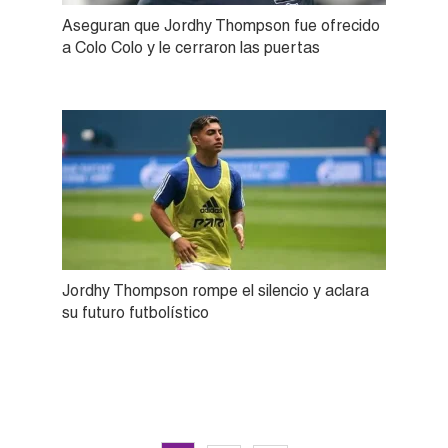
Aseguran que Jordhy Thompson fue ofrecido
a Colo Colo y le cerraron las puertas
Jordhy Thompson rompe el silencio y aclara
su futuro futbolístico