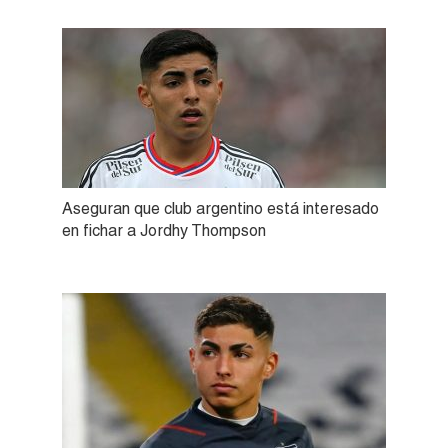
Aseguran que club argentino está interesado
en fichar a Jordhy Thompson