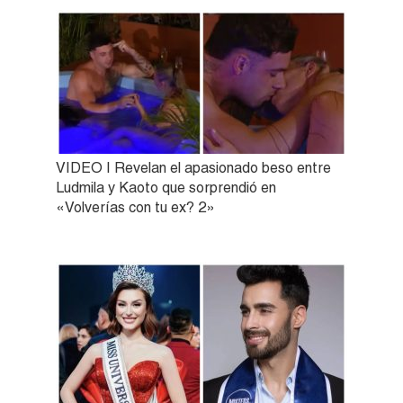
VIDEO | Revelan el apasionado beso entre
Ludmila y Kaoto que sorprendió en
«Volverías con tu ex? 2»