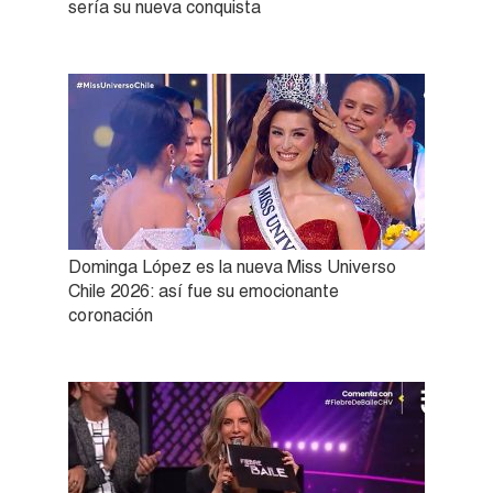
sería su nueva conquista
Dominga López es la nueva Miss Universo
Chile 2026: así fue su emocionante
coronación