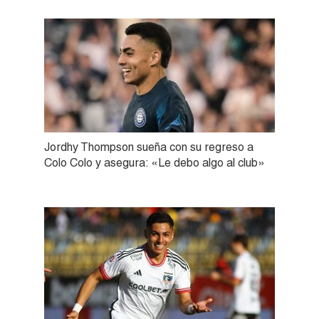
Jordhy Thompson sueña con su regreso a
Colo Colo y asegura: «Le debo algo al club»