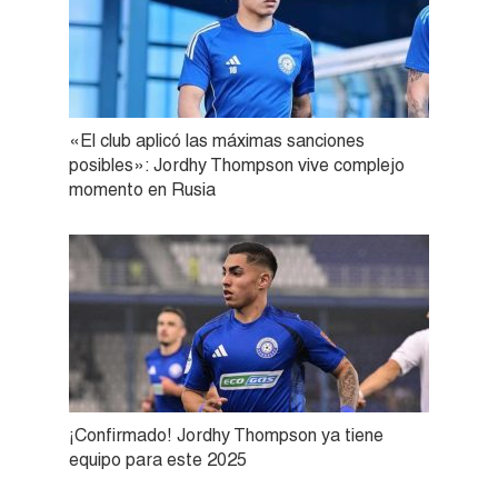
«El club aplicó las máximas sanciones
posibles»: Jordhy Thompson vive complejo
momento en Rusia
¡Confirmado! Jordhy Thompson ya tiene
equipo para este 2025