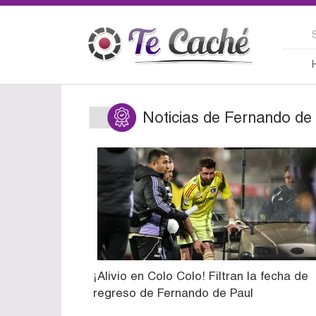
Noticias de Fernando de
¡Alivio en Colo Colo! Filtran la fecha de
regreso de Fernando de Paul