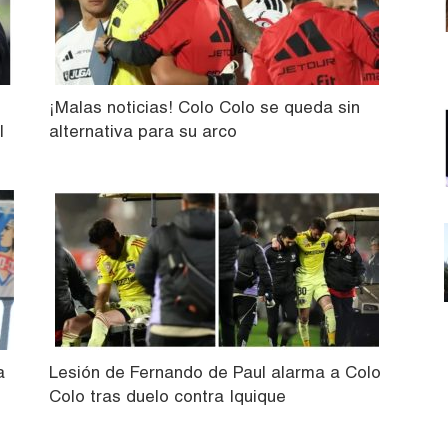
¡Malas noticias! Colo Colo se queda sin
l
alternativa para su arco
a
Lesión de Fernando de Paul alarma a Colo
Colo tras duelo contra Iquique