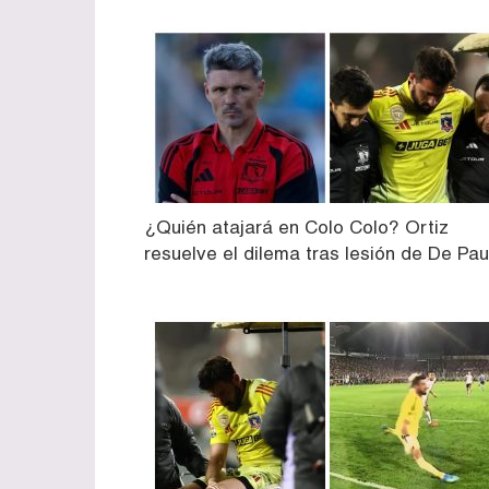
¿Quién atajará en Colo Colo? Ortiz
resuelve el dilema tras lesión de De Pau