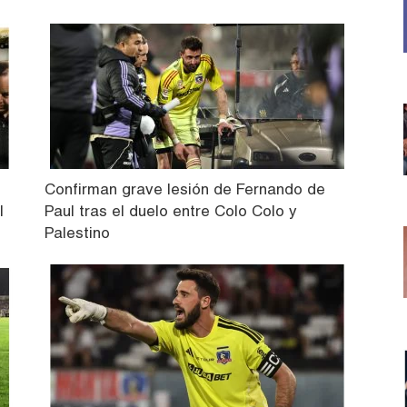
Confirman grave lesión de Fernando de
l
Paul tras el duelo entre Colo Colo y
Palestino