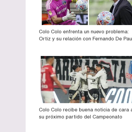
Colo Colo enfrenta un nuevo problema:
Ortiz y su relación con Fernando De Pau
Colo Colo recibe buena noticia de cara 
su próximo partido del Campeonato