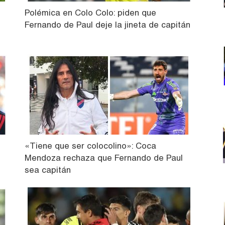
Polémica en Colo Colo: piden que
Fernando de Paul deje la jineta de capitán
«Tiene que ser colocolino»: Coca
Mendoza rechaza que Fernando de Paul
sea capitán