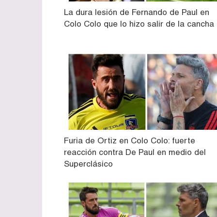
La dura lesión de Fernando de Paul en
Colo Colo que lo hizo salir de la cancha
Furia de Ortiz en Colo Colo: fuerte
reacción contra De Paul en medio del
Superclásico