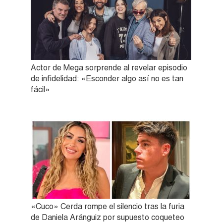
Actor de Mega sorprende al revelar episodio
de infidelidad: «Esconder algo así no es tan
fácil»
«Cuco» Cerda rompe el silencio tras la furia
de Daniela Aránguiz por supuesto coqueteo