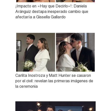
¡Impacto en «Hay que Decirlo»!: Daniela
Aránguiz destapa inesperado cambio que
afectaría a Gissella Gallardo
Carlita Inostroza y Matt Hunter se casaron
por el civil: revelan las primeras imágenes de
la ceremonia