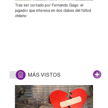
Tras ser cortado por Fernando Gago: el
jugador que interesa en dos clubes del fútbol
chileno
MÁS VISTOS