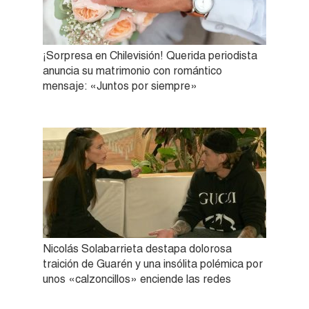
¡Sorpresa en Chilevisión! Querida periodista
anuncia su matrimonio con romántico
mensaje: «Juntos por siempre»
Nicolás Solabarrieta destapa dolorosa
traición de Guarén y una insólita polémica por
unos «calzoncillos» enciende las redes