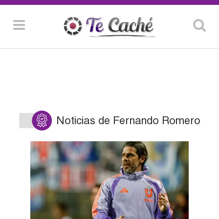
Noticias de Fernando Romero