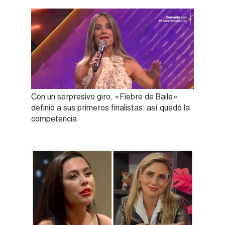
Con un sorpresivo giro, «Fiebre de Baile»
definió a sus primeros finalistas: así quedó la
competencia