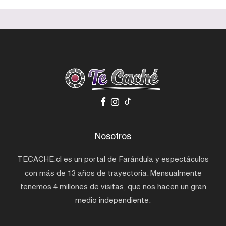
Nosotros
TECACHE.cl es un portal de Farándula y espectáculos
con más de 13 años de trayectoria. Mensualmente
tenemos 4 millones de visitas, que nos hacen un gran
medio independiente.