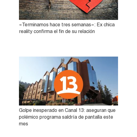
«Terminamos hace tres semanas»: Ex chica
reality confirma el fin de su relación
Golpe inesperado en Canal 13: aseguran que
polémico programa saldría de pantalla este
mes