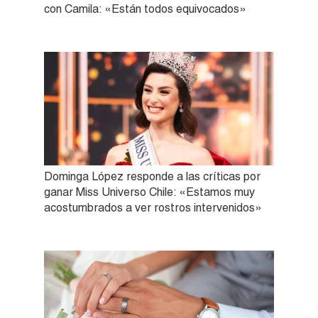
con Camila: «Están todos equivocados»
Dominga López responde a las críticas por
ganar Miss Universo Chile: «Estamos muy
acostumbrados a ver rostros intervenidos»