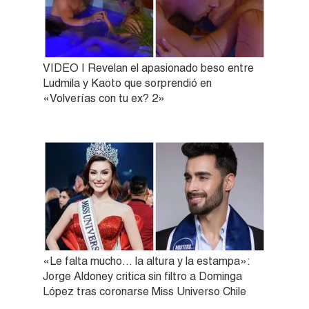
VIDEO | Revelan el apasionado beso entre
Ludmila y Kaoto que sorprendió en
«Volverías con tu ex? 2»
«Le falta mucho… la altura y la estampa»:
Jorge Aldoney critica sin filtro a Dominga
López tras coronarse Miss Universo Chile