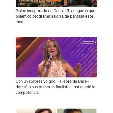
Golpe inesperado en Canal 13: aseguran que
polémico programa saldría de pantalla este
mes
Con un sorpresivo giro, «Fiebre de Baile»
definió a sus primeros finalistas: así quedó la
competencia