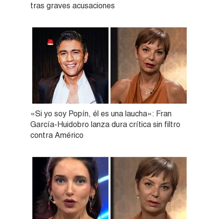
tras graves acusaciones
«Si yo soy Popín, él es una laucha»: Fran
García-Huidobro lanza dura crítica sin filtro
contra Américo