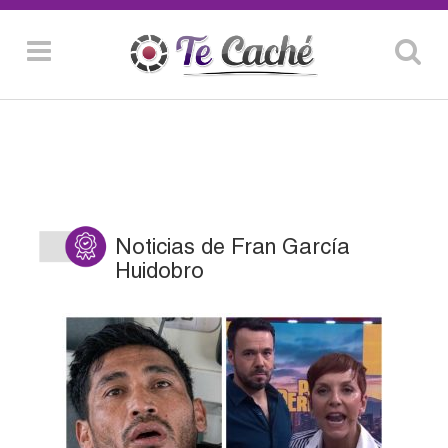
Noticias de Fran García
Huidobro