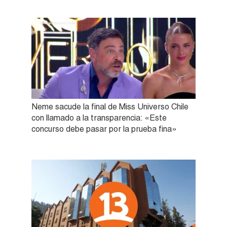
Neme sacude la final de Miss Universo Chile
con llamado a la transparencia: «Este
concurso debe pasar por la prueba fina»