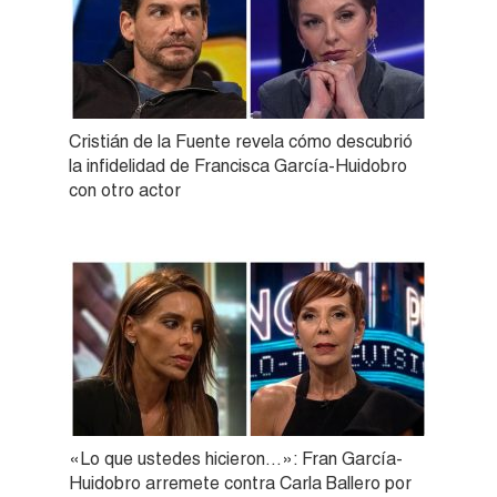
Cristián de la Fuente revela cómo descubrió
la infidelidad de Francisca García-Huidobro
con otro actor
«Lo que ustedes hicieron…»: Fran García-
Huidobro arremete contra Carla Ballero por