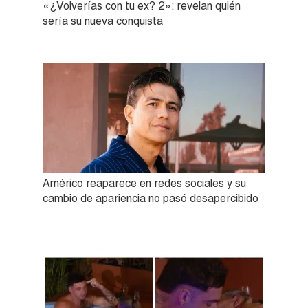
«¿Volverías con tu ex? 2»: revelan quién
sería su nueva conquista
Américo reaparece en redes sociales y su
cambio de apariencia no pasó desapercibido