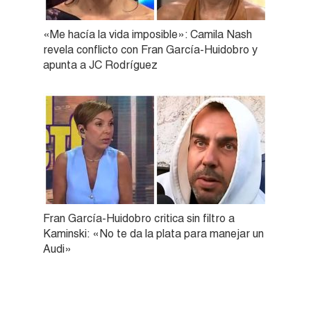
«Me hacía la vida imposible»: Camila Nash
revela conflicto con Fran García-Huidobro y
apunta a JC Rodríguez
Fran García-Huidobro critica sin filtro a
Kaminski: «No te da la plata para manejar un
Audi»