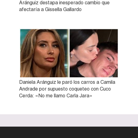
Aránguiz destapa inesperado cambio que
afectaría a Gissella Gallardo
Daniela Aránguiz le paró los carros a Camila
Andrade por supuesto coqueteo con Cuco
Cerda: «No me llamo Carla Jara»