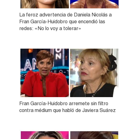
La feroz advertencia de Daniela Nicolás a
Fran García-Huidobro que encendió las
redes: «No lo voy a tolerar»
Fran García-Huidobro arremete sin filtro
contra médium que habló de Javiera Suárez