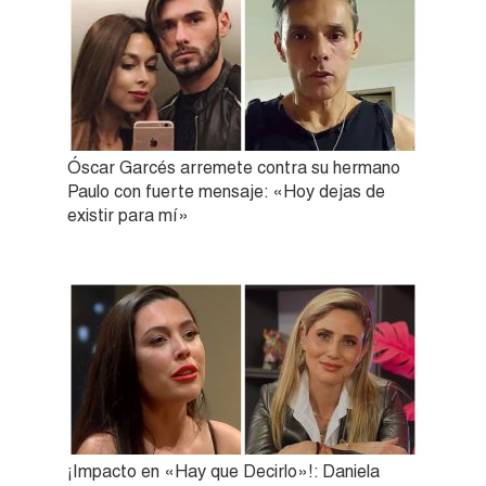
Óscar Garcés arremete contra su hermano
Paulo con fuerte mensaje: «Hoy dejas de
existir para mí»
¡Impacto en «Hay que Decirlo»!: Daniela