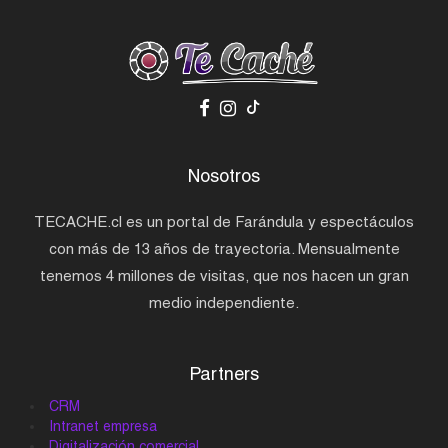
Nosotros
TECACHE.cl es un portal de Farándula y espectáculos
con más de 13 años de trayectoria. Mensualmente
tenemos 4 millones de visitas, que nos hacen un gran
medio independiente.
Partners
CRM
Intranet empresa
Digitalización comercial