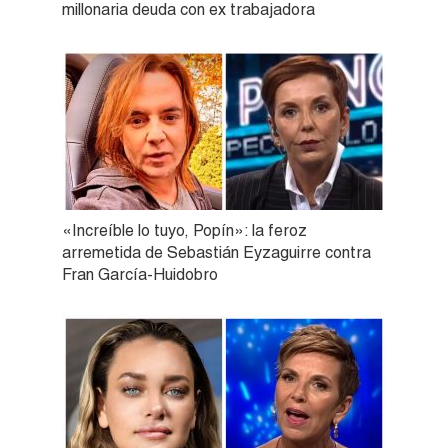
millonaria deuda con ex trabajadora
«Increíble lo tuyo, Popín»: la feroz
arremetida de Sebastián Eyzaguirre contra
Fran García-Huidobro