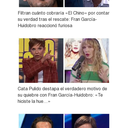
Filtran cuánto cobraría «El Chino» por contar
su verdad tras el rescate: Fran García-
Huidobro reaccionó furiosa
Cata Pulido destapa el verdadero motivo de
su quiebre con Fran García-Huidobro: «Te
hiciste la hue…»