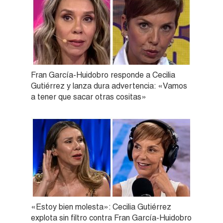
Fran García-Huidobro responde a Cecilia
Gutiérrez y lanza dura advertencia: «Vamos
a tener que sacar otras cositas»
«Estoy bien molesta»: Cecilia Gutiérrez
explota sin filtro contra Fran García-Huidobro