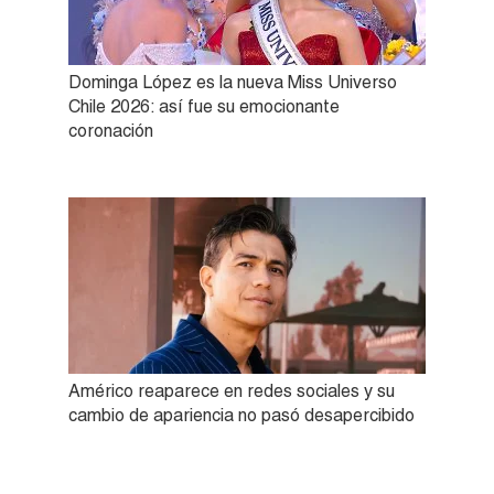
Dominga López es la nueva Miss Universo
Chile 2026: así fue su emocionante
coronación
Américo reaparece en redes sociales y su
cambio de apariencia no pasó desapercibido