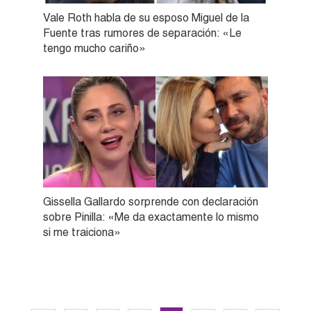
Vale Roth habla de su esposo Miguel de la
Fuente tras rumores de separación: «Le
tengo mucho cariño»
Gissella Gallardo sorprende con declaración
sobre Pinilla: «Me da exactamente lo mismo
si me traiciona»