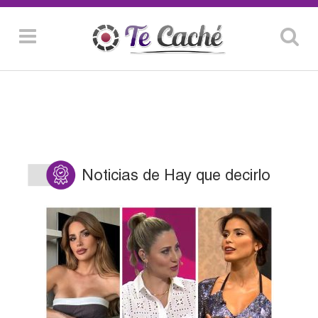
Noticias de Hay que decirlo