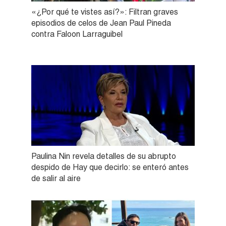
«¿Por qué te vistes así?»: Filtran graves
episodios de celos de Jean Paul Pineda
contra Faloon Larraguibel
Paulina Nin revela detalles de su abrupto
despido de Hay que decirlo: se enteró antes
de salir al aire