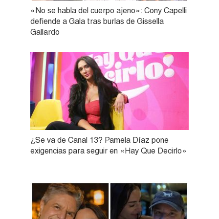
«No se habla del cuerpo ajeno»: Cony Capelli
defiende a Gala tras burlas de Gissella
Gallardo
¿Se va de Canal 13? Pamela Díaz pone
exigencias para seguir en «Hay Que Decirlo»