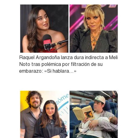
Raquel Argandoña lanza dura indirecta a Meli
Noto tras polémica por filtración de su
embarazo: «Si hablara…»