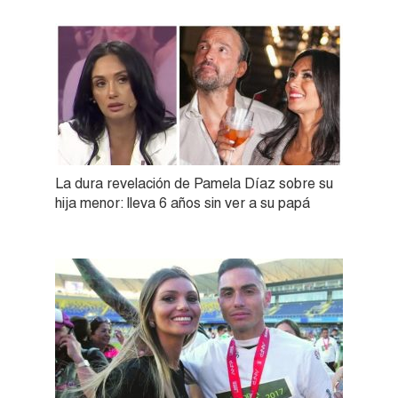
La dura revelación de Pamela Díaz sobre su
hija menor: lleva 6 años sin ver a su papá