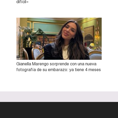
difícil»
Gianella Marengo sorprende con una nueva
fotografía de su embarazo: ya tiene 4 meses