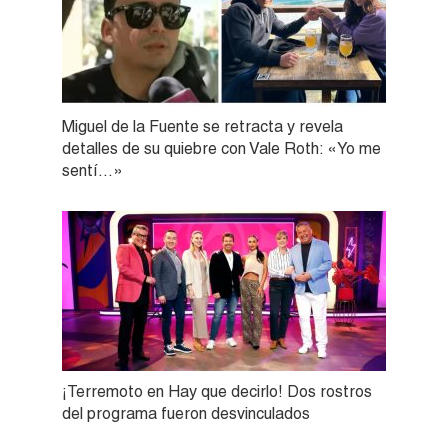
Miguel de la Fuente se retracta y revela
detalles de su quiebre con Vale Roth: «Yo me
sentí…»
¡Terremoto en Hay que decirlo! Dos rostros
del programa fueron desvinculados