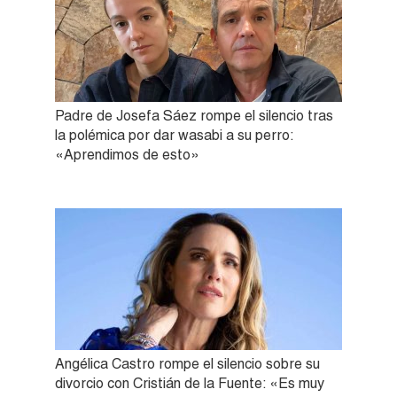
Padre de Josefa Sáez rompe el silencio tras
la polémica por dar wasabi a su perro:
«Aprendimos de esto»
Angélica Castro rompe el silencio sobre su
divorcio con Cristián de la Fuente: «Es muy