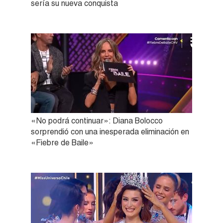
sería su nueva conquista
«No podrá continuar»: Diana Bolocco
sorprendió con una inesperada eliminación en
«Fiebre de Baile»