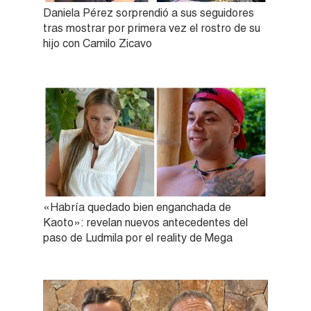
Daniela Pérez sorprendió a sus seguidores
tras mostrar por primera vez el rostro de su
hijo con Camilo Zicavo
«Habría quedado bien enganchada de
Kaoto»: revelan nuevos antecedentes del
paso de Ludmila por el reality de Mega