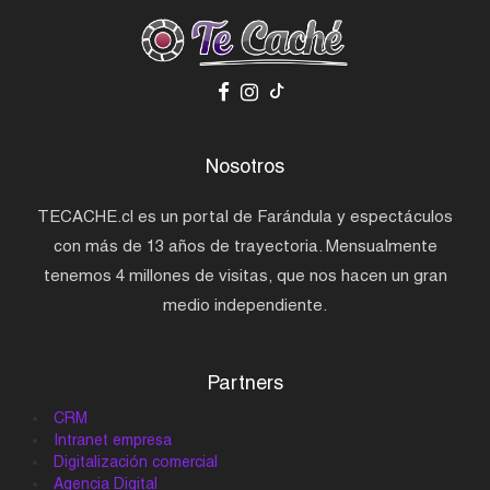
Nosotros
TECACHE.cl es un portal de Farándula y espectáculos
con más de 13 años de trayectoria. Mensualmente
tenemos 4 millones de visitas, que nos hacen un gran
medio independiente.
Partners
CRM
Intranet empresa
Digitalización comercial
Agencia Digital