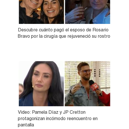
Descubre cuánto pagó el esposo de Rosario
Bravo por la cirugía que rejuveneció su rostro
Video: Pamela Díaz y JP Cretton
protagonizan incómodo reencuentro en
pantalla