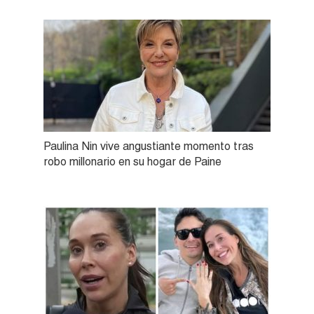
Paulina Nin vive angustiante momento tras
robo millonario en su hogar de Paine