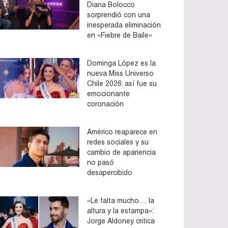
Diana Bolocco
sorprendió con una
inesperada eliminación
en «Fiebre de Baile»
Dominga López es la
nueva Miss Universo
Chile 2026: así fue su
emocionante
coronación
Américo reaparece en
redes sociales y su
cambio de apariencia
no pasó
desapercibido
«Le falta mucho… la
altura y la estampa»:
Jorge Aldoney critica