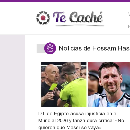
Noticias de Hossam Has
DT de Egipto acusa injusticia en el
Mundial 2026 y lanza dura crítica: «No
quieren que Messi se vaya»