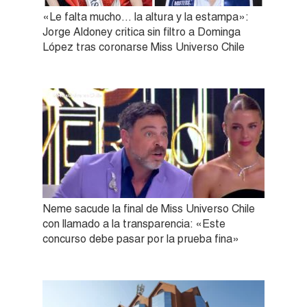
«Le falta mucho… la altura y la estampa»:
Jorge Aldoney critica sin filtro a Dominga
López tras coronarse Miss Universo Chile
Neme sacude la final de Miss Universo Chile
con llamado a la transparencia: «Este
concurso debe pasar por la prueba fina»