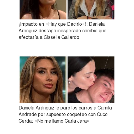
¡Impacto en «Hay que Decirlo»!: Daniela
Aránguiz destapa inesperado cambio que
afectaría a Gissella Gallardo
Daniela Aránguiz le paró los carros a Camila
Andrade por supuesto coqueteo con Cuco
Cerda: «No me llamo Carla Jara»