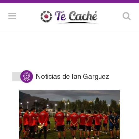
Noticias de Ian Garguez