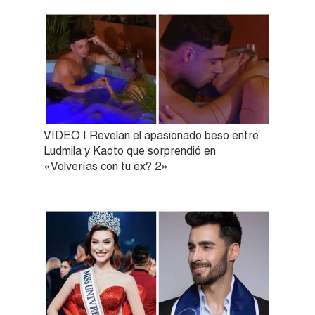
VIDEO | Revelan el apasionado beso entre
Ludmila y Kaoto que sorprendió en
«Volverías con tu ex? 2»