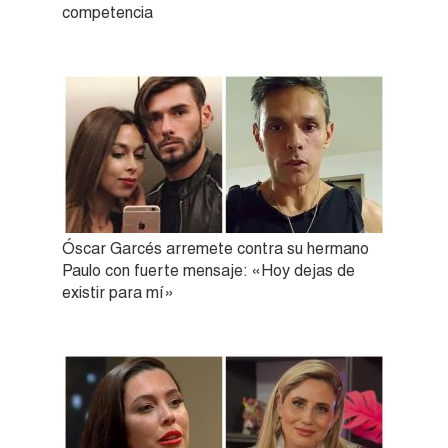
competencia
Óscar Garcés arremete contra su hermano
Paulo con fuerte mensaje: «Hoy dejas de
existir para mí»