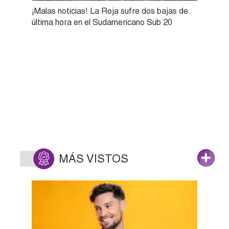
¡Malas noticias! La Roja sufre dos bajas de
última hora en el Sudamericano Sub 20
MÁS VISTOS