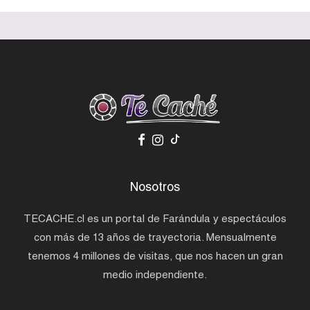
Nosotros
TECACHE.cl es un portal de Farándula y espectáculos
con más de 13 años de trayectoria. Mensualmente
tenemos 4 millones de visitas, que nos hacen un gran
medio independiente.