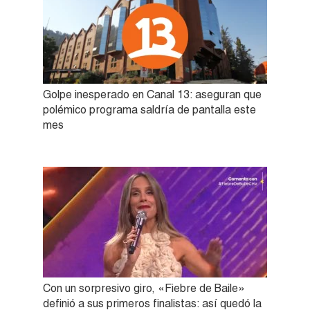
Golpe inesperado en Canal 13: aseguran que
polémico programa saldría de pantalla este
mes
Con un sorpresivo giro, «Fiebre de Baile»
definió a sus primeros finalistas: así quedó la