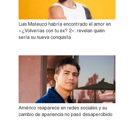
Luis Mateucci habría encontrado el amor en
«¿Volverías con tu ex? 2»: revelan quién
sería su nueva conquista
Américo reaparece en redes sociales y su
cambio de apariencia no pasó desapercibido