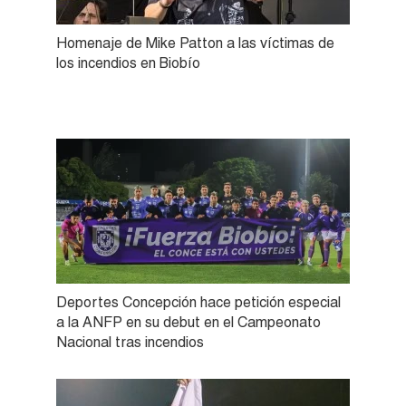
Homenaje de Mike Patton a las víctimas de
los incendios en Biobío
Deportes Concepción hace petición especial
a la ANFP en su debut en el Campeonato
Nacional tras incendios