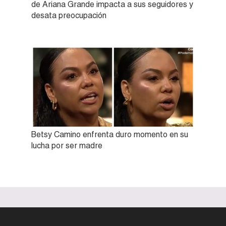
de Ariana Grande impacta a sus seguidores y
desata preocupación
Betsy Camino enfrenta duro momento en su
lucha por ser madre