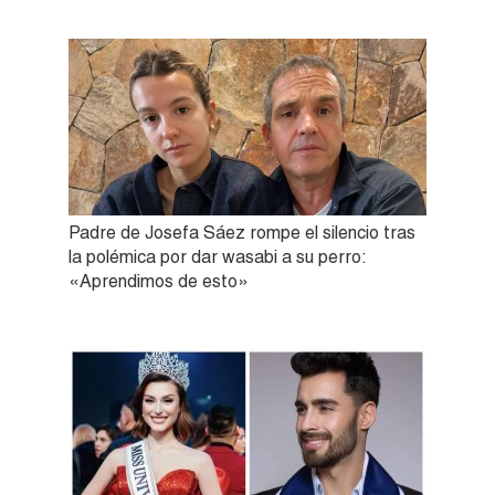
Padre de Josefa Sáez rompe el silencio tras
la polémica por dar wasabi a su perro:
«Aprendimos de esto»