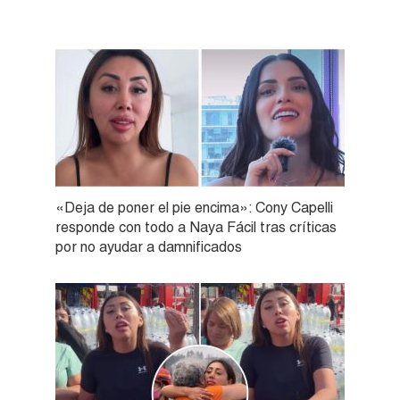
«Deja de poner el pie encima»: Cony Capelli
responde con todo a Naya Fácil tras críticas
por no ayudar a damnificados