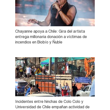
Chayanne apoya a Chile: Gira del artista
entrega millonaria donación a víctimas de
incendios en Biobío y Ñuble
Incidentes entre hinchas de Colo Colo y
Universidad de Chile empañan actividad de