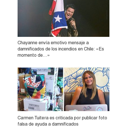
Chayanne envía emotivo mensaje a
damnificados de los incendios en Chile: «Es
momento de…»
Carmen Tuitera es criticada por publicar foto
falsa de ayuda a damnificados