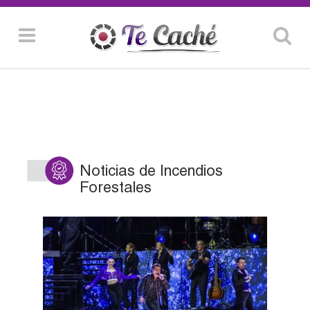
Noticias de Incendios
Forestales