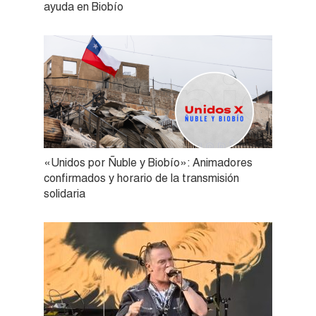
ayuda en Biobío
«Unidos por Ñuble y Biobío»: Animadores
confirmados y horario de la transmisión
solidaria