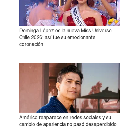
Dominga López es la nueva Miss Universo
Chile 2026: así fue su emocionante
coronación
Américo reaparece en redes sociales y su
cambio de apariencia no pasó desapercibido