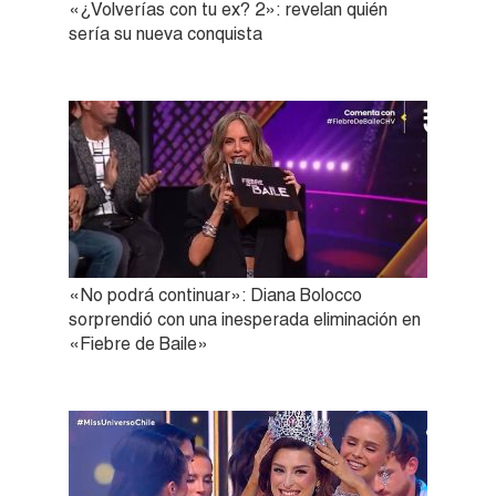
«¿Volverías con tu ex? 2»: revelan quién
sería su nueva conquista
«No podrá continuar»: Diana Bolocco
sorprendió con una inesperada eliminación en
«Fiebre de Baile»