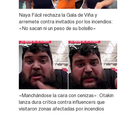
Naya Fácil rechaza la Gala de Viña y
arremete contra invitados por los incendios:
«No sacan ni un peso de su bolsillo»
«Manchándose la cara con cenizas»: Otakin
lanza dura crítica contra influencers que
visitaron zonas afectadas por incendios