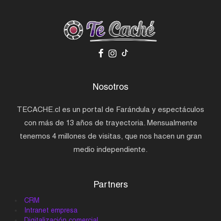
Nosotros
TECACHE.cl es un portal de Farándula y espectáculos
con más de 13 años de trayectoria. Mensualmente
tenemos 4 millones de visitas, que nos hacen un gran
medio independiente.
Partners
CRM
Intranet empresa
Digitalización comercial