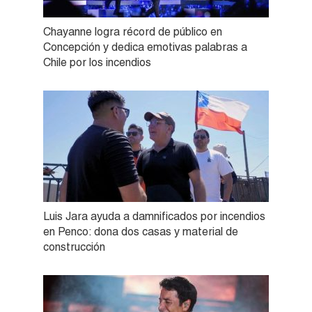
Chayanne logra récord de público en
Concepción y dedica emotivas palabras a
Chile por los incendios
Luis Jara ayuda a damnificados por incendios
en Penco: dona dos casas y material de
construcción