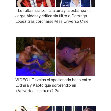
«Le falta mucho… la altura y la estampa»:
Jorge Aldoney critica sin filtro a Dominga
López tras coronarse Miss Universo Chile
VIDEO | Revelan el apasionado beso entre
Ludmila y Kaoto que sorprendió en
«Volverías con tu ex? 2»