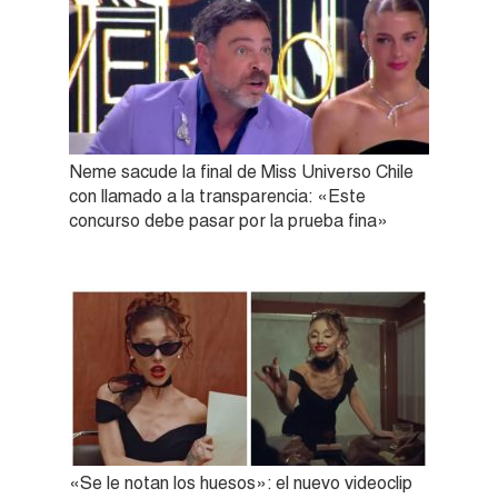
Neme sacude la final de Miss Universo Chile
con llamado a la transparencia: «Este
concurso debe pasar por la prueba fina»
«Se le notan los huesos»: el nuevo videoclip