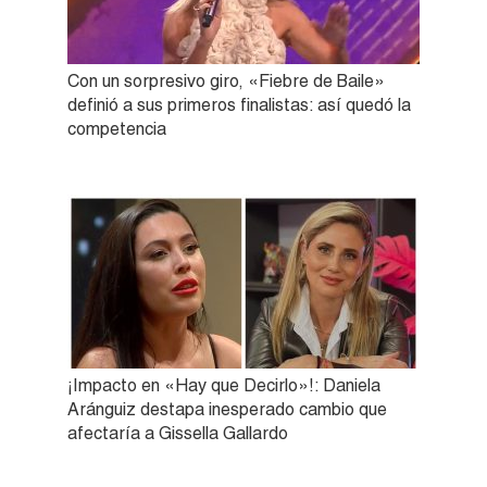
Con un sorpresivo giro, «Fiebre de Baile»
definió a sus primeros finalistas: así quedó la
competencia
¡Impacto en «Hay que Decirlo»!: Daniela
Aránguiz destapa inesperado cambio que
afectaría a Gissella Gallardo