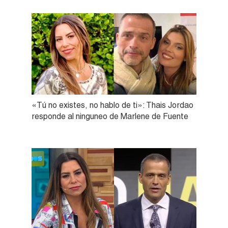
«Tú no existes, no hablo de ti»: Thais Jordao
responde al ninguneo de Marlene de Fuente