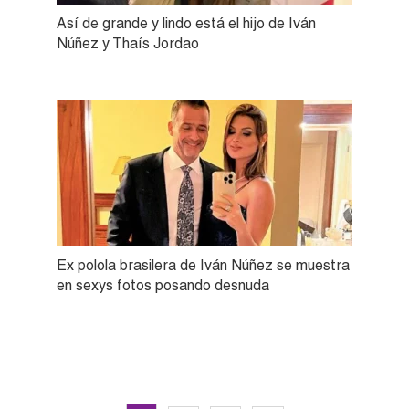
Así de grande y lindo está el hijo de Iván
Núñez y Thaís Jordao
Ex polola brasilera de Iván Núñez se muestra
en sexys fotos posando desnuda