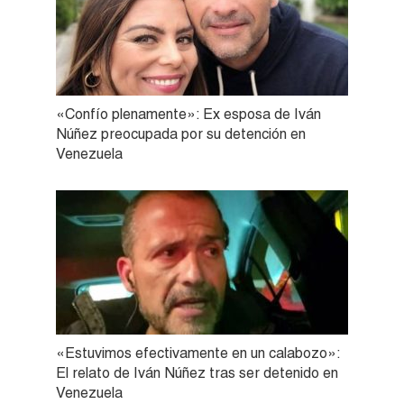
«Confío plenamente»: Ex esposa de Iván
Núñez preocupada por su detención en
Venezuela
«Estuvimos efectivamente en un calabozo»:
El relato de Iván Núñez tras ser detenido en
Venezuela