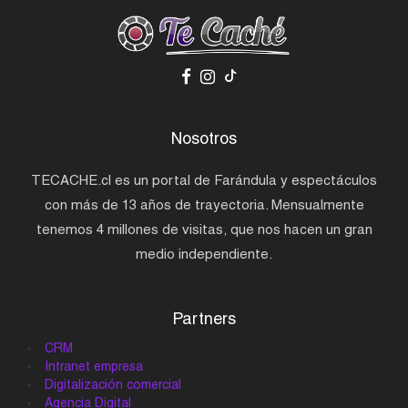
Nosotros
TECACHE.cl es un portal de Farándula y espectáculos
con más de 13 años de trayectoria. Mensualmente
tenemos 4 millones de visitas, que nos hacen un gran
medio independiente.
Partners
CRM
Intranet empresa
Digitalización comercial
Agencia Digital