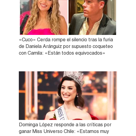
«Cuco» Cerda rompe el silencio tras la furia
de Daniela Aránguiz por supuesto coqueteo
con Camila: «Están todos equivocados»
Dominga López responde a las críticas por
ganar Miss Universo Chile: «Estamos muy