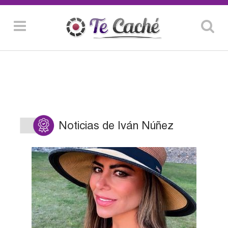
Noticias de Iván Núñez