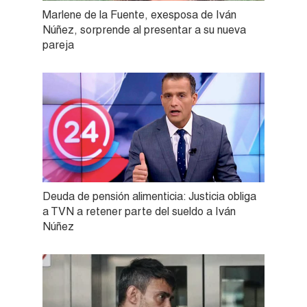
Marlene de la Fuente, exesposa de Iván
Núñez, sorprende al presentar a su nueva
pareja
Deuda de pensión alimenticia: Justicia obliga
a TVN a retener parte del sueldo a Iván
Núñez