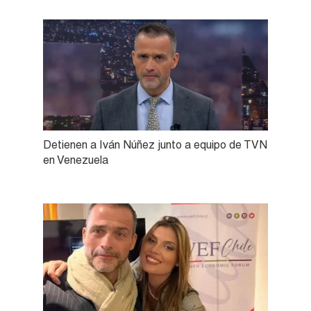
Detienen a Iván Núñez junto a equipo de TVN
en Venezuela