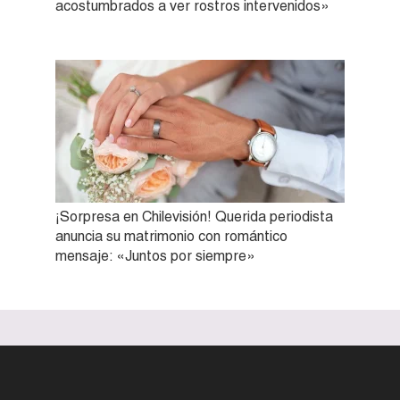
acostumbrados a ver rostros intervenidos»
¡Sorpresa en Chilevisión! Querida periodista
anuncia su matrimonio con romántico
mensaje: «Juntos por siempre»