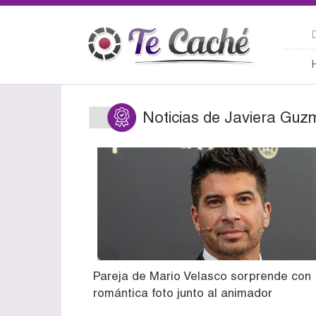
Noticias de Javiera Guz
Pareja de Mario Velasco sorprende con
romántica foto junto al animador