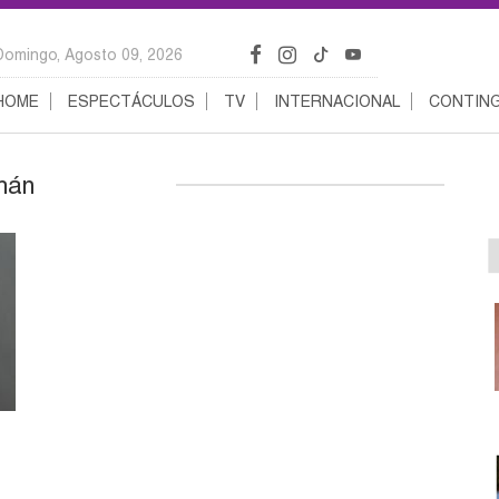
Domingo, Agosto 09, 2026
HOME
ESPECTÁCULOS
TV
INTERNACIONAL
CONTING
mán