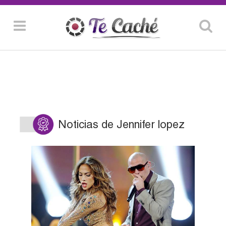
Noticias de Jennifer lopez