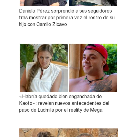
Daniela Pérez sorprendió a sus seguidores
tras mostrar por primera vez el rostro de su
hijo con Camilo Zicavo
«Habría quedado bien enganchada de
Kaoto»: revelan nuevos antecedentes del
paso de Ludmila por el reality de Mega