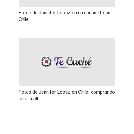
Fotos de Jennifer López en su concierto en
Chile
Fotos de Jennifer López en Chile, comprando
en el mall