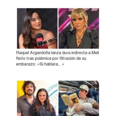
Raquel Argandoña lanza dura indirecta a Meli
Noto tras polémica por filtración de su
embarazo: «Si hablara…»