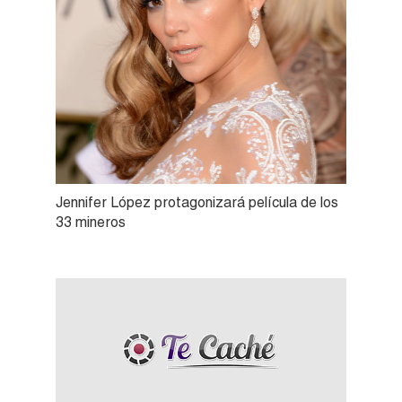
Jennifer López protagonizará película de los
33 mineros