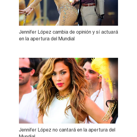
Jennifer López cambia de opinión y sí actuará
en la apertura del Mundial
Jennifer López no cantará en la apertura del
Mundial