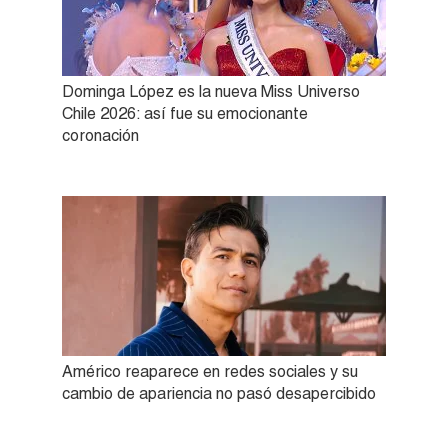
Dominga López es la nueva Miss Universo
Chile 2026: así fue su emocionante
coronación
Américo reaparece en redes sociales y su
cambio de apariencia no pasó desapercibido