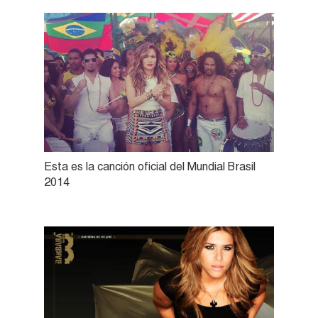
Esta es la canción oficial del Mundial Brasil
2014