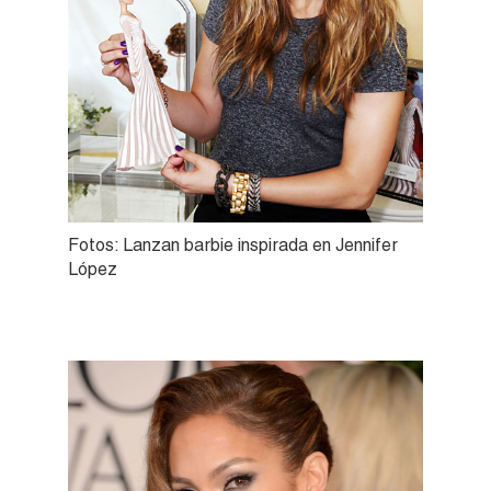
Fotos: Lanzan barbie inspirada en Jennifer
López