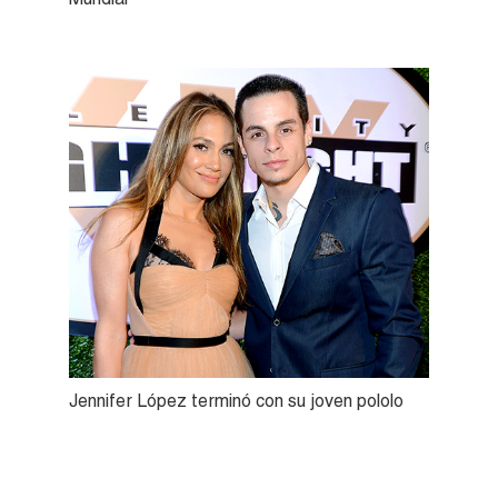
Jennifer López terminó con su joven pololo