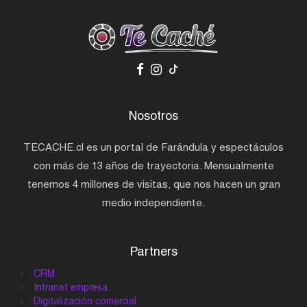
Nosotros
TECACHE.cl es un portal de Farándula y espectáculos
con más de 13 años de trayectoria. Mensualmente
tenemos 4 millones de visitas, que nos hacen un gran
medio independiente.
Partners
CRM
Intranet empresa
Digitalización comercial