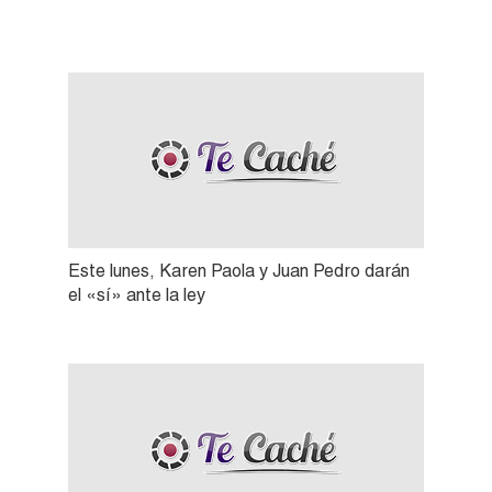
Este lunes, Karen Paola y Juan Pedro darán
el «sí» ante la ley