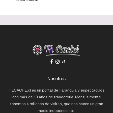
Nosotros
TECACHE.cl es un portal de Farándula y espectáculos
con más de 13 años de trayectoria. Mensualmente
tenemos 4 millones de visitas, que nos hacen un gran
medio independiente.