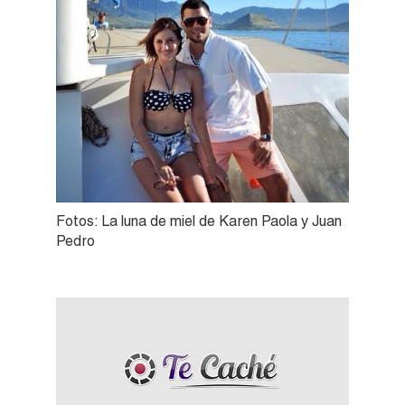
Fotos: La luna de miel de Karen Paola y Juan
Pedro