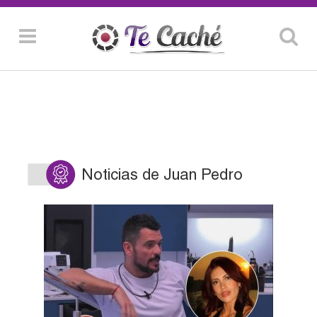
Noticias de Juan Pedro