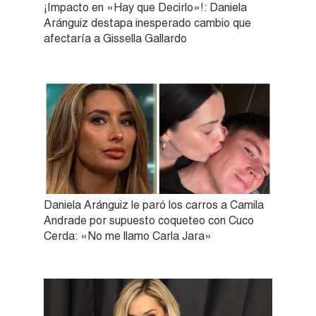
¡Impacto en «Hay que Decirlo»!: Daniela
Aránguiz destapa inesperado cambio que
afectaría a Gissella Gallardo
Daniela Aránguiz le paró los carros a Camila
Andrade por supuesto coqueteo con Cuco
Cerda: «No me llamo Carla Jara»