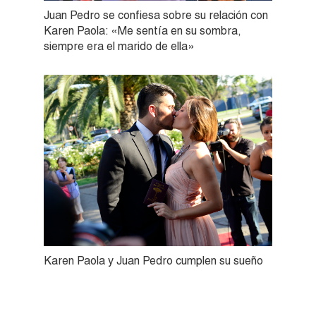
Juan Pedro se confiesa sobre su relación con
Karen Paola: «Me sentía en su sombra,
siempre era el marido de ella»
Karen Paola y Juan Pedro cumplen su sueño