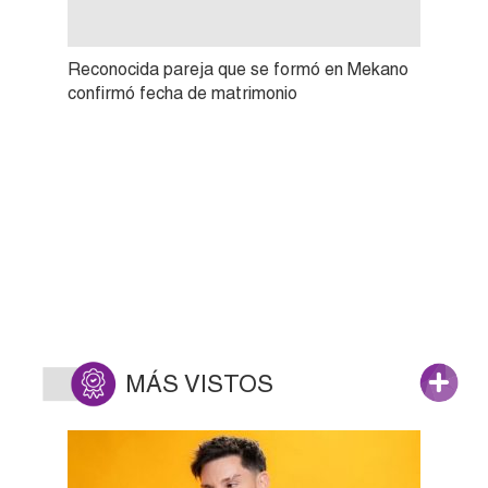
Reconocida pareja que se formó en Mekano
confirmó fecha de matrimonio
MÁS VISTOS