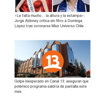
«Le falta mucho… la altura y la estampa»:
Jorge Aldoney critica sin filtro a Dominga
López tras coronarse Miss Universo Chile
Golpe inesperado en Canal 13: aseguran que
polémico programa saldría de pantalla este
mes