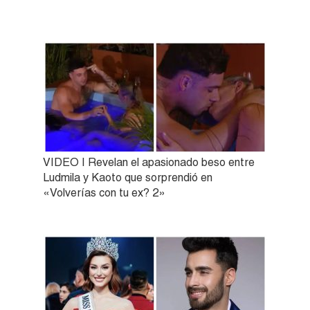
VIDEO | Revelan el apasionado beso entre
Ludmila y Kaoto que sorprendió en
«Volverías con tu ex? 2»