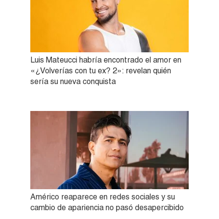
Luis Mateucci habría encontrado el amor en
«¿Volverías con tu ex? 2»: revelan quién
sería su nueva conquista
Américo reaparece en redes sociales y su
cambio de apariencia no pasó desapercibido