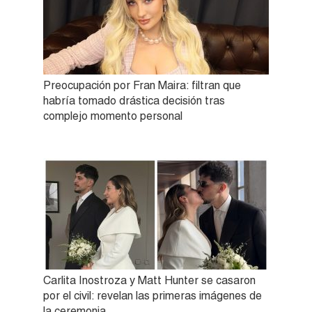
Preocupación por Fran Maira: filtran que
habría tomado drástica decisión tras
complejo momento personal
Carlita Inostroza y Matt Hunter se casaron
por el civil: revelan las primeras imágenes de
la ceremonia