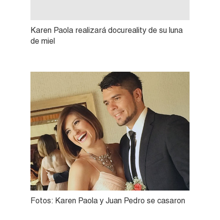
Karen Paola realizará docureality de su luna
de miel
Fotos: Karen Paola y Juan Pedro se casaron