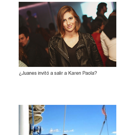
¿Juanes invitó a salir a Karen Paola?