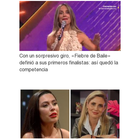
Con un sorpresivo giro, «Fiebre de Baile»
definió a sus primeros finalistas: así quedó la
competencia